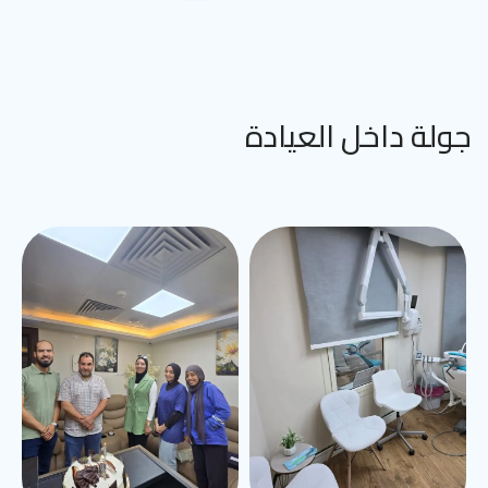
جولة داخل العيادة