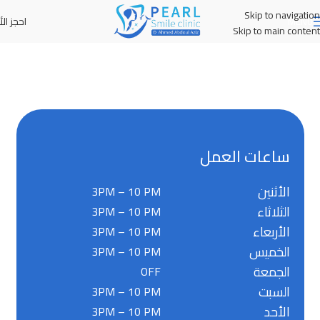
Skip to navigation
احجز الأ
MENU
Skip to main content
ساعات العمل
الأثنين
3PM – 10 PM
الثلاثاء
3PM – 10 PM
الأربعاء
3PM – 10 PM
الخميس
3PM – 10 PM
الجمعة
OFF
السبت
3PM – 10 PM
الأحد
3PM – 10 PM