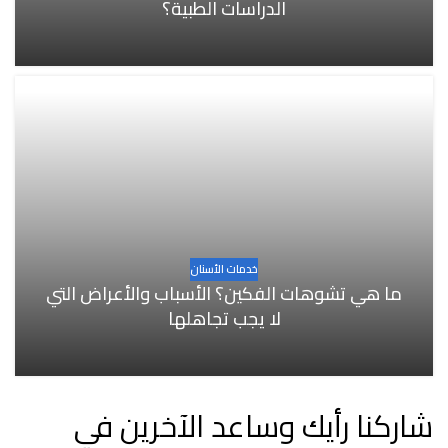
الدراسات الطبية؟
خدمات الأسنان
ما هي تشوهات الفكين؟ الأسباب والأعراض التي
لا يجب تجاهلها
شاركنا رأيك وساعد الآخرين في