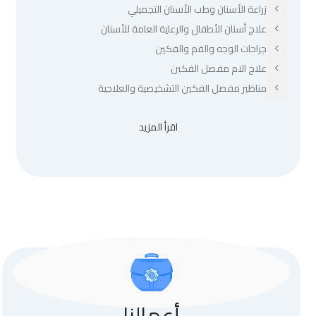
زراعة الأسنان وطب الأسنان التجميلي
علاج أسنان الأطفال والرعاية العامة للأسنان
جراحات الوجه والفم والفكين
علاج الام مفصل الفكين
مناظير مفصل الفكين التشخيصية والعلاجية
اقرأ المزيد
أعمالنا