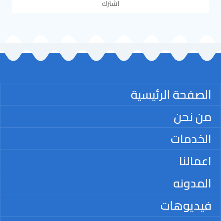
اشترك
الصفحة الرئيسية
من نحن
الخدمات
اعمالنا
المدونه
فيديوهات