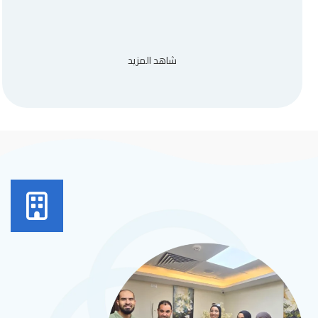
شاهد المزيد