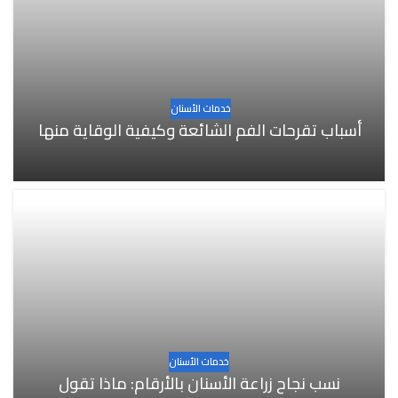
خدمات الأسنان
أسباب تقرحات الفم الشائعة وكيفية الوقاية منها
خدمات الأسنان
نسب نجاح زراعة الأسنان بالأرقام: ماذا تقول