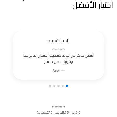
اختيار الأفضل
راحه نفسيه
⭐⭐⭐⭐⭐
افضل مركز عن تجربه شخصيه المكان مريح جدا
وفريق عمل ممتاز
— Nour
⭐⭐⭐⭐⭐
5.0
من 5 (بناءً على 5 تقييمات)