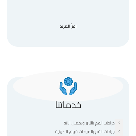
اقرأ المزيد
خدماتنا
جراحات الفم بالليزر وتجميل اللثة
جراحات الفم بالموجات فوق الصوتية