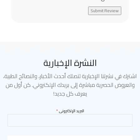
Submit Review
النشرة الإخبارية
اشترك في نشرتنا الإخبارية لتصلك أحدث الأخبار، والنصائح الطبية،
والعروض الحصرية مباشرة إلى بريدك الإلكتروني. كن أول من
يعرف كل جديد!
البريد الإلكترونى
*