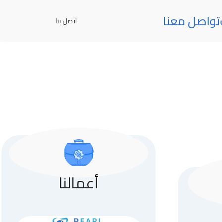
تواصل معنا
اتصل بنا
أعمالنا