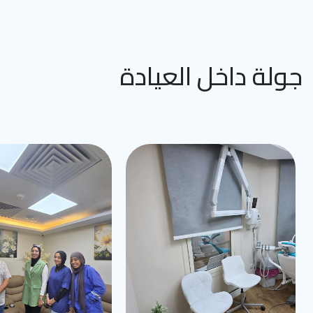
جولة داخل العيادة