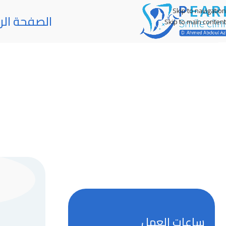
Skip to navigation
الصفحة الر
Skip to main content
ساعات العمل