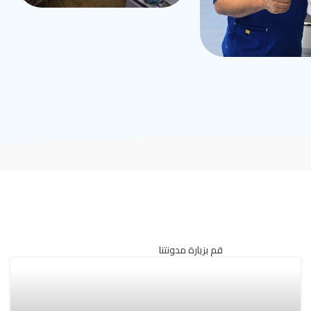
قم بزيارة مدونتنا