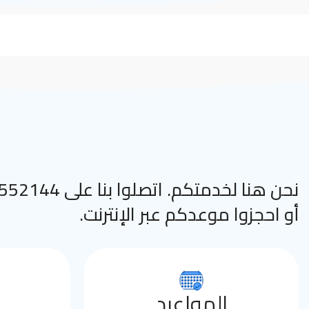
نحن هنا لخدمتكم. اتصلوا
أو احجزوا موعدكم عبر الإنترنت.
المواعيد