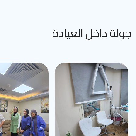
جولة داخل العيادة