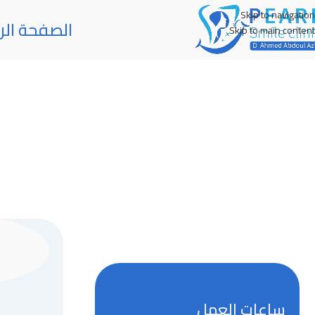
Skip to navigation
الصفحة الر
Skip to main content
ساعات العمل