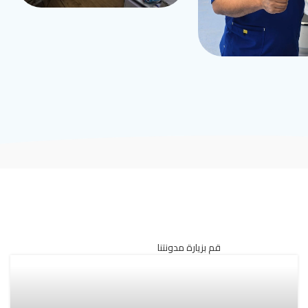
قم بزيارة مدونتنا