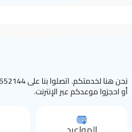
نحن هنا لخدمتكم. اتصلوا
أو احجزوا موعدكم عبر الإنترنت.
المواعيد