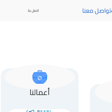
تواصل معنا
اتصل بنا
أعمالنا