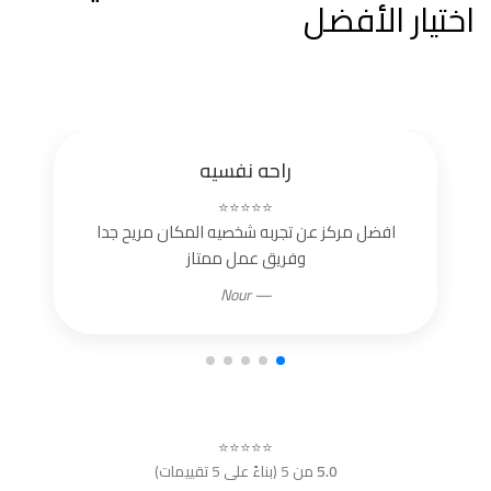
اختيار الأفضل
راحه نفسيه
⭐⭐⭐⭐⭐
افضل مركز عن تجربه شخصيه المكان مريح جدا
وفريق عمل ممتاز
— Nour
⭐⭐⭐⭐⭐
5.0
من 5 (بناءً على 5 تقييمات)