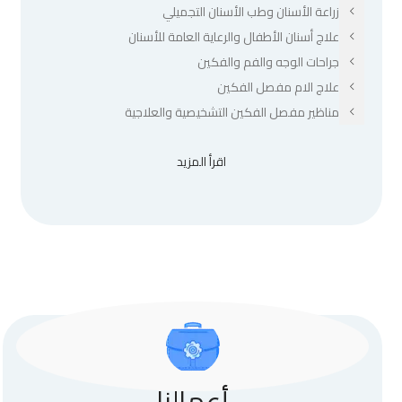
زراعة الأسنان وطب الأسنان التجميلي
علاج أسنان الأطفال والرعاية العامة للأسنان
جراحات الوجه والفم والفكين
علاج الام مفصل الفكين
مناظير مفصل الفكين التشخيصية والعلاجية
اقرأ المزيد
أعمالنا