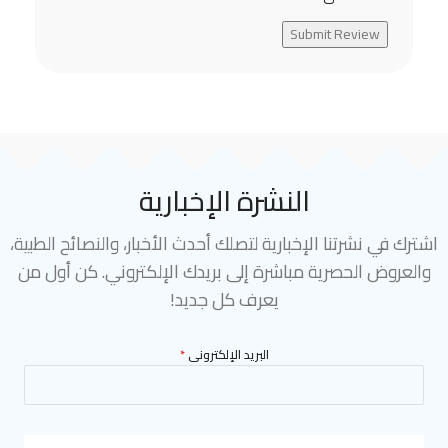
Submit Review
النشرة الإخبارية
اشترك في نشرتنا الإخبارية لتصلك أحدث الأخبار، والنصائح الطبية،
والعروض الحصرية مباشرة إلى بريدك الإلكتروني. كن أول من
يعرف كل جديد!
البريد الإلكترونى
*