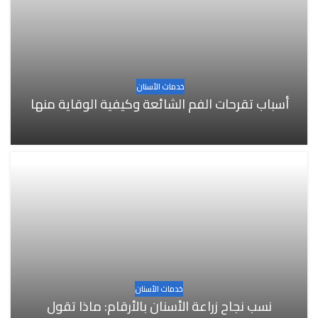
خدمات الأسنان
أسباب تقرحات الفم الشائعة وكيفية الوقاية منها
خدمات الأسنان
نسب نجاح زراعة الأسنان بالأرقام: ماذا تقول