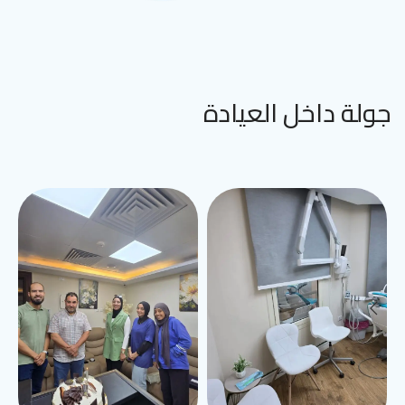
جولة داخل العيادة