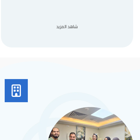
شاهد المزيد