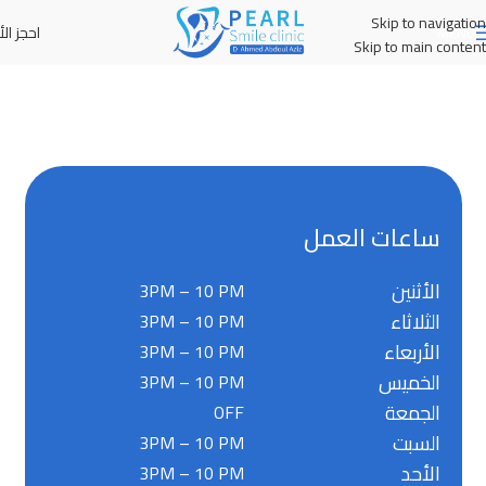
Skip to navigation
احجز الأ
MENU
Skip to main content
ساعات العمل
الأثنين
3PM – 10 PM
الثلاثاء
3PM – 10 PM
الأربعاء
3PM – 10 PM
الخميس
3PM – 10 PM
الجمعة
OFF
السبت
3PM – 10 PM
الأحد
3PM – 10 PM