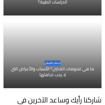
الدراسات الطبية؟
خدمات الأسنان
ما هي تشوهات الفكين؟ الأسباب والأعراض التي
لا يجب تجاهلها
شاركنا رأيك وساعد الآخرين في