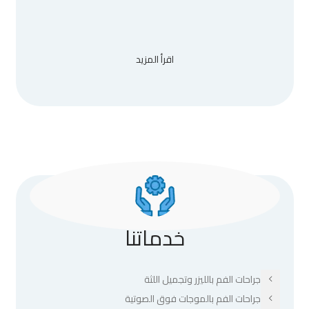
اقرأ المزيد
خدماتنا
جراحات الفم بالليزر وتجميل اللثة
جراحات الفم بالموجات فوق الصوتية