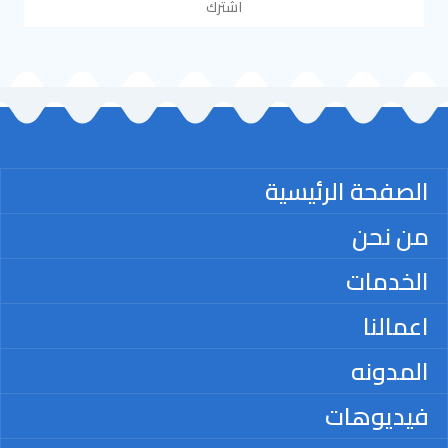
اشترك
الصفحة الرئيسية
من نحن
الخدمات
اعمالنا
المدونه
فيديوهات