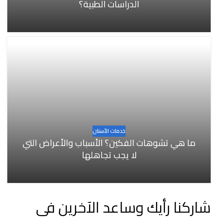
الدراسات الطبية؟
خدمات الأسنان
ما هي تشوهات الفكين؟ الأسباب والأعراض التي
لا يجب تجاهلها
شاركنا رأيك وساعد الآخرين في