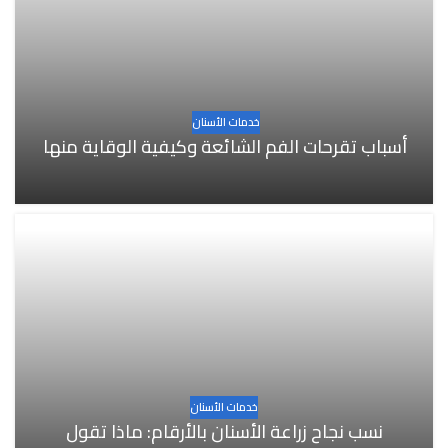
خدمات الأسنان
أسباب تقرحات الفم الشائعة وكيفية الوقاية منها
خدمات الأسنان
نسب نجاح زراعة الأسنان بالأرقام: ماذا تقول