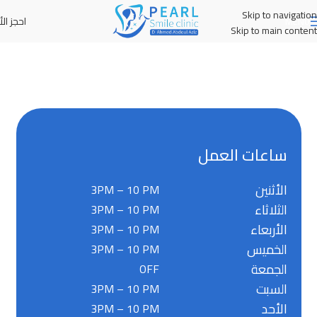
Skip to navigation
احجز الأ
MENU
Skip to main content
ساعات العمل
الأثنين
3PM – 10 PM
الثلاثاء
3PM – 10 PM
الأربعاء
3PM – 10 PM
الخميس
3PM – 10 PM
الجمعة
OFF
السبت
3PM – 10 PM
الأحد
3PM – 10 PM