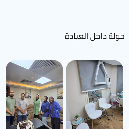
جولة داخل العيادة