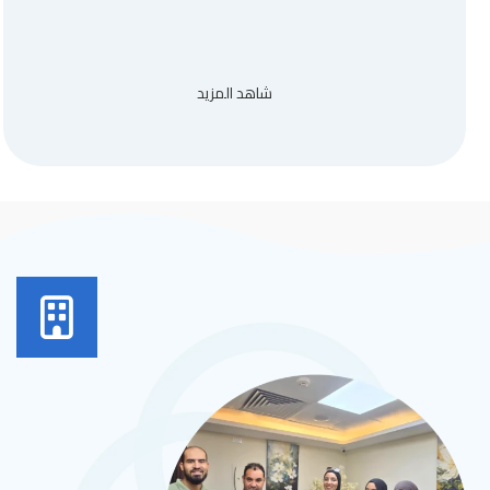
شاهد المزيد