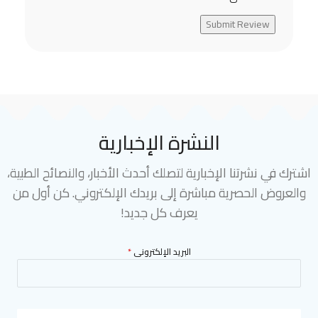
Submit Review
النشرة الإخبارية
اشترك في نشرتنا الإخبارية لتصلك أحدث الأخبار، والنصائح الطبية،
والعروض الحصرية مباشرة إلى بريدك الإلكتروني. كن أول من
يعرف كل جديد!
البريد الإلكترونى
*