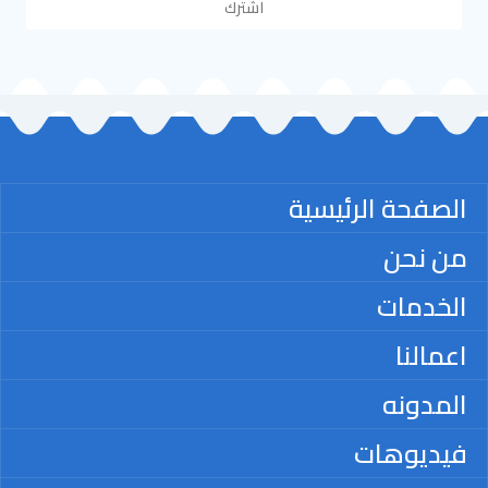
اشترك
الصفحة الرئيسية
من نحن
الخدمات
اعمالنا
المدونه
فيديوهات