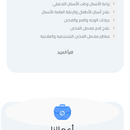
زراعة الأسنان وطب الأسنان التجميلي
علاج أسنان الأطفال والرعاية العامة للأسنان
جراحات الوجه والفم والفكين
علاج الام مفصل الفكين
مناظير مفصل الفكين التشخيصية والعلاجية
اقرأ المزيد
أعمالنا