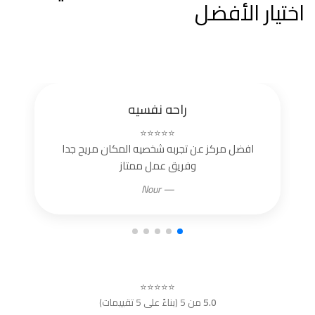
اختيار الأفضل
راحه نفسيه
⭐⭐⭐⭐⭐
افضل مركز عن تجربه شخصيه المكان مريح جدا
وفريق عمل ممتاز
— Nour
⭐⭐⭐⭐⭐
5.0
من 5 (بناءً على 5 تقييمات)