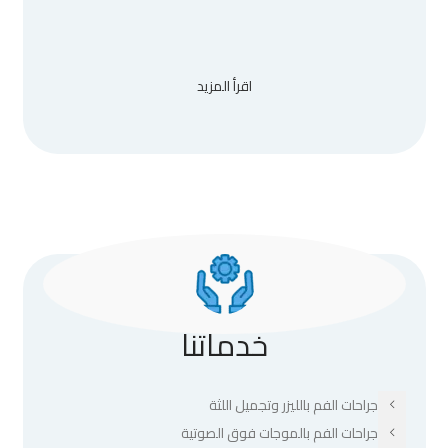
اقرأ المزيد
خدماتنا
جراحات الفم بالليزر وتجميل اللثة
جراحات الفم بالموجات فوق الصوتية