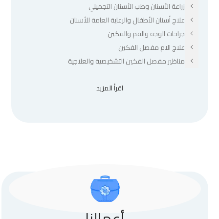
زراعة الأسنان وطب الأسنان التجميلي
علاج أسنان الأطفال والرعاية العامة للأسنان
جراحات الوجه والفم والفكين
علاج الام مفصل الفكين
مناظير مفصل الفكين التشخيصية والعلاجية
اقرأ المزيد
أعمالنا