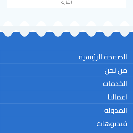
اشترك
الصفحة الرئيسية
من نحن
الخدمات
اعمالنا
المدونه
فيديوهات