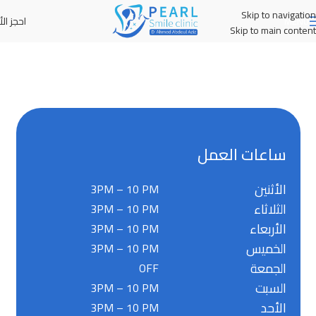
Skip to navigation
احجز الأ
MENU
Skip to main content
ساعات العمل
الأثنين
3PM – 10 PM
الثلاثاء
3PM – 10 PM
الأربعاء
3PM – 10 PM
الخميس
3PM – 10 PM
الجمعة
OFF
السبت
3PM – 10 PM
الأحد
3PM – 10 PM