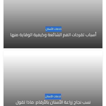
خدمات الأسنان
أسباب تقرحات الفم الشائعة وكيفية الوقاية منها
خدمات الأسنان
نسب نجاح زراعة الأسنان بالأرقام: ماذا تقول