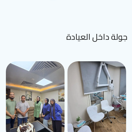
جولة داخل العيادة