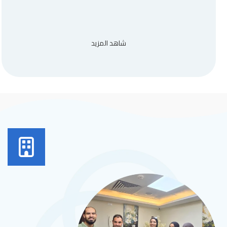
شاهد المزيد