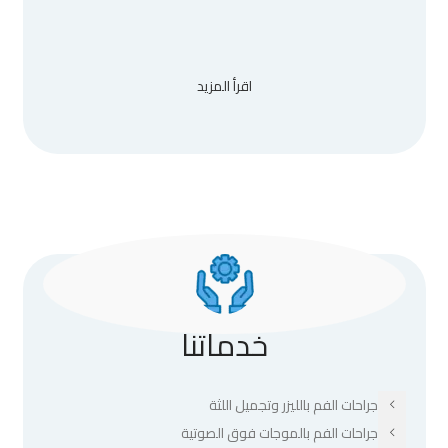
اقرأ المزيد
خدماتنا
جراحات الفم بالليزر وتجميل اللثة
جراحات الفم بالموجات فوق الصوتية