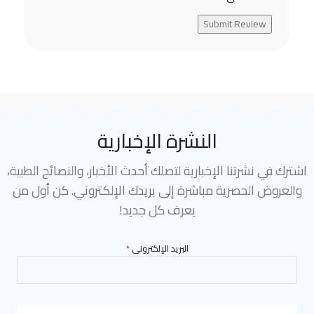
Submit Review
النشرة الإخبارية
اشترك في نشرتنا الإخبارية لتصلك أحدث الأخبار، والنصائح الطبية،
والعروض الحصرية مباشرة إلى بريدك الإلكتروني. كن أول من
يعرف كل جديد!
البريد الإلكترونى
*