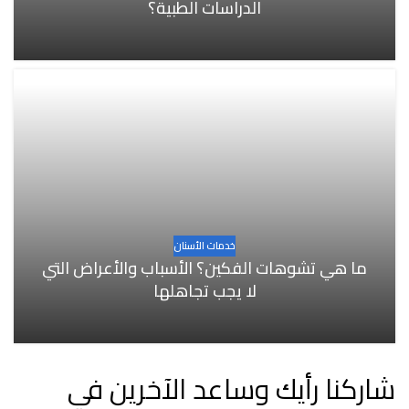
الدراسات الطبية؟
خدمات الأسنان
ما هي تشوهات الفكين؟ الأسباب والأعراض التي
لا يجب تجاهلها
شاركنا رأيك وساعد الآخرين في