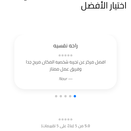
اختيار الأفضل
راحه نفسيه
⭐⭐⭐⭐⭐
افضل مركز عن تجربه شخصيه المكان مريح جدا
وفريق عمل ممتاز
— Nour
⭐⭐⭐⭐⭐
5.0
من 5 (بناءً على 5 تقييمات)