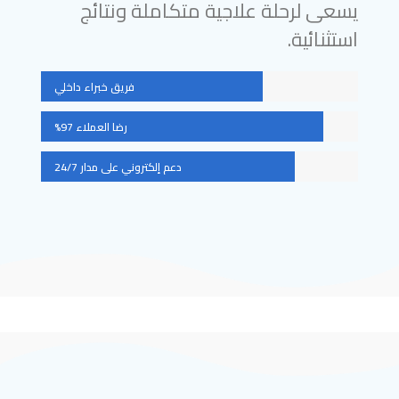
يسعى لرحلة علاجية متكاملة ونتائج
استثنائية.
فريق خبراء داخلي
رضا العملاء 97%
دعم إلكتروني على مدار 24/7