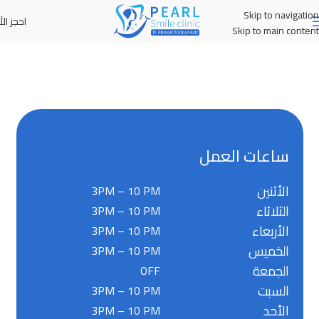
Skip to navigation
احجز الأ
MENU
Skip to main content
ساعات العمل
الأثنين
3PM – 10 PM
الثلاثاء
3PM – 10 PM
الأربعاء
3PM – 10 PM
الخميس
3PM – 10 PM
الجمعة
OFF
السبت
3PM – 10 PM
الأحد
3PM – 10 PM