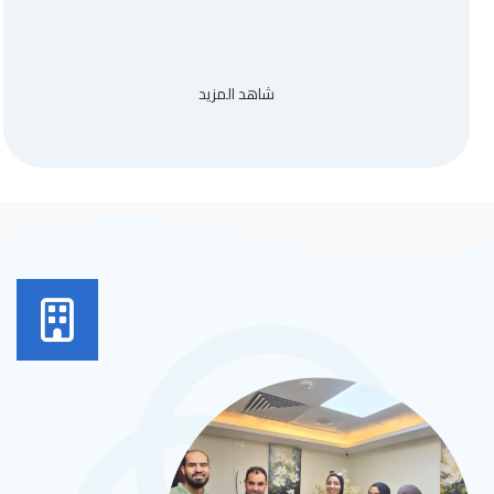
شاهد المزيد