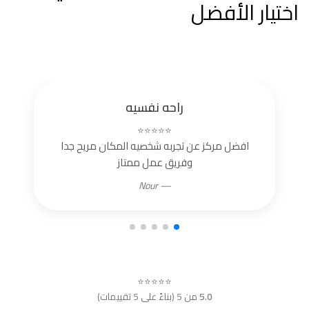
اختيار الأفضل
راحه نفسيه
⭐⭐⭐⭐⭐
افضل مركز عن تجربه شخصيه المكان مريح جدا
وفريق عمل ممتاز
— Nour
⭐⭐⭐⭐⭐
5.0
من 5 (بناءً على 5 تقييمات)