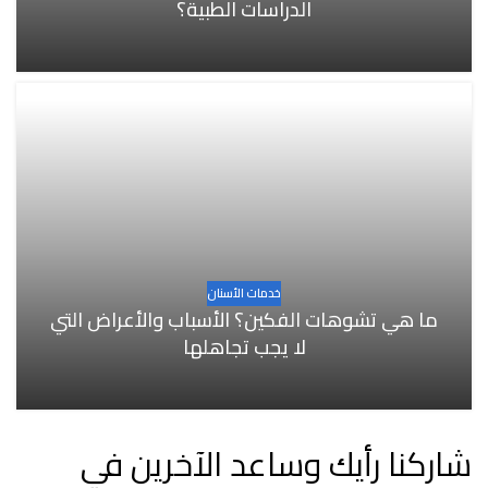
الدراسات الطبية؟
خدمات الأسنان
ما هي تشوهات الفكين؟ الأسباب والأعراض التي
لا يجب تجاهلها
شاركنا رأيك وساعد الآخرين في