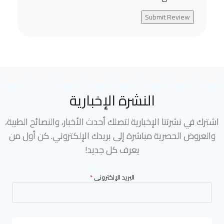
Submit Review
النشرة الإخبارية
اشترك في نشرتنا الإخبارية لتصلك أحدث الأخبار، والنصائح الطبية،
والعروض الحصرية مباشرة إلى بريدك الإلكتروني. كن أول من
يعرف كل جديد!
البريد الإلكترونى
*