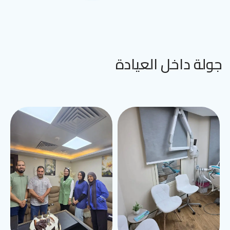
جولة داخل العيادة