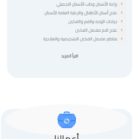
زراعة الأسنان وطب الأسنان التجميلي
علاج أسنان الأطفال والرعاية العامة للأسنان
جراحات الوجه والفم والفكين
علاج الام مفصل الفكين
مناظير مفصل الفكين التشخيصية والعلاجية
اقرأ المزيد
أعمالنا