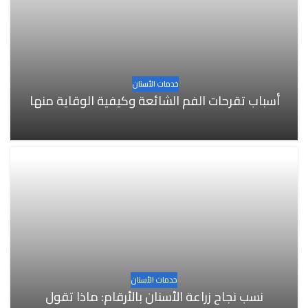
خدمات الأسنان
أسباب تقرحات الفم الشائعة وكيفية الوقاية منها
خدمات الأسنان
نسب نجاح زراعة الأسنان بالأرقام: ماذا تقول