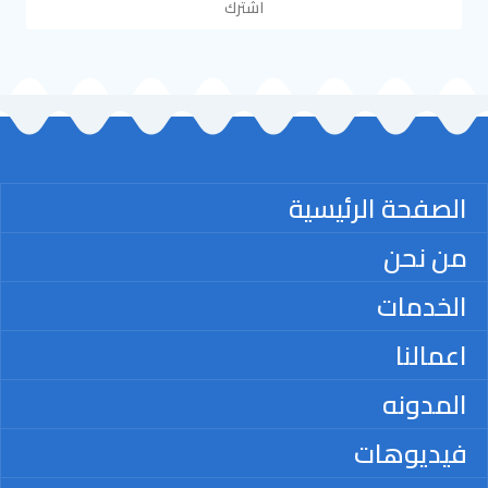
اشترك
الصفحة الرئيسية
من نحن
الخدمات
اعمالنا
المدونه
فيديوهات