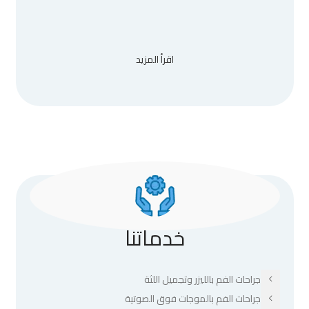
اقرأ المزيد
خدماتنا
جراحات الفم بالليزر وتجميل اللثة
جراحات الفم بالموجات فوق الصوتية