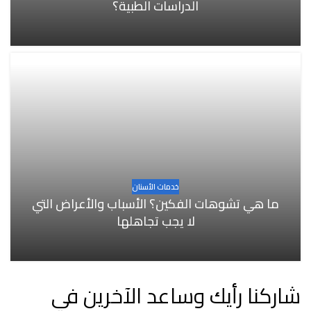
الدراسات الطبية؟
خدمات الأسنان
ما هي تشوهات الفكين؟ الأسباب والأعراض التي
لا يجب تجاهلها
شاركنا رأيك وساعد الآخرين في