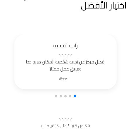
اختيار الأفضل
راحه نفسيه
⭐⭐⭐⭐⭐
افضل مركز عن تجربه شخصيه المكان مريح جدا
وفريق عمل ممتاز
— Nour
⭐⭐⭐⭐⭐
5.0
من 5 (بناءً على 5 تقييمات)