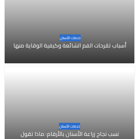
خدمات الأسنان
أسباب تقرحات الفم الشائعة وكيفية الوقاية منها
خدمات الأسنان
نسب نجاح زراعة الأسنان بالأرقام: ماذا تقول