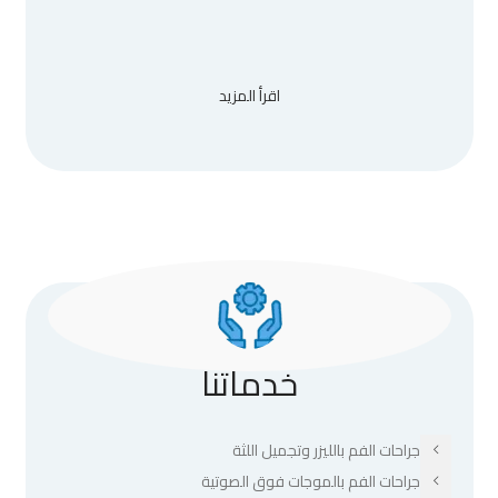
اقرأ المزيد
خدماتنا
جراحات الفم بالليزر وتجميل اللثة
جراحات الفم بالموجات فوق الصوتية