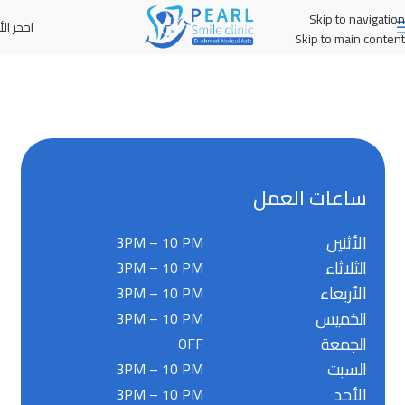
Skip to navigation
احجز الأ
MENU
Skip to main content
ساعات العمل
الأثنين
3PM – 10 PM
الثلاثاء
3PM – 10 PM
الأربعاء
3PM – 10 PM
الخميس
3PM – 10 PM
الجمعة
OFF
السبت
3PM – 10 PM
الأحد
3PM – 10 PM