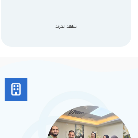
شاهد المزيد