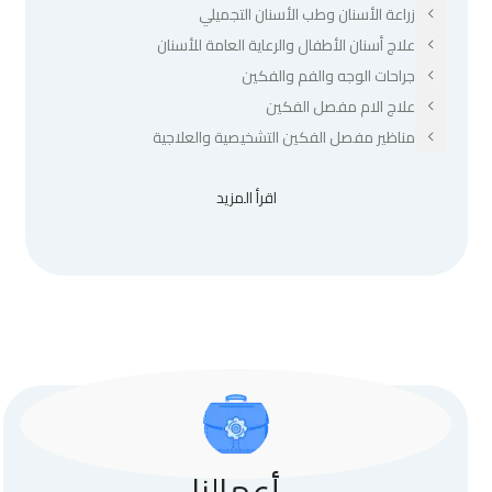
زراعة الأسنان وطب الأسنان التجميلي
علاج أسنان الأطفال والرعاية العامة للأسنان
جراحات الوجه والفم والفكين
علاج الام مفصل الفكين
مناظير مفصل الفكين التشخيصية والعلاجية
اقرأ المزيد
أعمالنا