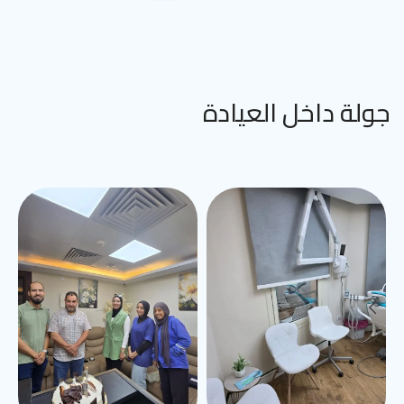
جولة داخل العيادة