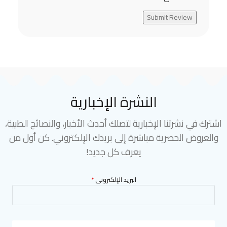
Submit Review
النشرة الإخبارية
اشترك في نشرتنا الإخبارية لتصلك أحدث الأخبار، والنصائح الطبية،
والعروض الحصرية مباشرة إلى بريدك الإلكتروني. كن أول من
يعرف كل جديد!
البريد الإلكترونى
*