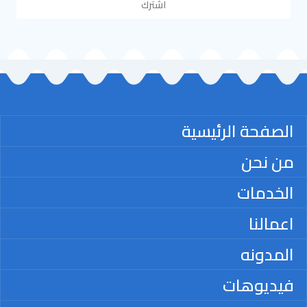
اشترك
الصفحة الرئيسية
من نحن
الخدمات
اعمالنا
المدونه
فيديوهات