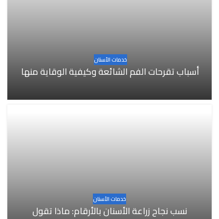
خدمات الأسنان
أسباب تقرحات الفم الشائعة وكيفية الوقاية منها
خدمات الأسنان
نسب نجاح زراعة الأسنان بالأرقام: ماذا تقول