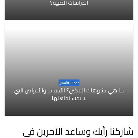
الدراسات الطبية؟
خدمات الأسنان
ما هي تشوهات الفكين؟ الأسباب والأعراض التي
لا يجب تجاهلها
شاركنا رأيك وساعد الآخرين في