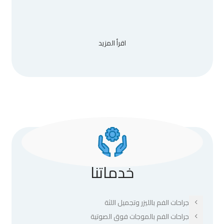
اقرأ المزيد
خدماتنا
جراحات الفم بالليزر وتجميل اللثة
جراحات الفم بالموجات فوق الصوتية