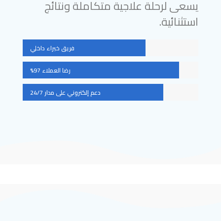
يسعى لرحلة علاجية متكاملة ونتائج
استثنائية.
فريق خبراء داخلي
رضا العملاء 97%
دعم إلكتروني على مدار 24/7