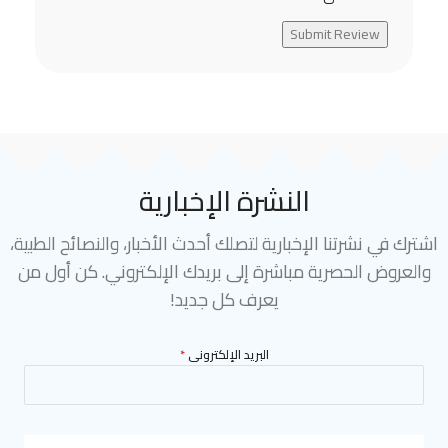
Submit Review
النشرة الإخبارية
اشترك في نشرتنا الإخبارية لتصلك أحدث الأخبار، والنصائح الطبية،
والعروض الحصرية مباشرة إلى بريدك الإلكتروني. كن أول من
يعرف كل جديد!
البريد الإلكترونى
*