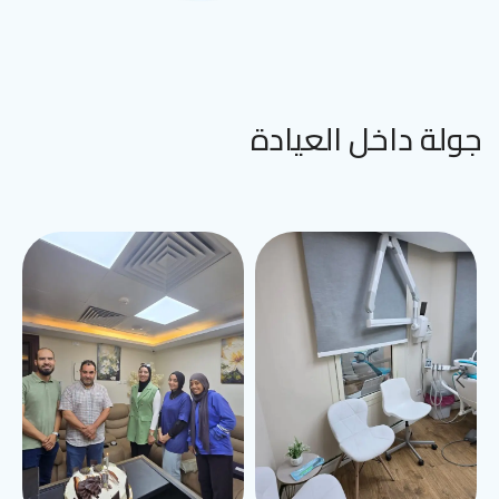
جولة داخل العيادة