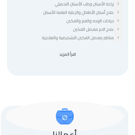
زراعة الأسنان وطب الأسنان التجميلي
علاج أسنان الأطفال والرعاية العامة للأسنان
جراحات الوجه والفم والفكين
علاج الام مفصل الفكين
مناظير مفصل الفكين التشخيصية والعلاجية
اقرأ المزيد
أعمالنا