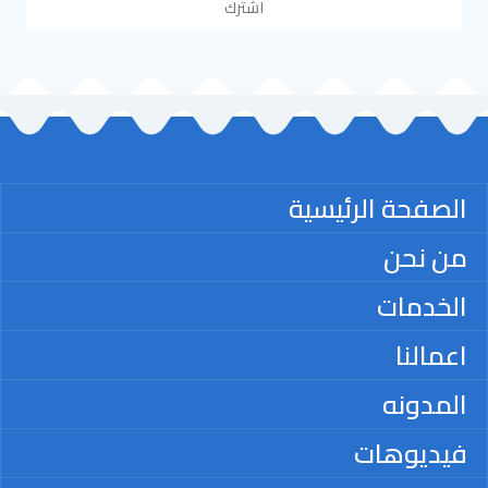
اشترك
الصفحة الرئيسية
من نحن
الخدمات
اعمالنا
المدونه
فيديوهات