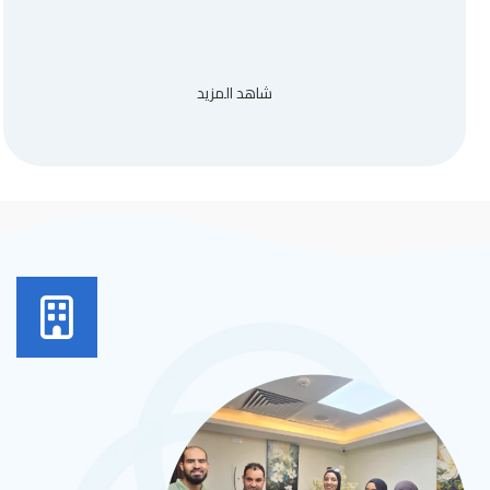
شاهد المزيد