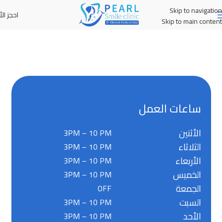
Skip to navigation
احجز الأ
MENU
Skip to main content
ساعات العمل
الأثنين
3PM – 10 PM
الثلاثاء
3PM – 10 PM
الأربعاء
3PM – 10 PM
الخميس
3PM – 10 PM
الجمعة
OFF
السبت
3PM – 10 PM
الأحد
3PM – 10 PM