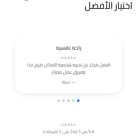
اختيار الأفضل
راحه نفسيه
⭐⭐⭐⭐⭐
افضل مركز عن تجربه شخصيه المكان مريح جدا
وفريق عمل ممتاز
— Nour
⭐⭐⭐⭐⭐
5.0
من 5 (بناءً على 5 تقييمات)