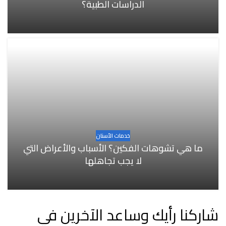
الدراسات الطبية؟
خدمات الأسنان
ما هي تشوهات الفكين؟ الأسباب والأعراض التي
لا يجب تجاهلها
شاركنا رأيك وساعد الآخرين في