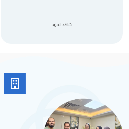
شاهد المزيد