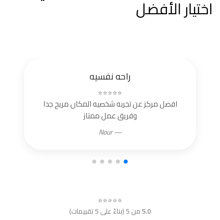
اختيار الأفضل
راحه نفسيه
⭐⭐⭐⭐⭐
افضل مركز عن تجربه شخصيه المكان مريح جدا
وفريق عمل ممتاز
— Nour
⭐⭐⭐⭐⭐
5.0
من 5 (بناءً على 5 تقييمات)