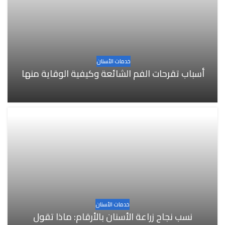
خدمات الأسنان
أسباب تقرحات الفم الشائعة وكيفية الوقاية منها
خدمات الأسنان
نسب نجاح زراعة الأسنان بالأرقام: ماذا تقول