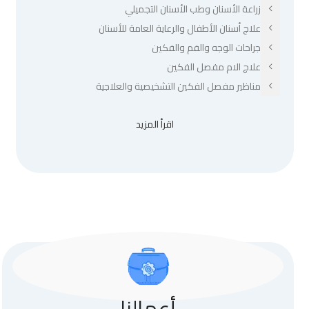
زراعة الأسنان وطب الأسنان التجميلي
علاج أسنان الأطفال والرعاية العامة للأسنان
جراحات الوجه والفم والفكين
علاج الام مفصل الفكين
مناظير مفصل الفكين التشخيصية والعلاجية
اقرأ المزيد
أعمالنا