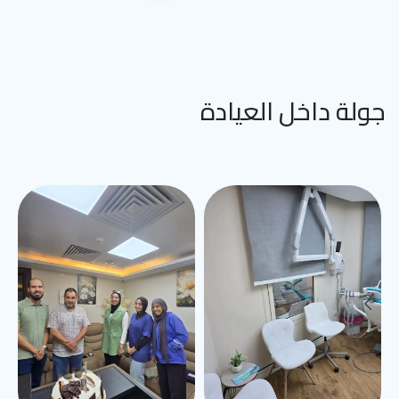
جولة داخل العيادة