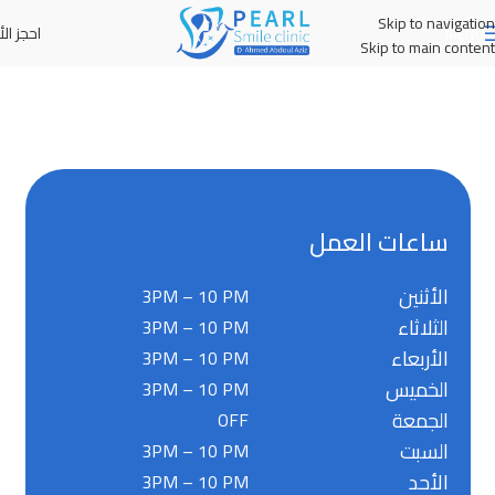
Skip to navigation
احجز الأ
MENU
Skip to main content
ساعات العمل
الأثنين
3PM – 10 PM
الثلاثاء
3PM – 10 PM
الأربعاء
3PM – 10 PM
الخميس
3PM – 10 PM
الجمعة
OFF
السبت
3PM – 10 PM
الأحد
3PM – 10 PM