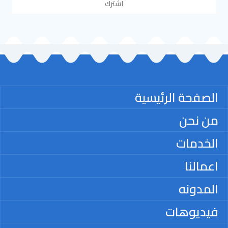
اشترك
الصفحة الرئيسية
من نحن
الخدمات
اعمالنا
المدونه
فيديوهات