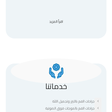
اقرأ المزيد
خدماتنا
جراحات الفم بالليزر وتجميل اللثة
جراحات الفم بالموجات فوق الصوتية