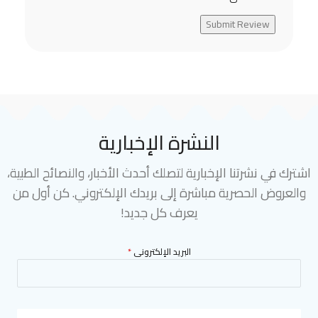
Submit Review
النشرة الإخبارية
اشترك في نشرتنا الإخبارية لتصلك أحدث الأخبار، والنصائح الطبية،
والعروض الحصرية مباشرة إلى بريدك الإلكتروني. كن أول من
يعرف كل جديد!
البريد الإلكترونى
*