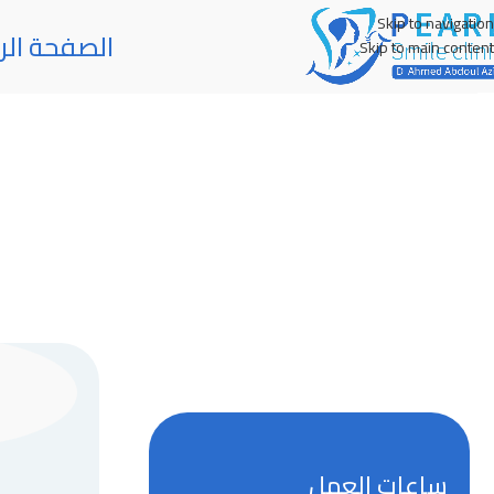
Skip to navigation
الصفحة الر
Skip to main content
ساعات العمل