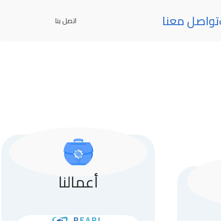
تواصل معنا
اتصل بنا
أعمالنا