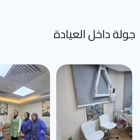
جولة داخل العيادة