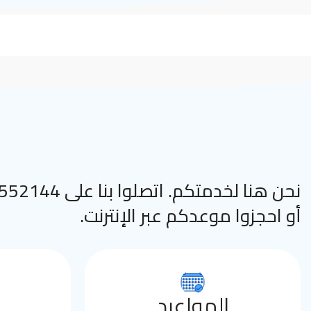
نحن هنا لخدمتكم. اتصلوا
أو احجزوا موعدكم عبر الإنترنت.
المواعيد