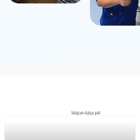
قم بزيارة مدونتنا