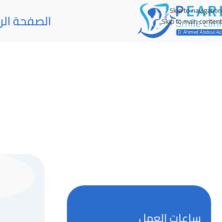
Skip to navigation
الصفحة الر
Skip to main content
ساعات العمل