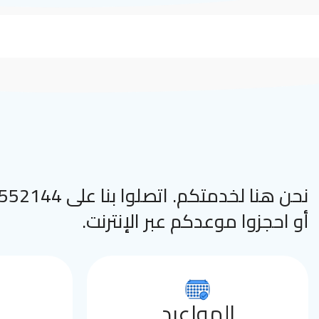
نحن هنا لخدمتكم. اتصلوا
أو احجزوا موعدكم عبر الإنترنت.
المواعيد