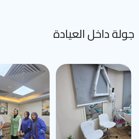
جولة داخل العيادة