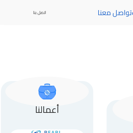
تواصل معنا
اتصل بنا
أعمالنا