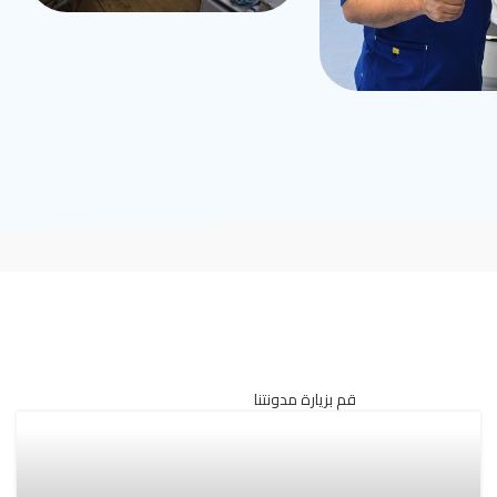
قم بزيارة مدونتنا