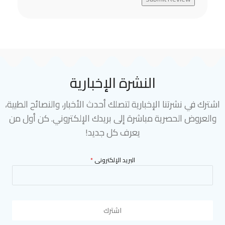
النشرة الإخبارية
اشترك في نشرتنا الإخبارية لتصلك أحدث الأخبار، والنصائح الطبية،
والعروض الحصرية مباشرة إلى بريدك الإلكتروني. كن أول من
يعرف كل جديد!
البريد الإلكترونى
*
اشترك