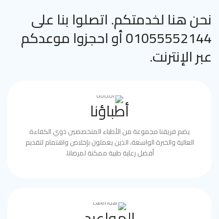
نحن هنا لخدمتكم. اتصلوا بنا على
01055552144 أو احجزوا موعدكم
عبر الإنترنت.
أطباؤنا
يضم فريقنا مجموعة من الأطباء المتخصصين ذوي الكفاءة
العالية والخبرة الواسعة، الذين يعملون بإخلاص واهتمام لتقديم
أفضل رعاية طبية ممكنة لمرضانا.
المواعيد