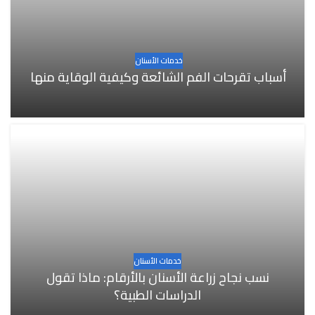
خدمات الأسنان
أسباب تقرحات الفم الشائعة وكيفية الوقاية منها
خدمات الأسنان
نسب نجاح زراعة الأسنان بالأرقام: ماذا تقول
الدراسات الطبية؟