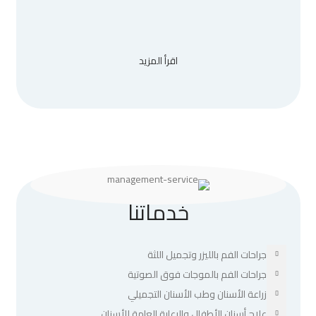
اقرأ المزيد
خدماتنا
جراحات الفم بالليزر وتجميل اللثة
جراحات الفم بالموجات فوق الصوتية
زراعة الأسنان وطب الأسنان التجميلي
علاج أسنان الأطفال والرعاية العامة للأسنان