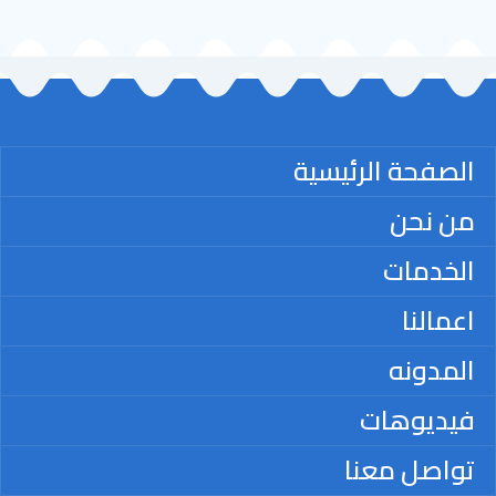
الصفحة الرئيسية
من نحن
الخدمات
اعمالنا
المدونه
فيديوهات
تواصل معنا