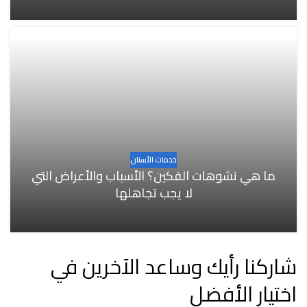
خدمات الأسنان
ما هي تشوهات الفكين؟ الأسباب والأعراض التي
لا يجب تجاهلها
شاركنا رأيك وساعد الآخرين في
اختيار الأفضل