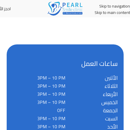
Skip to navigation
احجز الأ
MENU
Skip to main content
ساعات العمل
الأثنين
3PM – 10 PM
الثلاثاء
3PM – 10 PM
الأربعاء
3PM – 10 PM
الخميس
3PM – 10 PM
الجمعة
OFF
السبت
3PM – 10 PM
الأحد
3PM – 10 PM