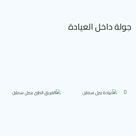
جولة داخل العيادة