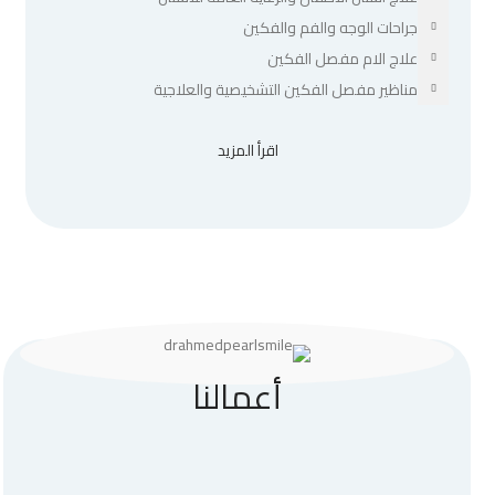
جراحات الوجه والفم والفكين
علاج الام مفصل الفكين
مناظير مفصل الفكين التشخيصية والعلاجية
اقرأ المزيد
أعمالنا