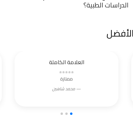
الدراسات الطبية؟
 الأفضل
العلامة الكاملة
⭐⭐⭐⭐⭐
ممتازة
— محمد شاهين