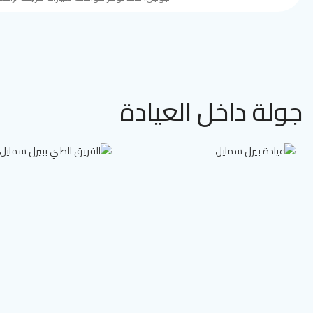
جولة داخل العيادة