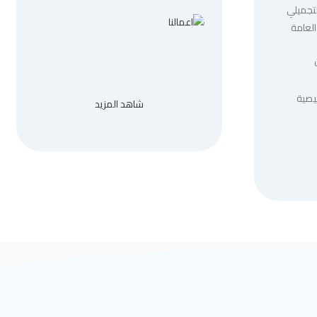
لتجميلي
العامة
يصية
شاهد المزيد