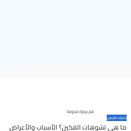
قم بزيارة مدونتنا
خدمات الأسنان
ما هي تشوهات الفكين؟ الأسباب والأعراض