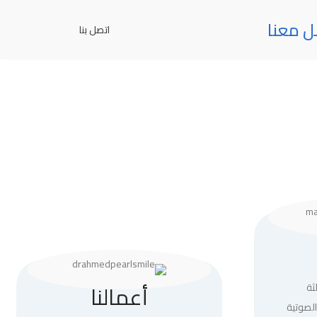
ل معنا
اتصل بنا
أعمالنا
ثة
لصوتية