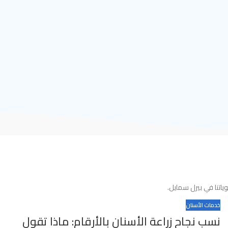
اتنا في بيرل سمايل.
خدمات الأسنان
نسب نجاح زراعة الأسنان بالأرقام: ماذا تقول