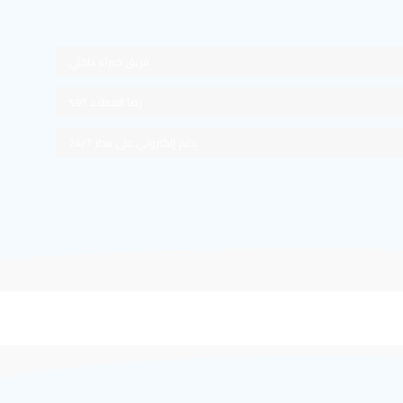
فريق خبراء داخلي
رضا العملاء 97%
دعم إلكتروني على مدار 24/7