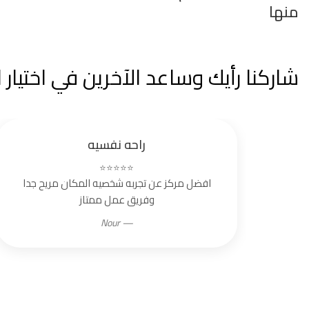
منها
شاركنا رأيك وساعد الآخرين في اختيار
راحه نفسيه
⭐⭐⭐⭐⭐
افضل مركز عن تجربه شخصيه المكان مريح جدا
وفريق عمل ممتاز
— Nour