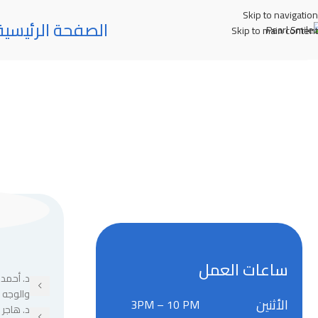
Skip to navigation
الصفحة الرئيسية
Skip to main content
ساعات العمل
د. أحمد 
والوجه 
الأثنين
3PM – 10 PM
د. هاجر