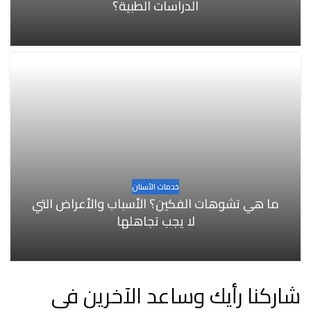
الدراسات الطبية؟
خدمات الأسنان
ما هي تشوهات الفكين؟ الأسباب والأعراض التي
لا يجب تجاهلها
شاركنا رأيك وساعد الآخرين في