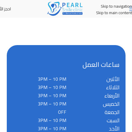
Skip to navigation
احجز الأ
MENU
Skip to main content
ساعات العمل
الأثنين
3PM – 10 PM
الثلاثاء
3PM – 10 PM
الأربعاء
3PM – 10 PM
الخميس
3PM – 10 PM
الجمعة
OFF
السبت
3PM – 10 PM
الأحد
3PM – 10 PM