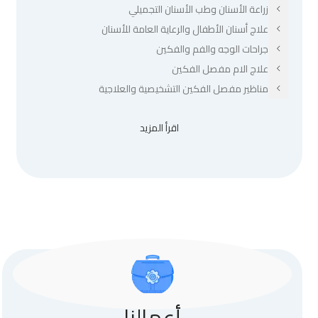
زراعة الأسنان وطب الأسنان التجميلي
علاج أسنان الأطفال والرعاية العامة للأسنان
جراحات الوجه والفم والفكين
علاج الام مفصل الفكين
مناظير مفصل الفكين التشخيصية والعلاجية
اقرأ المزيد
أعمالنا