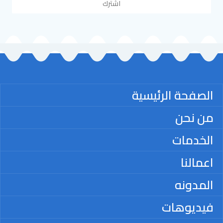
اشترك
الصفحة الرئيسية
من نحن
الخدمات
اعمالنا
المدونه
فيديوهات