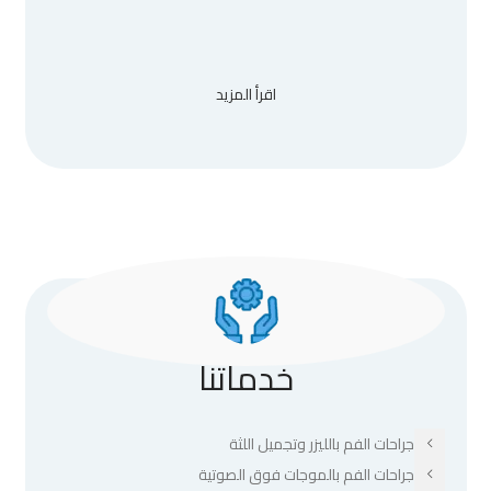
اقرأ المزيد
خدماتنا
جراحات الفم بالليزر وتجميل اللثة
جراحات الفم بالموجات فوق الصوتية