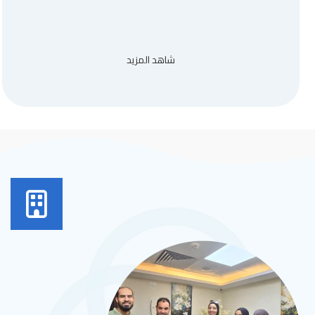
شاهد المزيد