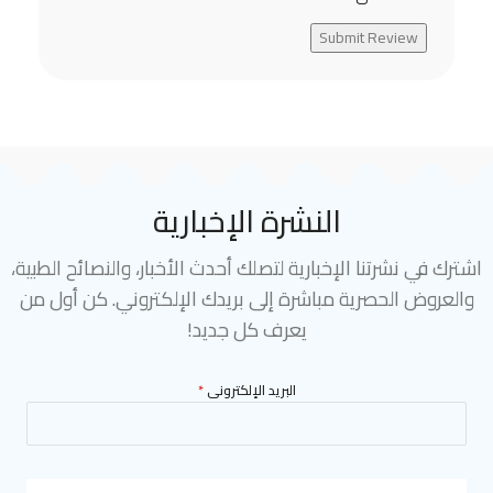
Submit Review
النشرة الإخبارية
اشترك في نشرتنا الإخبارية لتصلك أحدث الأخبار، والنصائح الطبية،
والعروض الحصرية مباشرة إلى بريدك الإلكتروني. كن أول من
يعرف كل جديد!
البريد الإلكترونى
*