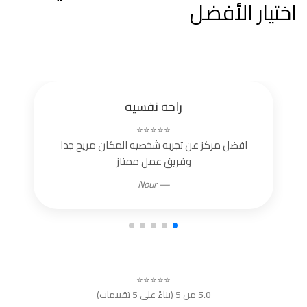
اختيار الأفضل
راحه نفسيه
⭐⭐⭐⭐⭐
افضل مركز عن تجربه شخصيه المكان مريح جدا
وفريق عمل ممتاز
— Nour
⭐⭐⭐⭐⭐
5.0
من 5 (بناءً على 5 تقييمات)