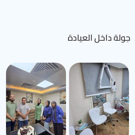
جولة داخل العيادة