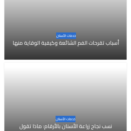
خدمات الأسنان
أسباب تقرحات الفم الشائعة وكيفية الوقاية منها
خدمات الأسنان
نسب نجاح زراعة الأسنان بالأرقام: ماذا تقول