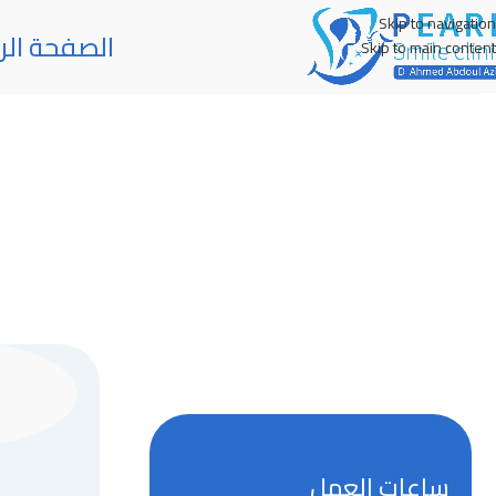
Skip to navigation
الصفحة الر
Skip to main content
ساعات العمل