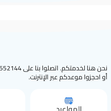
نحن هنا لخدمتكم. اتصلوا
أو احجزوا موعدكم عبر الإنترنت.
المواعيد