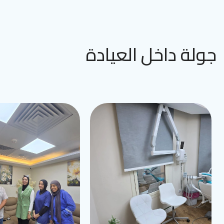
جولة داخل العيادة