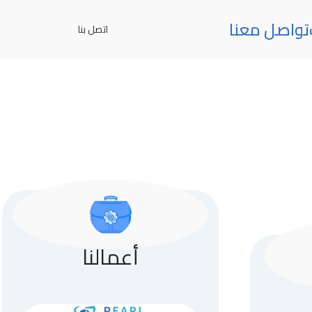
تواصل معنا
اتصل بنا
أعمالنا