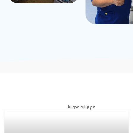
قم بزيارة مدونتنا