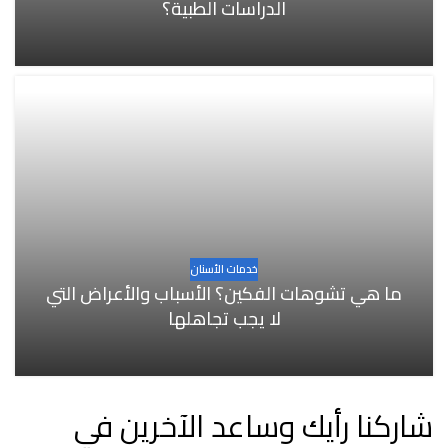
الدراسات الطبية؟
خدمات الأسنان
ما هي تشوهات الفكين؟ الأسباب والأعراض التي
لا يجب تجاهلها
شاركنا رأيك وساعد الآخرين في