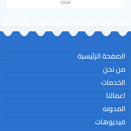
اشترك
الصفحة الرئيسية
من نحن
الخدمات
اعمالنا
المدونه
فيديوهات