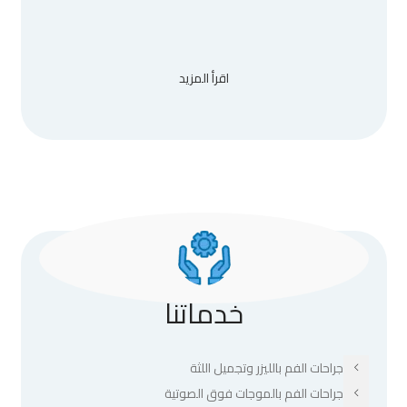
اقرأ المزيد
خدماتنا
جراحات الفم بالليزر وتجميل اللثة
جراحات الفم بالموجات فوق الصوتية