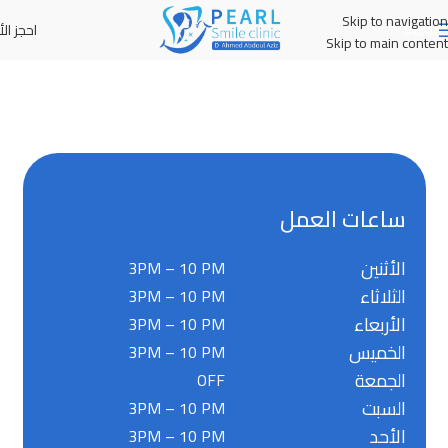
Skip to navigation
احجز الأ
MENU
Skip to main content
ساعات العمل
الأثنين
3PM – 10 PM
الثلاثاء
3PM – 10 PM
الأربعاء
3PM – 10 PM
الخميس
3PM – 10 PM
الجمعة
OFF
السبت
3PM – 10 PM
الأحد
3PM – 10 PM