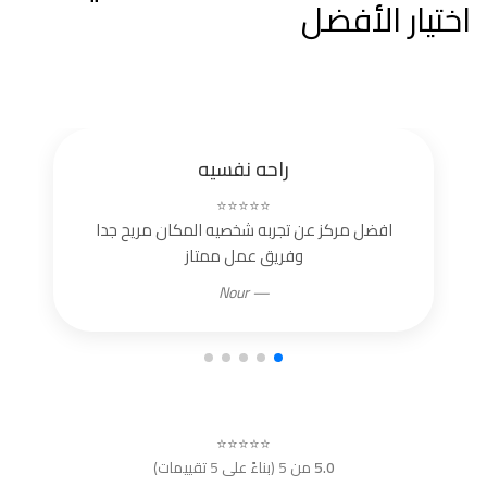
اختيار الأفضل
راحه نفسيه
⭐⭐⭐⭐⭐
افضل مركز عن تجربه شخصيه المكان مريح جدا
وفريق عمل ممتاز
— Nour
⭐⭐⭐⭐⭐
5.0
من 5 (بناءً على 5 تقييمات)