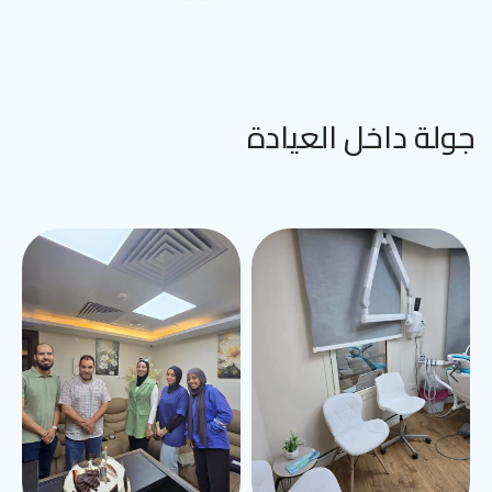
جولة داخل العيادة