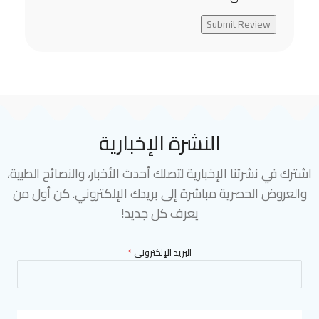
Submit Review
النشرة الإخبارية
اشترك في نشرتنا الإخبارية لتصلك أحدث الأخبار، والنصائح الطبية،
والعروض الحصرية مباشرة إلى بريدك الإلكتروني. كن أول من
يعرف كل جديد!
البريد الإلكترونى
*