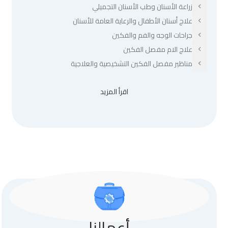
زراعة الأسنان وطب الأسنان التجميلي
علاج أسنان الأطفال والرعاية العامة للأسنان
جراحات الوجه والفم والفكين
علاج الام مفصل الفكين
مناظير مفصل الفكين التشخيصية والعلاجية
اقرأ المزيد
أعمالنا