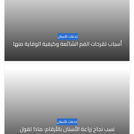
خدمات الأسنان
أسباب تقرحات الفم الشائعة وكيفية الوقاية منها
خدمات الأسنان
نسب نجاح زراعة الأسنان بالأرقام: ماذا تقول