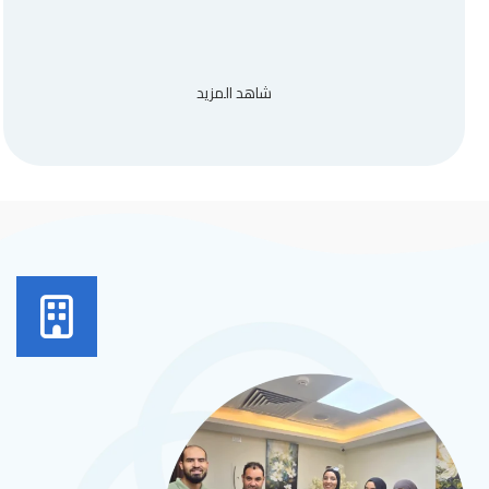
شاهد المزيد