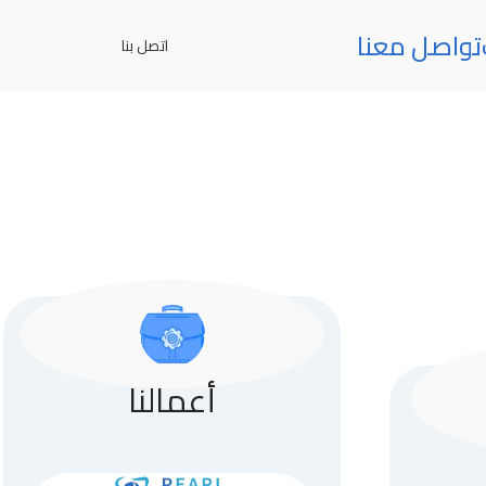
تواصل معنا
اتصل بنا
أعمالنا