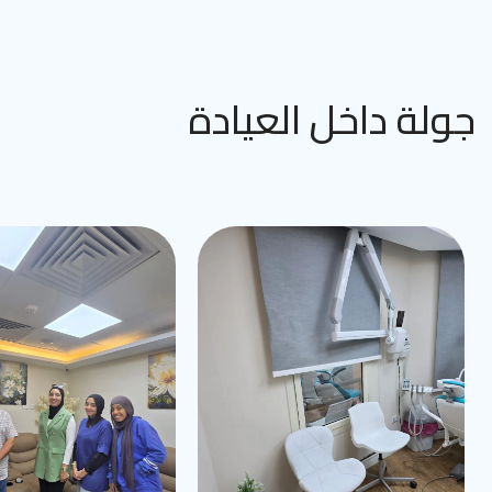
جولة داخل العيادة