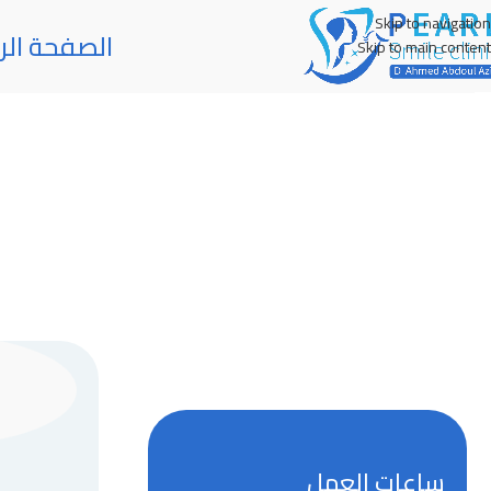
Skip to navigation
الصفحة الر
Skip to main content
ساعات العمل