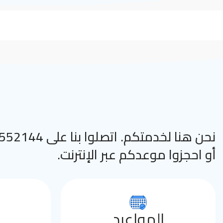
نحن هنا لخدمتكم. اتصلوا
أو احجزوا موعدكم عبر الإنترنت.
المواعيد