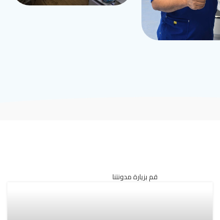
قم بزيارة مدونتنا