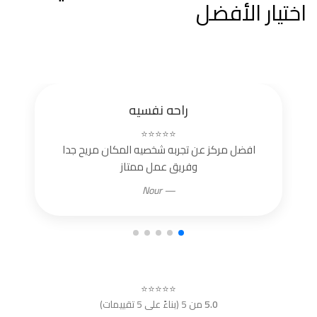
اختيار الأفضل
راحه نفسيه
⭐⭐⭐⭐⭐
افضل مركز عن تجربه شخصيه المكان مريح جدا
وفريق عمل ممتاز
— Nour
⭐⭐⭐⭐⭐
5.0
من 5 (بناءً على 5 تقييمات)