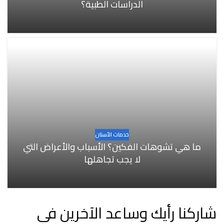
الدراسات الطبية؟
خدمات الأسنان
ما هي تشوهات الفكين؟ الأسباب والأعراض التي
لا يجب تجاهلها
شاركنا رأيك وساعد الآخرين في