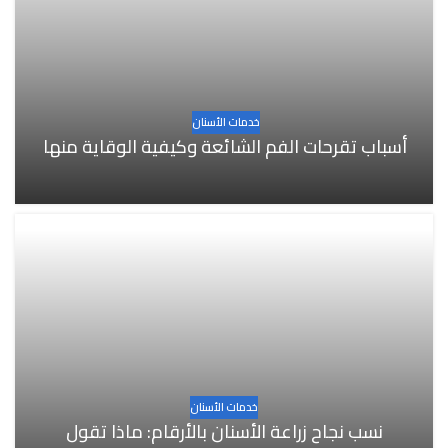
خدمات الأسنان
أسباب تقرحات الفم الشائعة وكيفية الوقاية منها
خدمات الأسنان
نسب نجاح زراعة الأسنان بالأرقام: ماذا تقول