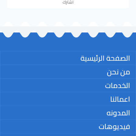
اشترك
الصفحة الرئيسية
من نحن
الخدمات
اعمالنا
المدونه
فيديوهات