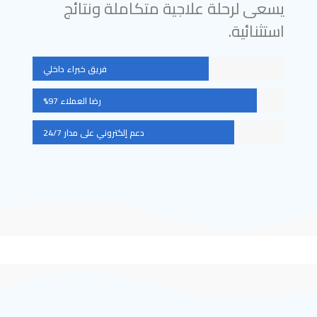
يسعى لرحلة علاجية متكاملة ونتائج
استثنائية.
فريق خبراء داخلي
رضا العملاء 97%
دعم إلكتروني على مدار 24/7