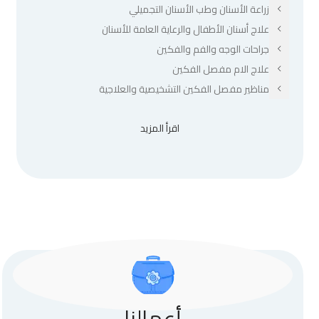
زراعة الأسنان وطب الأسنان التجميلي
علاج أسنان الأطفال والرعاية العامة للأسنان
جراحات الوجه والفم والفكين
علاج الام مفصل الفكين
مناظير مفصل الفكين التشخيصية والعلاجية
اقرأ المزيد
أعمالنا