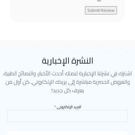
Submit Review
النشرة الإخبارية
اشترك في نشرتنا الإخبارية لتصلك أحدث الأخبار، والنصائح الطبية،
والعروض الحصرية مباشرة إلى بريدك الإلكتروني. كن أول من
يعرف كل جديد!
البريد الإلكترونى
*