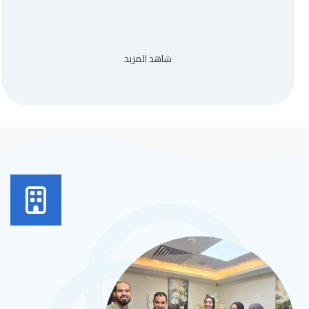
شاهد المزيد