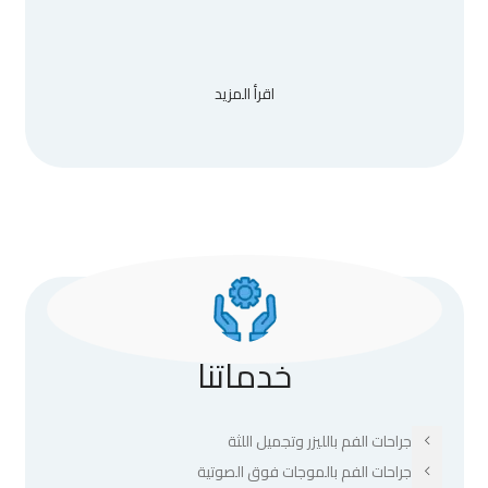
اقرأ المزيد
خدماتنا
جراحات الفم بالليزر وتجميل اللثة
جراحات الفم بالموجات فوق الصوتية