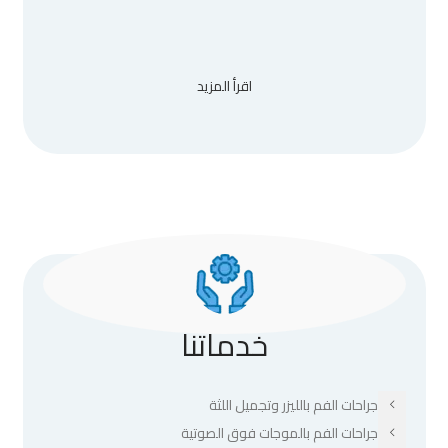
اقرأ المزيد
خدماتنا
جراحات الفم بالليزر وتجميل اللثة
جراحات الفم بالموجات فوق الصوتية