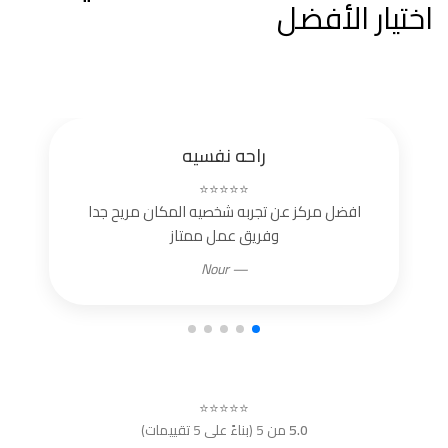
اختيار الأفضل
راحه نفسيه
⭐⭐⭐⭐⭐
افضل مركز عن تجربه شخصيه المكان مريح جدا
وفريق عمل ممتاز
— Nour
⭐⭐⭐⭐⭐
5.0
من 5 (بناءً على 5 تقييمات)