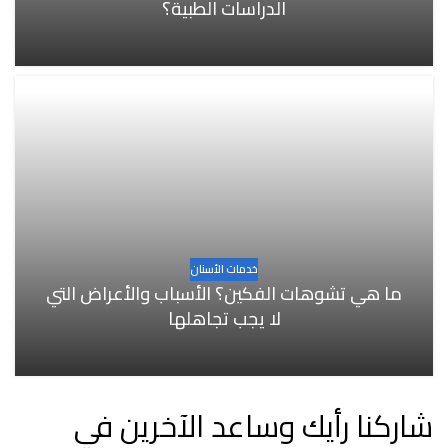
الدراسات الطبية؟
خدمات الأسنان
ما هي تشوهات الفكين؟ الأسباب والأعراض التي
لا يجب تجاهلها
شاركنا رأيك وساعد الآخرين في