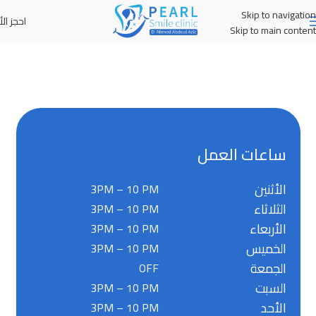
Skip to navigation
احجز الأ
MENU
Skip to main content
ساعات العمل
الأثنين
3PM – 10 PM
الثلاثاء
3PM – 10 PM
الأربعاء
3PM – 10 PM
الخميس
3PM – 10 PM
الجمعة
OFF
السبت
3PM – 10 PM
الأحد
3PM – 10 PM