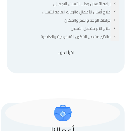
زراعة الأسنان وطب الأسنان التجميلي
علاج أسنان الأطفال والرعاية العامة للأسنان
جراحات الوجه والفم والفكين
علاج الام مفصل الفكين
مناظير مفصل الفكين التشخيصية والعلاجية
اقرأ المزيد
أعمالنا