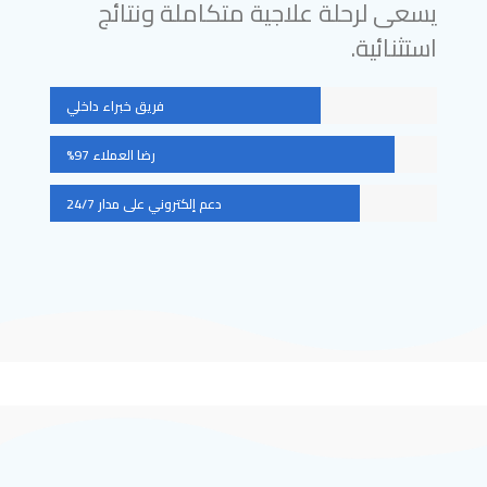
يسعى لرحلة علاجية متكاملة ونتائج
استثنائية.
فريق خبراء داخلي
رضا العملاء 97%
دعم إلكتروني على مدار 24/7