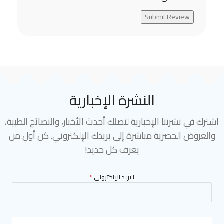
Submit Review
النشرة الإخبارية
اشترك في نشرتنا الإخبارية لتصلك أحدث الأخبار، والنصائح الطبية،
والعروض الحصرية مباشرة إلى بريدك الإلكتروني. كن أول من
يعرف كل جديد!
البريد الإلكترونى
*