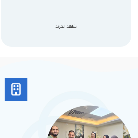
شاهد المزيد