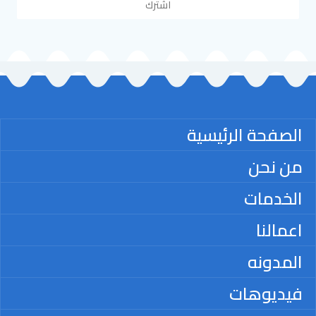
اشترك
الصفحة الرئيسية
من نحن
الخدمات
اعمالنا
المدونه
فيديوهات