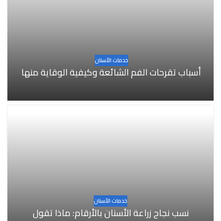
خدمات الأسنان
أسباب تقرحات الفم الشائعة وكيفية الوقاية منها
خدمات الأسنان
نسب نجاح زراعة الأسنان بالأرقام: ماذا تقول