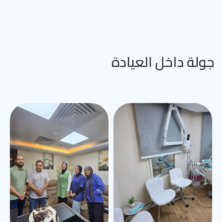
جولة داخل العيادة