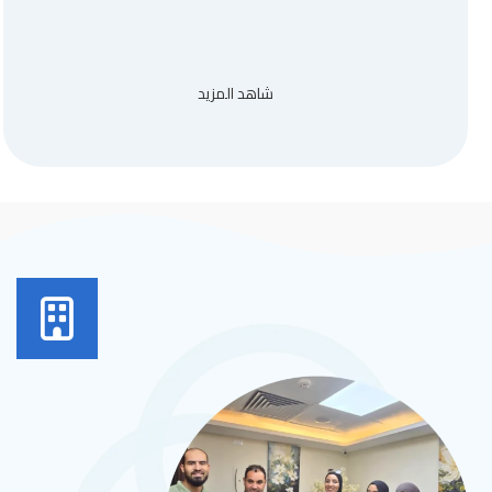
شاهد المزيد