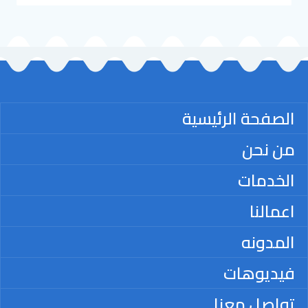
الصفحة الرئيسية
من نحن
الخدمات
اعمالنا
المدونه
فيديوهات
تواصل معنا