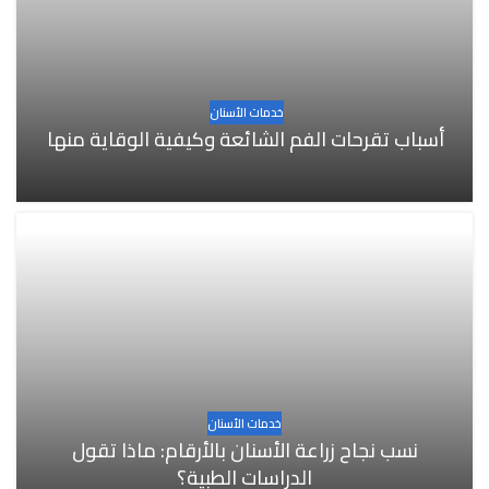
خدمات الأسنان
أسباب تقرحات الفم الشائعة وكيفية الوقاية منها
خدمات الأسنان
نسب نجاح زراعة الأسنان بالأرقام: ماذا تقول
الدراسات الطبية؟