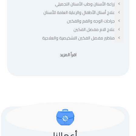
زراعة الأسنان وطب الأسنان التجميلي
علاج أسنان الأطفال والرعاية العامة للأسنان
جراحات الوجه والفم والفكين
علاج الام مفصل الفكين
مناظير مفصل الفكين التشخيصية والعلاجية
اقرأ المزيد
أعمالنا