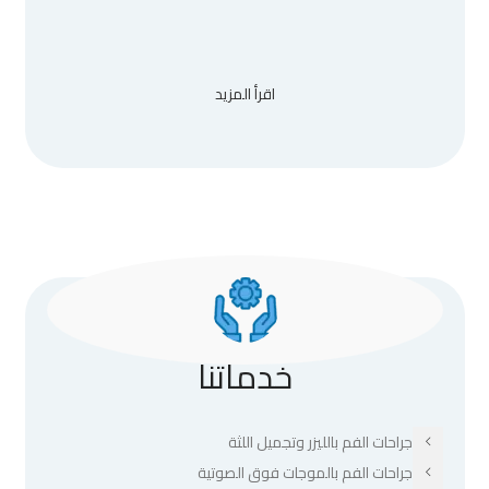
اقرأ المزيد
خدماتنا
جراحات الفم بالليزر وتجميل اللثة
جراحات الفم بالموجات فوق الصوتية