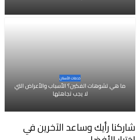
خدمات الأسنان
ما هي تشوهات الفكين؟ الأسباب والأعراض التي
لا يجب تجاهلها
شاركنا رأيك وساعد الآخرين في
اختيار الأفضل