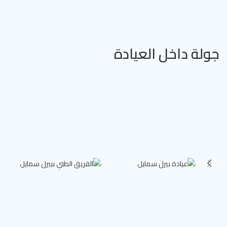
جولة داخل العيادة