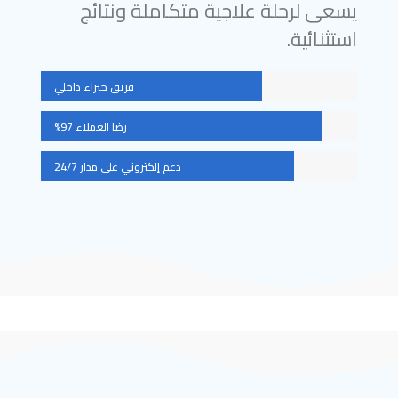
يسعى لرحلة علاجية متكاملة ونتائج
استثنائية.
فريق خبراء داخلي
رضا العملاء 97%
دعم إلكتروني على مدار 24/7