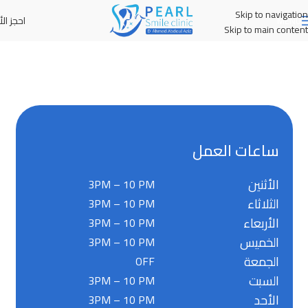
Skip to navigation
احجز الأ
MENU
Skip to main content
ساعات العمل
الأثنين
3PM – 10 PM
الثلاثاء
3PM – 10 PM
الأربعاء
3PM – 10 PM
الخميس
3PM – 10 PM
الجمعة
OFF
السبت
3PM – 10 PM
الأحد
3PM – 10 PM