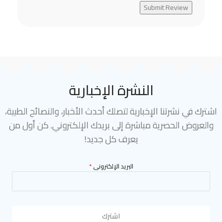
Submit Review
النشرة الإخبارية
اشترك في نشرتنا الإخبارية لتصلك أحدث الأخبار، والنصائح الطبية،
والعروض الحصرية مباشرة إلى بريدك الإلكتروني. كن أول من
يعرف كل جديد!
البريد الإلكترونى
*
اشترك