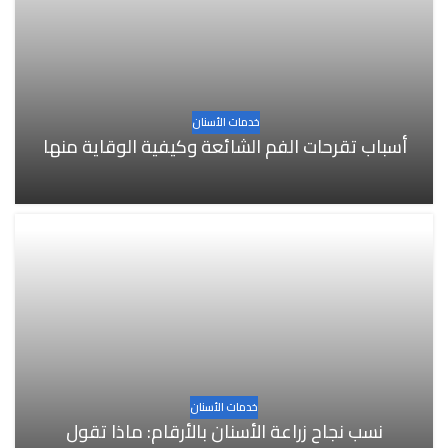
خدمات الأسنان
أسباب تقرحات الفم الشائعة وكيفية الوقاية منها
خدمات الأسنان
نسب نجاح زراعة الأسنان بالأرقام: ماذا تقول