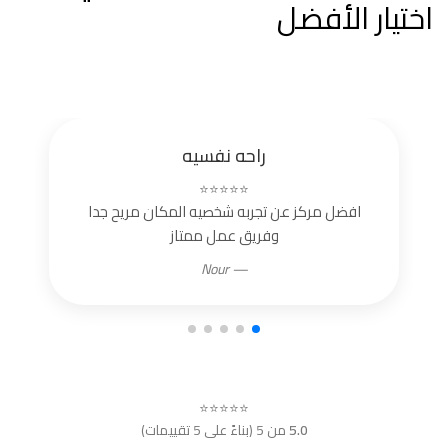
اختيار الأفضل
راحه نفسيه
⭐⭐⭐⭐⭐
افضل مركز عن تجربه شخصيه المكان مريح جدا
وفريق عمل ممتاز
— Nour
⭐⭐⭐⭐⭐
5.0
من 5 (بناءً على 5 تقييمات)