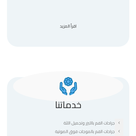
اقرأ المزيد
خدماتنا
جراحات الفم بالليزر وتجميل اللثة
جراحات الفم بالموجات فوق الصوتية