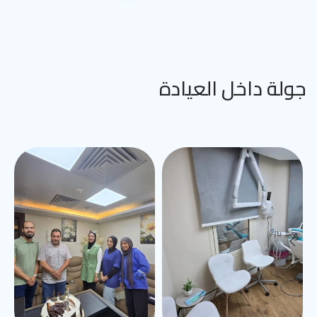
جولة داخل العيادة