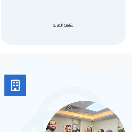
شاهد المزيد