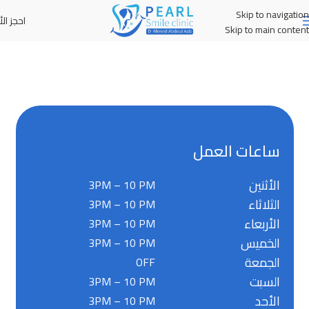
Skip to navigation
احجز الأ
MENU
Skip to main content
ساعات العمل
الأثنين
3PM – 10 PM
الثلاثاء
3PM – 10 PM
الأربعاء
3PM – 10 PM
الخميس
3PM – 10 PM
الجمعة
OFF
السبت
3PM – 10 PM
الأحد
3PM – 10 PM