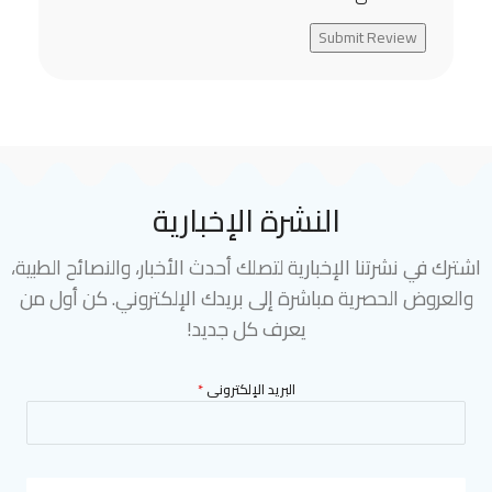
Submit Review
النشرة الإخبارية
اشترك في نشرتنا الإخبارية لتصلك أحدث الأخبار، والنصائح الطبية،
والعروض الحصرية مباشرة إلى بريدك الإلكتروني. كن أول من
يعرف كل جديد!
البريد الإلكترونى
*