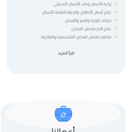
زراعة الأسنان وطب الأسنان التجميلي
علاج أسنان الأطفال والرعاية العامة للأسنان
جراحات الوجه والفم والفكين
علاج الام مفصل الفكين
مناظير مفصل الفكين التشخيصية والعلاجية
اقرأ المزيد
أعمالنا