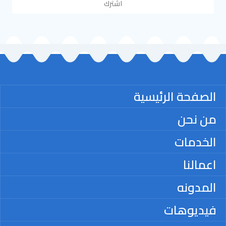
اشترك
الصفحة الرئيسية
من نحن
الخدمات
اعمالنا
المدونه
فيديوهات