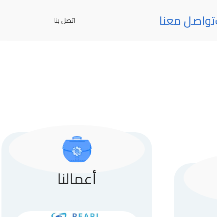
تواصل معنا
اتصل بنا
أعمالنا