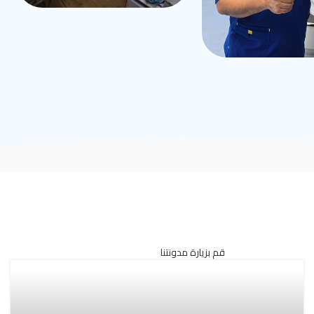
قم بزيارة مدونتنا