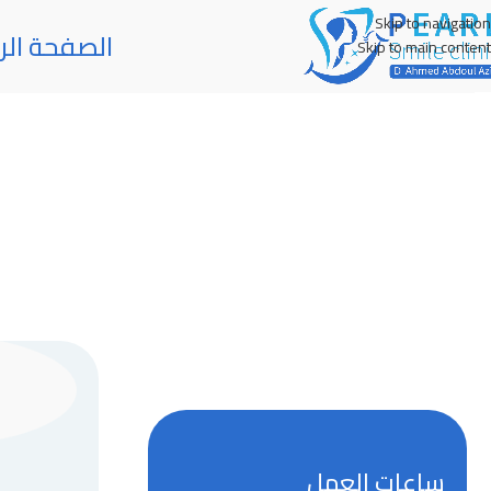
Skip to navigation
الصفحة الر
Skip to main content
ساعات العمل