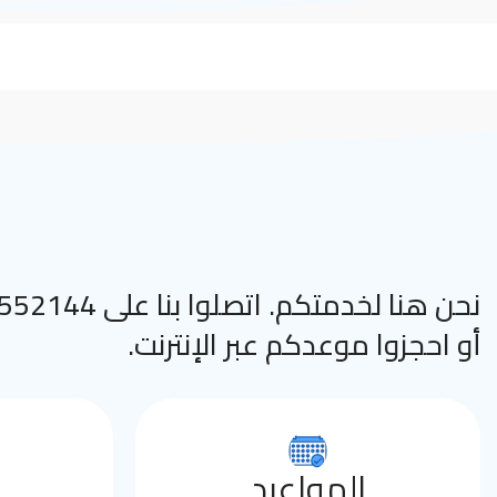
نحن هنا لخدمتكم. اتصلوا
أو احجزوا موعدكم عبر الإنترنت.
المواعيد