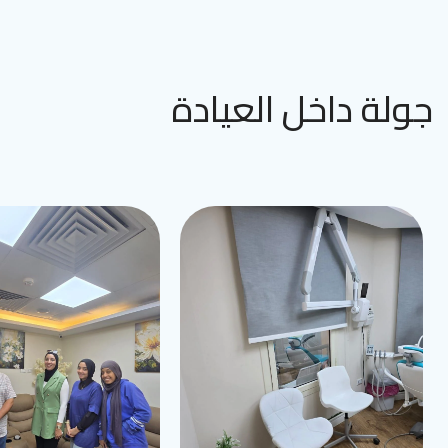
جولة داخل العيادة