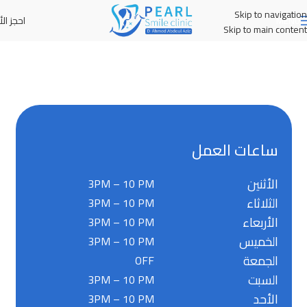
Skip to navigation
احجز الأ
MENU
Skip to main content
ساعات العمل
الأثنين
3PM – 10 PM
الثلاثاء
3PM – 10 PM
الأربعاء
3PM – 10 PM
الخميس
3PM – 10 PM
الجمعة
OFF
السبت
3PM – 10 PM
الأحد
3PM – 10 PM