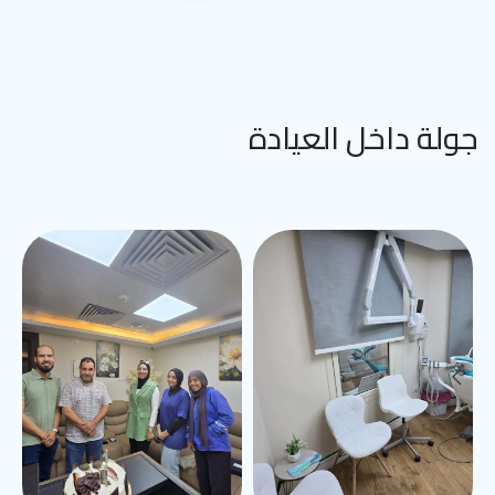
جولة داخل العيادة