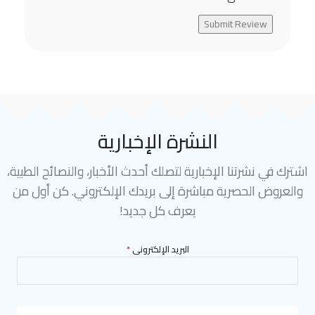
Submit Review
النشرة الإخبارية
اشترك في نشرتنا الإخبارية لتصلك أحدث الأخبار، والنصائح الطبية،
والعروض الحصرية مباشرة إلى بريدك الإلكتروني. كن أول من
يعرف كل جديد!
البريد الإلكترونى
*