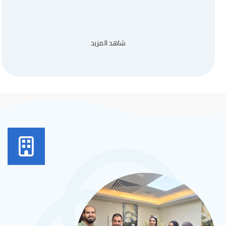
شاهد المزيد