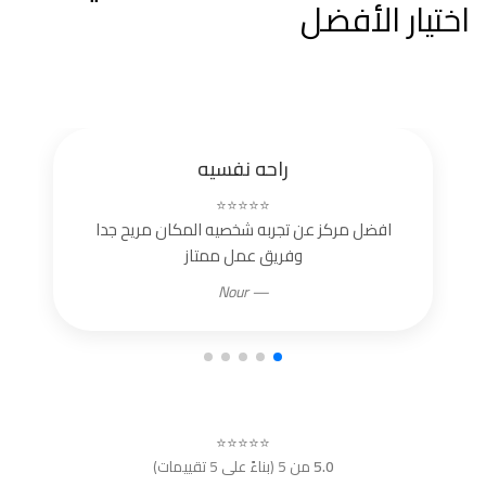
اختيار الأفضل
راحه نفسيه
⭐⭐⭐⭐⭐
افضل مركز عن تجربه شخصيه المكان مريح جدا
وفريق عمل ممتاز
— Nour
⭐⭐⭐⭐⭐
5.0
من 5 (بناءً على 5 تقييمات)