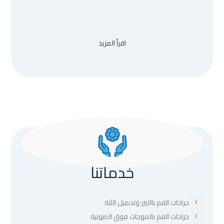
اقرأ المزيد
خدماتنا
جراحات الفم بالليزر وتجميل اللثة
جراحات الفم بالموجات فوق الصوتية