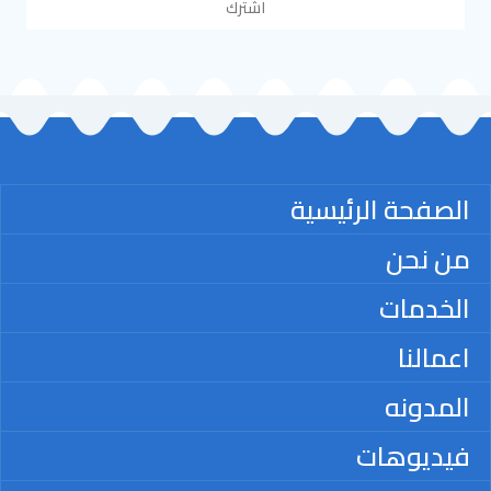
اشترك
الصفحة الرئيسية
من نحن
الخدمات
اعمالنا
المدونه
فيديوهات