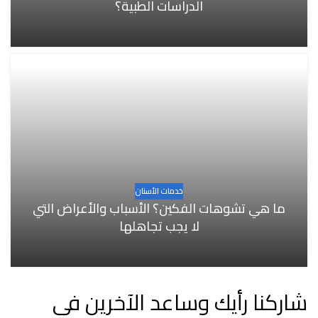
الدراسات الطبية؟
خدمات الأسنان
ما هي تشوهات الفكين؟ الأسباب والأعراض التي
لا يجب تجاهلها
شاركنا رأيك وساعد الآخرين في