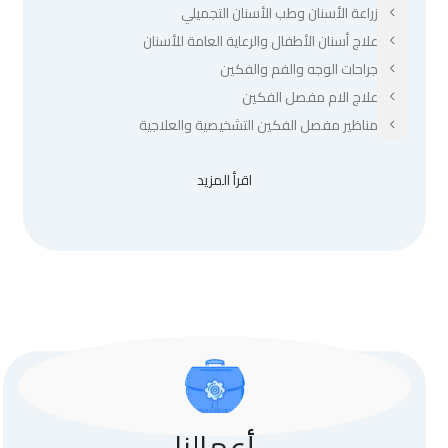
زراعة الأسنان وطب الأسنان التجميلي
علاج أسنان الأطفال والرعاية العامة للأسنان
جراحات الوجه والفم والفكين
علاج الام مفصل الفكين
مناظير مفصل الفكين التشخيصية والعلاجية
اقرأ المزيد
أعمالنا