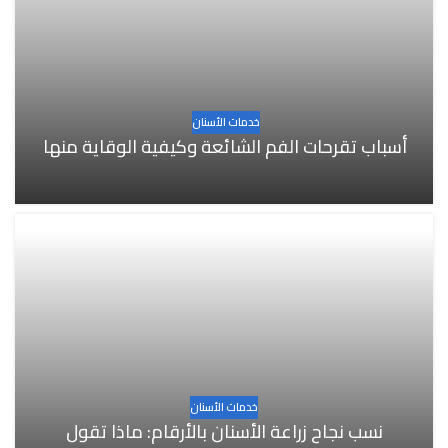
خدمات الأسنان
أسباب تقرحات الفم الشائعة وكيفية الوقاية منها
خدمات الأسنان
نسب نجاح زراعة الأسنان بالأرقام: ماذا تقول