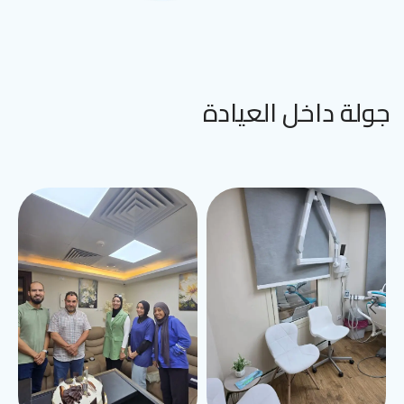
جولة داخل العيادة