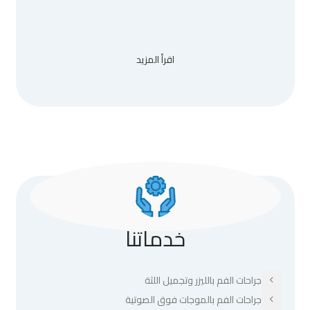
اقرأ المزيد
خدماتنا
جراحات الفم بالليزر وتجميل اللثة
جراحات الفم بالموجات فوق الصوتية