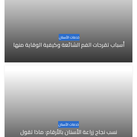
خدمات الأسنان
أسباب تقرحات الفم الشائعة وكيفية الوقاية منها
خدمات الأسنان
نسب نجاح زراعة الأسنان بالأرقام: ماذا تقول