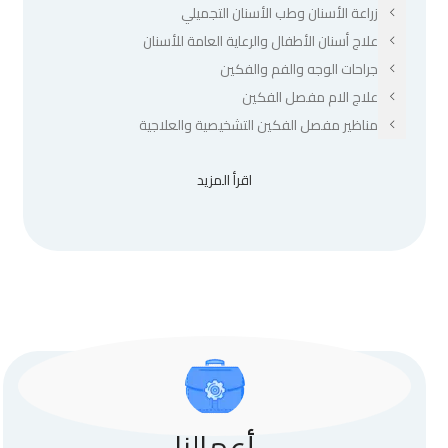
زراعة الأسنان وطب الأسنان التجميلي
علاج أسنان الأطفال والرعاية العامة للأسنان
جراحات الوجه والفم والفكين
علاج الام مفصل الفكين
مناظير مفصل الفكين التشخيصية والعلاجية
اقرأ المزيد
أعمالنا