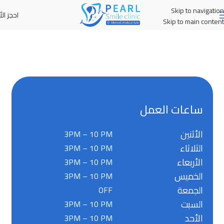
Skip to navigation
احجز الأ
MENU
Skip to main content
ساعات العمل
الأثنين
3PM – 10 PM
الثلاثاء
3PM – 10 PM
الأربعاء
3PM – 10 PM
الخميس
3PM – 10 PM
الجمعة
OFF
السبت
3PM – 10 PM
الأحد
3PM – 10 PM