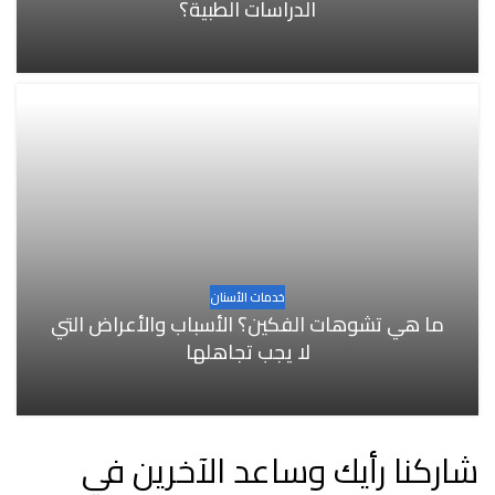
الدراسات الطبية؟
خدمات الأسنان
ما هي تشوهات الفكين؟ الأسباب والأعراض التي
لا يجب تجاهلها
شاركنا رأيك وساعد الآخرين في