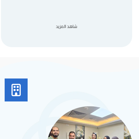
شاهد المزيد