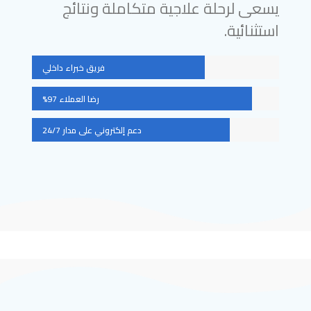
يسعى لرحلة علاجية متكاملة ونتائج
استثنائية.
فريق خبراء داخلي
رضا العملاء 97%
دعم إلكتروني على مدار 24/7