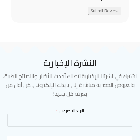
Submit Review
النشرة الإخبارية
اشترك في نشرتنا الإخبارية لتصلك أحدث الأخبار، والنصائح الطبية،
والعروض الحصرية مباشرة إلى بريدك الإلكتروني. كن أول من
يعرف كل جديد!
البريد الإلكترونى
*