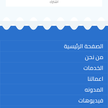
اشترك
الصفحة الرئيسية
من نحن
الخدمات
اعمالنا
المدونه
فيديوهات