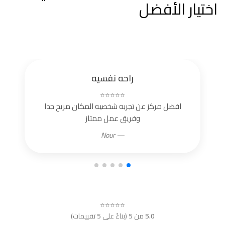
اختيار الأفضل
راحه نفسيه
⭐⭐⭐⭐⭐
افضل مركز عن تجربه شخصيه المكان مريح جدا
وفريق عمل ممتاز
— Nour
⭐⭐⭐⭐⭐
5.0
من 5 (بناءً على 5 تقييمات)