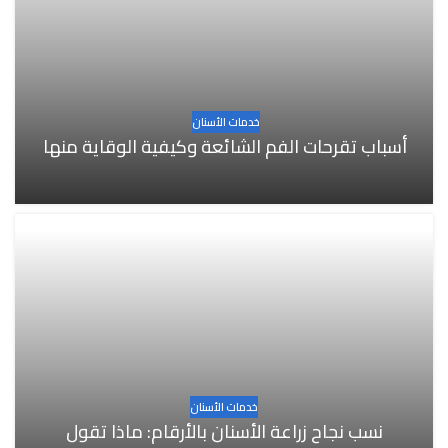
خدمات الأسنان
أسباب تقرحات الفم الشائعة وكيفية الوقاية منها
خدمات الأسنان
نسب نجاح زراعة الأسنان بالأرقام: ماذا تقول