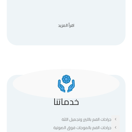
اقرأ المزيد
خدماتنا
جراحات الفم بالليزر وتجميل اللثة
جراحات الفم بالموجات فوق الصوتية