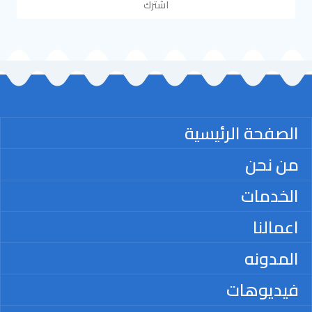
اشترك
الصفحة الرئيسية
من نحن
الخدمات
اعمالنا
المدونه
فيديوهات