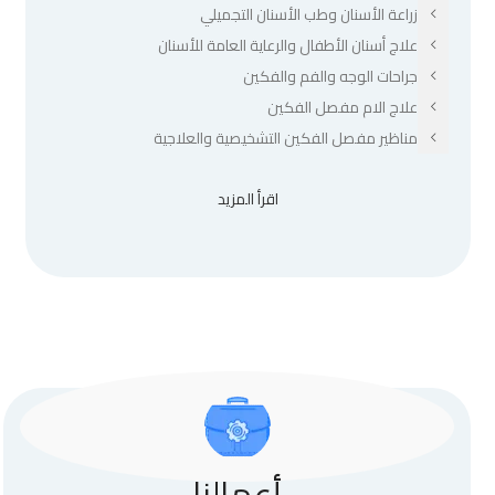
زراعة الأسنان وطب الأسنان التجميلي
علاج أسنان الأطفال والرعاية العامة للأسنان
جراحات الوجه والفم والفكين
علاج الام مفصل الفكين
مناظير مفصل الفكين التشخيصية والعلاجية
اقرأ المزيد
أعمالنا