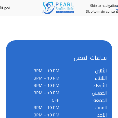
Skip to navigation
احجز الأ
MENU
Skip to main content
ساعات العمل
الأثنين
3PM – 10 PM
الثلاثاء
3PM – 10 PM
الأربعاء
3PM – 10 PM
الخميس
3PM – 10 PM
الجمعة
OFF
السبت
3PM – 10 PM
الأحد
3PM – 10 PM