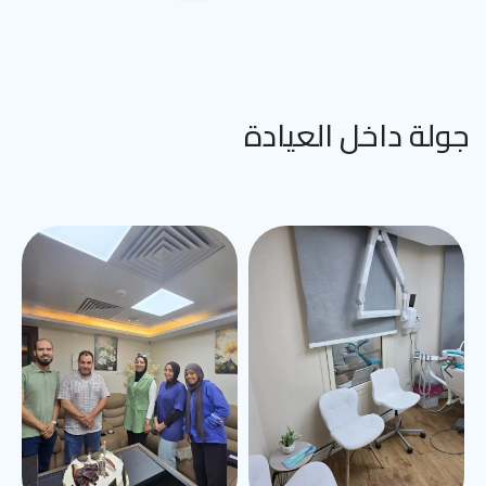
جولة داخل العيادة