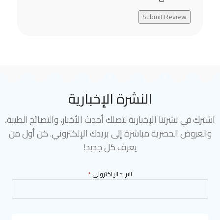
Submit Review
النشرة الإخبارية
اشترك في نشرتنا الإخبارية لتصلك أحدث الأخبار، والنصائح الطبية،
والعروض الحصرية مباشرة إلى بريدك الإلكتروني. كن أول من
يعرف كل جديد!
البريد الإلكترونى
*