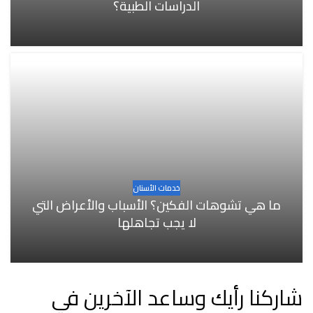
الدراسات الطبية؟
خدمات الأسنان
ما هي تشوهات الفكين؟ الأسباب والأعراض التي
لا يجب تجاهلها
شاركنا رأيك وساعد الآخرين في