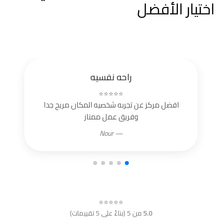
اختيار الأفضل
راحه نفسيه
⭐⭐⭐⭐⭐
افضل مركز عن تجربه شخصيه المكان مريح جدا
وفريق عمل ممتاز
— Nour
⭐⭐⭐⭐⭐
5.0
من 5 (بناءً على 5 تقييمات)