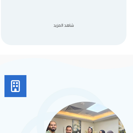
شاهد المزيد