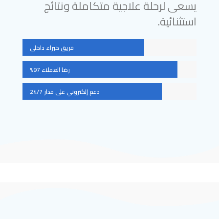
يسعى لرحلة علاجية متكاملة ونتائج
استثنائية.
فريق خبراء داخلي
رضا العملاء 97%
دعم إلكتروني على مدار 24/7