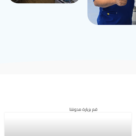
قم بزيارة مدونتنا