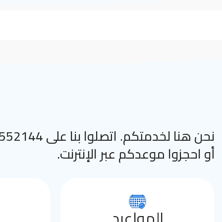
نحن هنا لخدمتكم. اتصلوا
أو احجزوا موعدكم عبر الإنترنت.
المواعيد