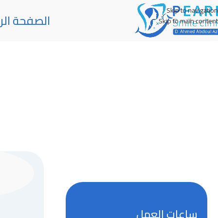
Skip to navigation
الصفحة الر
Skip to main content
ساعات العمل