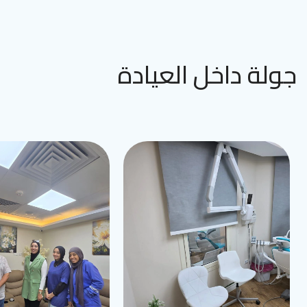
جولة داخل العيادة