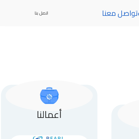
تواصل معنا
اتصل بنا
أعمالنا