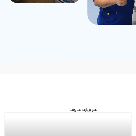
قم بزيارة مدونتنا