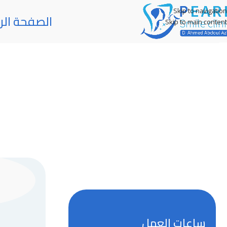
Skip to navigation
الصفحة الر
Skip to main content
ساعات العمل