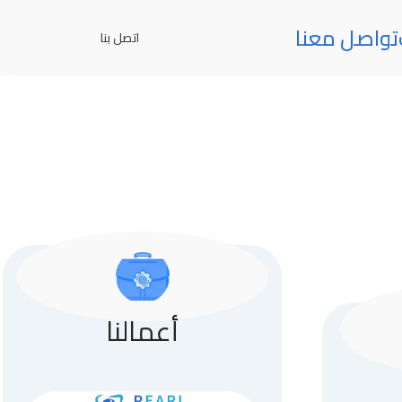
تواصل معنا
اتصل بنا
أعمالنا