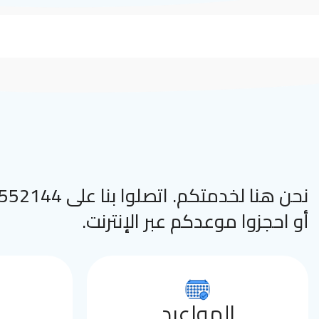
نحن هنا لخدمتكم. اتصلوا
أو احجزوا موعدكم عبر الإنترنت.
المواعيد