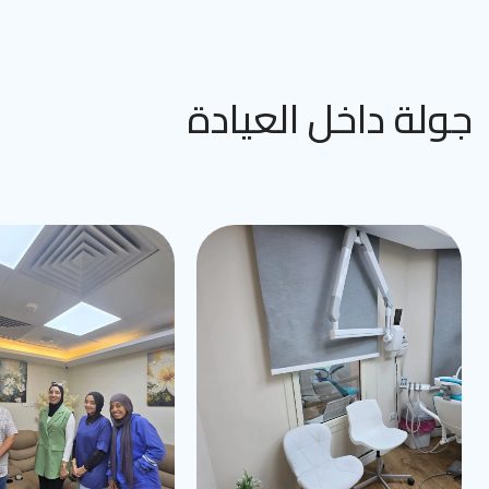
جولة داخل العيادة