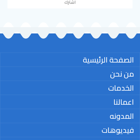
اشترك
الصفحة الرئيسية
من نحن
الخدمات
اعمالنا
المدونه
فيديوهات