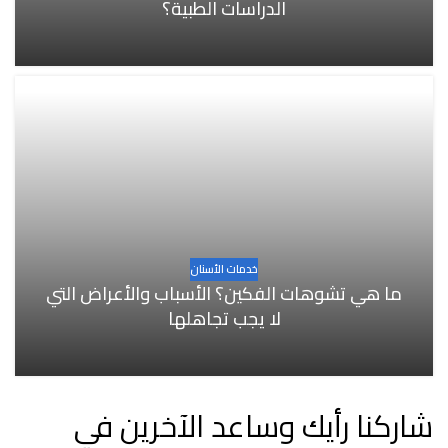
الدراسات الطبية؟
خدمات الأسنان
ما هي تشوهات الفكين؟ الأسباب والأعراض التي
لا يجب تجاهلها
شاركنا رأيك وساعد الآخرين في