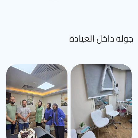
جولة داخل العيادة