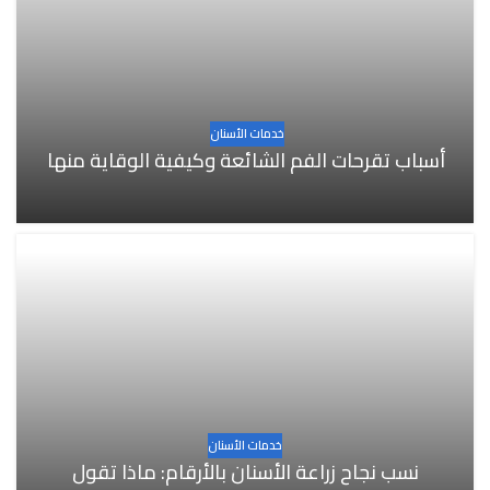
خدمات الأسنان
أسباب تقرحات الفم الشائعة وكيفية الوقاية منها
خدمات الأسنان
نسب نجاح زراعة الأسنان بالأرقام: ماذا تقول