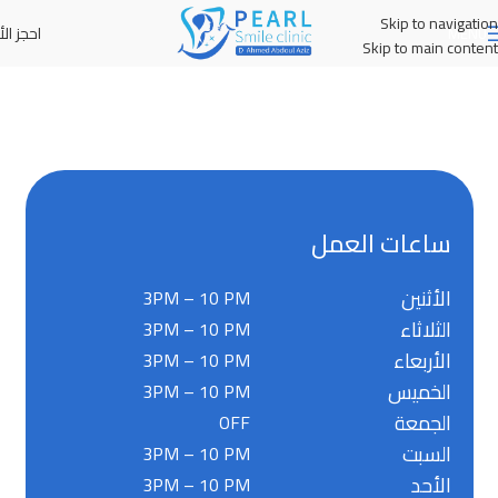
Skip to navigation
احجز الأ
MENU
Skip to main content
ساعات العمل
الأثنين
3PM – 10 PM
الثلاثاء
3PM – 10 PM
الأربعاء
3PM – 10 PM
الخميس
3PM – 10 PM
الجمعة
OFF
السبت
3PM – 10 PM
الأحد
3PM – 10 PM