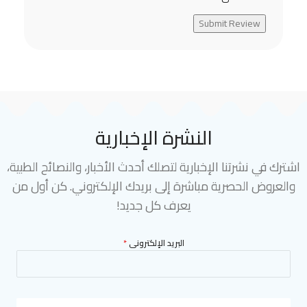
Submit Review
النشرة الإخبارية
اشترك في نشرتنا الإخبارية لتصلك أحدث الأخبار، والنصائح الطبية،
والعروض الحصرية مباشرة إلى بريدك الإلكتروني. كن أول من
يعرف كل جديد!
البريد الإلكترونى
*