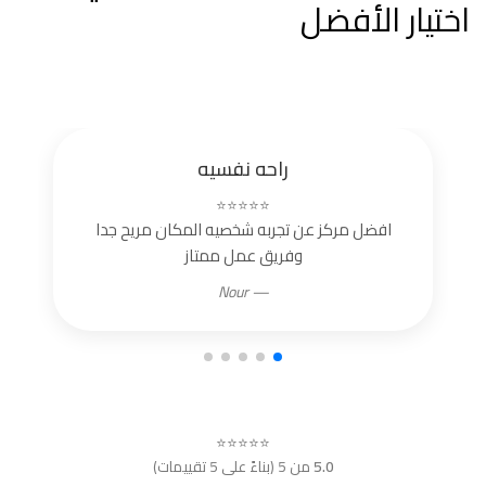
اختيار الأفضل
راحه نفسيه
⭐⭐⭐⭐⭐
افضل مركز عن تجربه شخصيه المكان مريح جدا
وفريق عمل ممتاز
— Nour
⭐⭐⭐⭐⭐
5.0
من 5 (بناءً على 5 تقييمات)