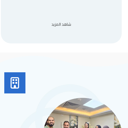
شاهد المزيد