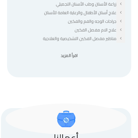
زراعة الأسنان وطب الأسنان التجميلي
علاج أسنان الأطفال والرعاية العامة للأسنان
جراحات الوجه والفم والفكين
علاج الام مفصل الفكين
مناظير مفصل الفكين التشخيصية والعلاجية
اقرأ المزيد
أعمالنا