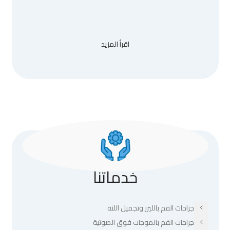
اقرأ المزيد
خدماتنا
جراحات الفم بالليزر وتجميل اللثة
جراحات الفم بالموجات فوق الصوتية