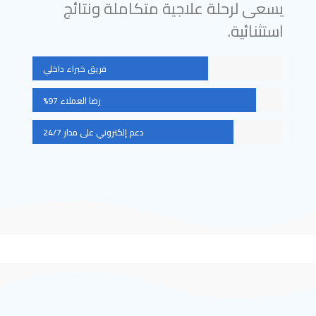
يسعى لرحلة علاجية متكاملة ونتائج
استثنائية.
فريق خبراء داخلي
رضا العملاء 97%
دعم إلكتروني على مدار 24/7