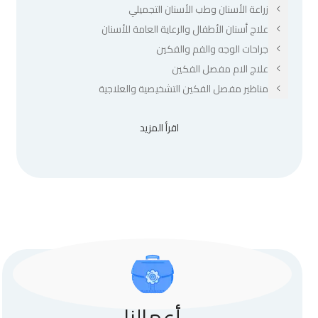
زراعة الأسنان وطب الأسنان التجميلي
علاج أسنان الأطفال والرعاية العامة للأسنان
جراحات الوجه والفم والفكين
علاج الام مفصل الفكين
مناظير مفصل الفكين التشخيصية والعلاجية
اقرأ المزيد
أعمالنا