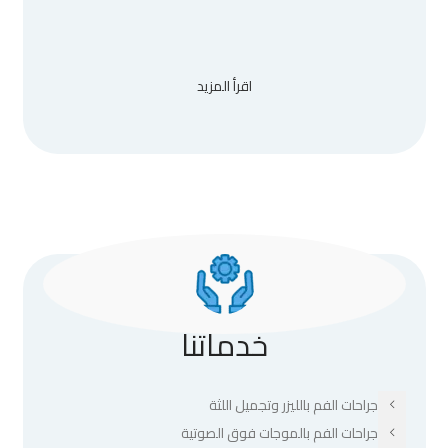
اقرأ المزيد
خدماتنا
جراحات الفم بالليزر وتجميل اللثة
جراحات الفم بالموجات فوق الصوتية