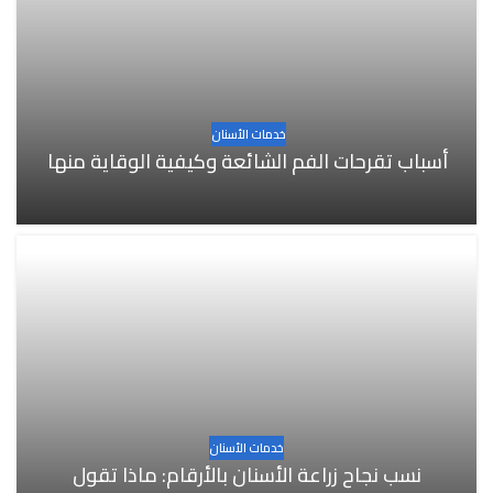
خدمات الأسنان
أسباب تقرحات الفم الشائعة وكيفية الوقاية منها
خدمات الأسنان
نسب نجاح زراعة الأسنان بالأرقام: ماذا تقول