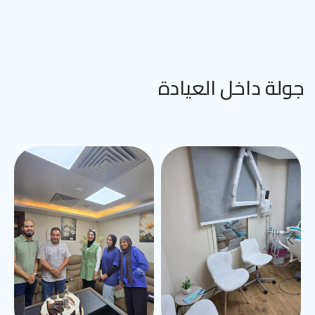
جولة داخل العيادة