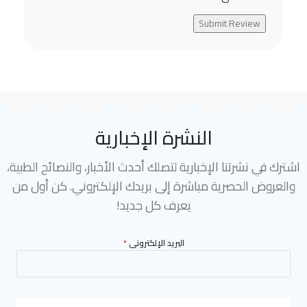
Submit Review
النشرة الإخبارية
اشترك في نشرتنا الإخبارية لتصلك أحدث الأخبار، والنصائح الطبية،
والعروض الحصرية مباشرة إلى بريدك الإلكتروني. كن أول من
يعرف كل جديد!
البريد الإلكترونى
*