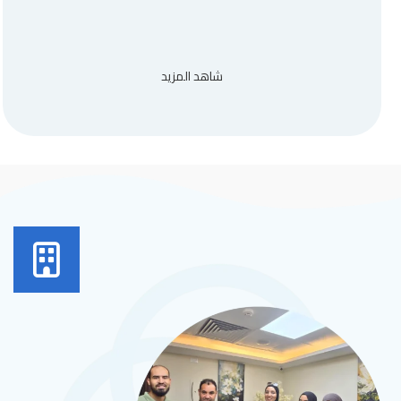
شاهد المزيد