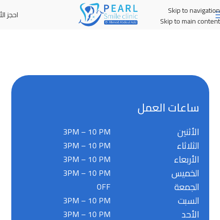
Skip to navigation
احجز الأ
MENU
Skip to main content
ساعات العمل
الأثنين
3PM – 10 PM
الثلاثاء
3PM – 10 PM
الأربعاء
3PM – 10 PM
الخميس
3PM – 10 PM
الجمعة
OFF
السبت
3PM – 10 PM
الأحد
3PM – 10 PM