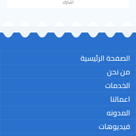
اشترك
الصفحة الرئيسية
من نحن
الخدمات
اعمالنا
المدونه
فيديوهات