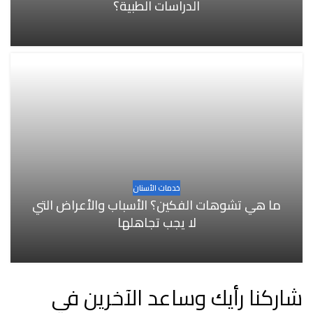
الدراسات الطبية؟
خدمات الأسنان
ما هي تشوهات الفكين؟ الأسباب والأعراض التي
لا يجب تجاهلها
شاركنا رأيك وساعد الآخرين في