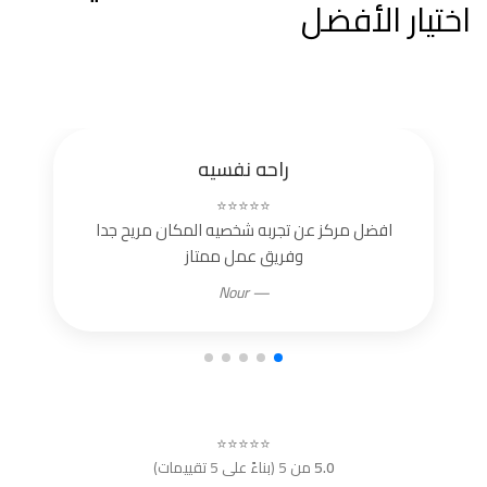
اختيار الأفضل
راحه نفسيه
⭐⭐⭐⭐⭐
افضل مركز عن تجربه شخصيه المكان مريح جدا
وفريق عمل ممتاز
— Nour
⭐⭐⭐⭐⭐
5.0
من 5 (بناءً على 5 تقييمات)