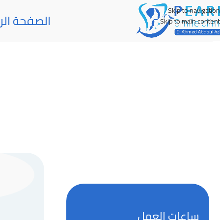
Skip to navigation
الصفحة الر
Skip to main content
ساعات العمل