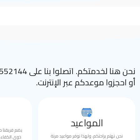
نحن هنا لخدمتكم. اتصلوا
أو احجزوا موعدكم عبر الإنترنت.
المواعيد
يضم فريقنا 
نحن نهتم براحتكم، ولهذا نوفر مواعيد مرنة
ذوي الكفاءة 