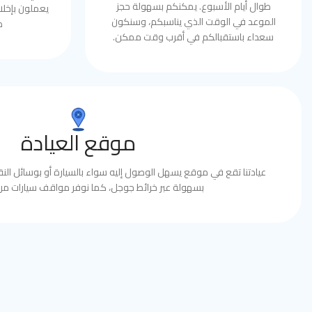
طوال أيام الأسبوع. يمكنكم بسهولة حجز
يعملون بإخلا
الموعد في الوقت الذي يناسبكم، وسنكون
ط
سعداء باستقبالكم في أقرب وقت ممكن.
موقع العيادة
عيادتنا تقع في موقع يسهل الوصول إليه سواء بالسيارة أو بوسائل النقل
بسهولة عبر خرائط جوجل، كما نوفر مواقف سيارات مري