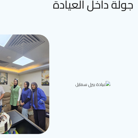
جولة داخل العيادة