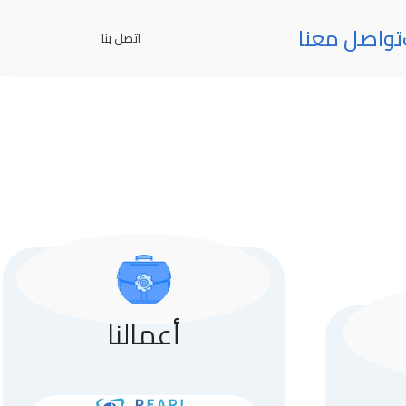
تواصل معنا
اتصل بنا
أعمالنا