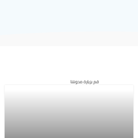
قم بزيارة مدونتنا