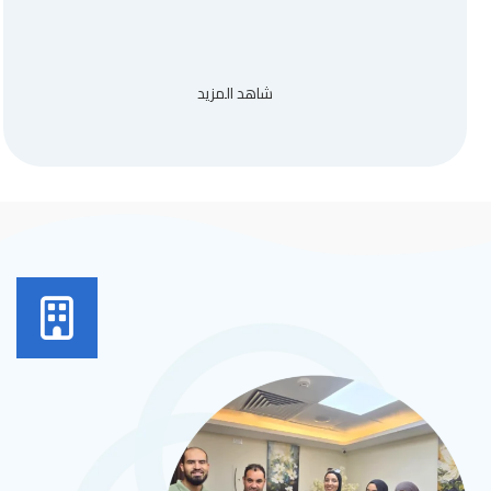
شاهد المزيد