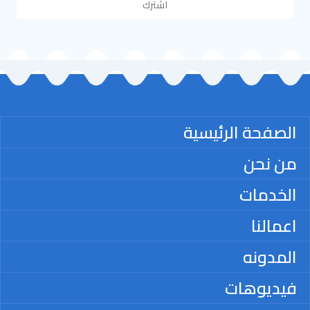
اشترك
الصفحة الرئيسية
من نحن
الخدمات
اعمالنا
المدونه
فيديوهات