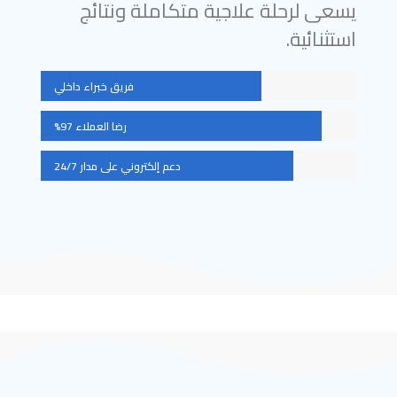
يسعى لرحلة علاجية متكاملة ونتائج
استثنائية.
فريق خبراء داخلي
رضا العملاء 97%
دعم إلكتروني على مدار 24/7