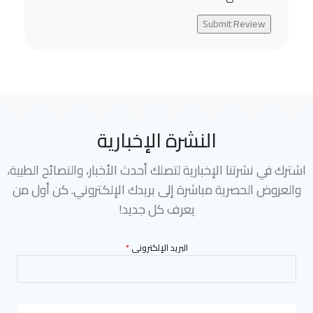
Submit Review
النشرة الإخبارية
اشترك في نشرتنا الإخبارية لتصلك أحدث الأخبار، والنصائح الطبية،
والعروض الحصرية مباشرة إلى بريدك الإلكتروني. كن أول من
يعرف كل جديد!
البريد الإلكترونى
*