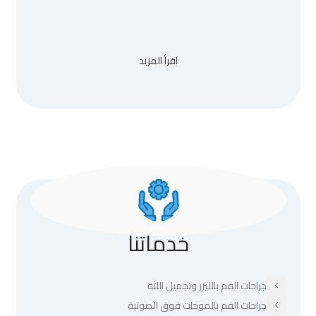
اقرأ المزيد
خدماتنا
جراحات الفم بالليزر وتجميل اللثة
جراحات الفم بالموجات فوق الصوتية