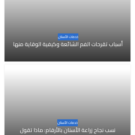
خدمات الأسنان
أسباب تقرحات الفم الشائعة وكيفية الوقاية منها
خدمات الأسنان
نسب نجاح زراعة الأسنان بالأرقام: ماذا تقول