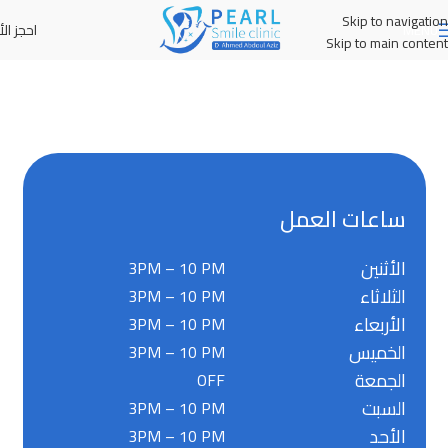
Skip to navigation
احجز الأ
MENU
Skip to main content
ساعات العمل
الأثنين
3PM – 10 PM
الثلاثاء
3PM – 10 PM
الأربعاء
3PM – 10 PM
الخميس
3PM – 10 PM
الجمعة
OFF
السبت
3PM – 10 PM
الأحد
3PM – 10 PM