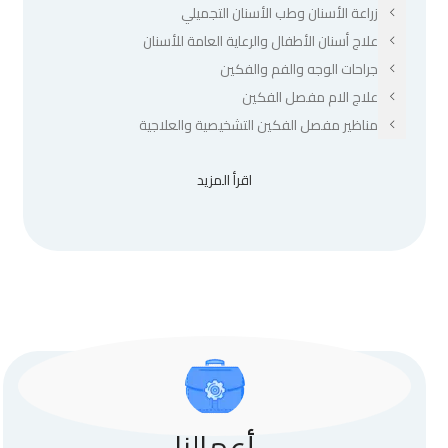
زراعة الأسنان وطب الأسنان التجميلي
علاج أسنان الأطفال والرعاية العامة للأسنان
جراحات الوجه والفم والفكين
علاج الام مفصل الفكين
مناظير مفصل الفكين التشخيصية والعلاجية
اقرأ المزيد
أعمالنا