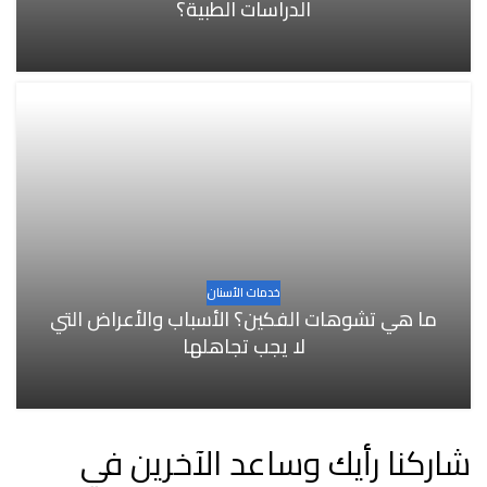
الدراسات الطبية؟
خدمات الأسنان
ما هي تشوهات الفكين؟ الأسباب والأعراض التي
لا يجب تجاهلها
شاركنا رأيك وساعد الآخرين في