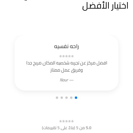
اختيار الأفضل
راحه نفسيه
⭐⭐⭐⭐⭐
افضل مركز عن تجربه شخصيه المكان مريح جدا
وفريق عمل ممتاز
— Nour
⭐⭐⭐⭐⭐
5.0
من 5 (بناءً على 5 تقييمات)