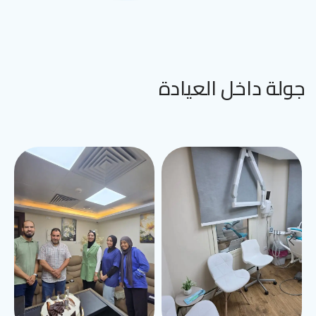
جولة داخل العيادة