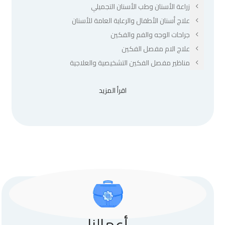
زراعة الأسنان وطب الأسنان التجميلي
علاج أسنان الأطفال والرعاية العامة للأسنان
جراحات الوجه والفم والفكين
علاج الام مفصل الفكين
مناظير مفصل الفكين التشخيصية والعلاجية
اقرأ المزيد
أعمالنا