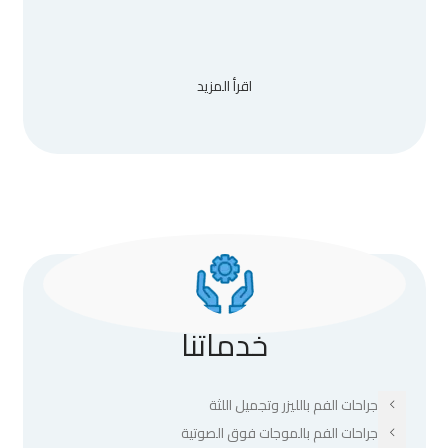
اقرأ المزيد
خدماتنا
جراحات الفم بالليزر وتجميل اللثة
جراحات الفم بالموجات فوق الصوتية