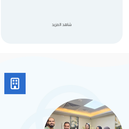
شاهد المزيد