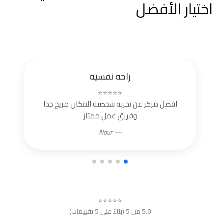
اختيار الأفضل
راحه نفسيه
⭐⭐⭐⭐⭐
افضل مركز عن تجربه شخصيه المكان مريح جدا
وفريق عمل ممتاز
— Nour
⭐⭐⭐⭐⭐
5.0
من 5 (بناءً على 5 تقييمات)