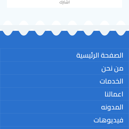
اشترك
الصفحة الرئيسية
من نحن
الخدمات
اعمالنا
المدونه
فيديوهات