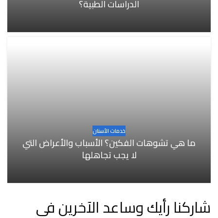
الدراسات الطبية؟
خدمات الأسنان
ما هي تشوهات الفكين؟ الأسباب والأعراض التي
لا يجب تجاهلها
شاركنا رأيك وساعد الآخرين في