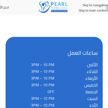
Skip to navigation
احجز الأ
MENU
Skip to main content
ساعات العمل
الأثنين
3PM – 10 PM
الثلاثاء
3PM – 10 PM
الأربعاء
3PM – 10 PM
الخميس
3PM – 10 PM
الجمعة
OFF
السبت
3PM – 10 PM
الأحد
3PM – 10 PM