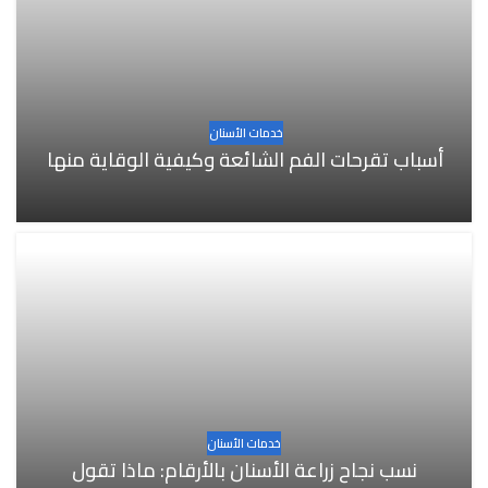
خدمات الأسنان
أسباب تقرحات الفم الشائعة وكيفية الوقاية منها
خدمات الأسنان
نسب نجاح زراعة الأسنان بالأرقام: ماذا تقول