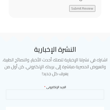
Submit Review
النشرة الإخبارية
اشترك في نشرتنا الإخبارية لتصلك أحدث الأخبار، والنصائح الطبية،
والعروض الحصرية مباشرة إلى بريدك الإلكتروني. كن أول من
يعرف كل جديد!
البريد الإلكترونى
*