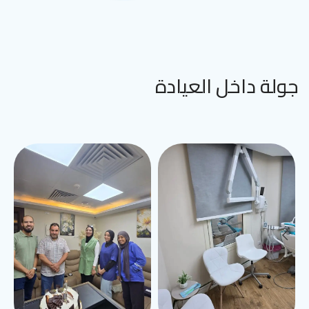
جولة داخل العيادة