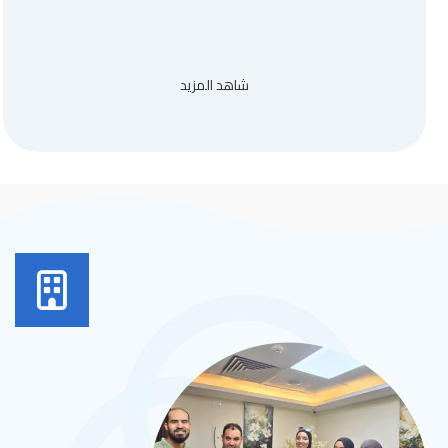
شاهد المزيد