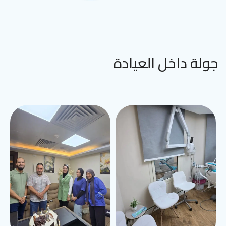
جولة داخل العيادة