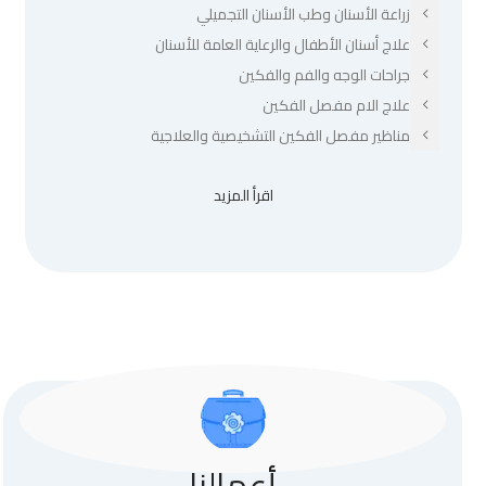
زراعة الأسنان وطب الأسنان التجميلي
علاج أسنان الأطفال والرعاية العامة للأسنان
جراحات الوجه والفم والفكين
علاج الام مفصل الفكين
مناظير مفصل الفكين التشخيصية والعلاجية
اقرأ المزيد
أعمالنا