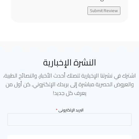
Submit Review
النشرة الإخبارية
اشترك في نشرتنا الإخبارية لتصلك أحدث الأخبار، والنصائح الطبية،
والعروض الحصرية مباشرة إلى بريدك الإلكتروني. كن أول من
يعرف كل جديد!
البريد الإلكترونى
*