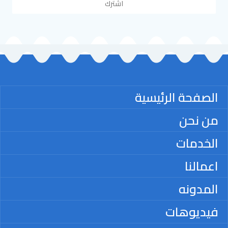
اشترك
الصفحة الرئيسية
من نحن
الخدمات
اعمالنا
المدونه
فيديوهات