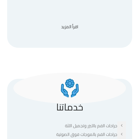
اقرأ المزيد
خدماتنا
جراحات الفم بالليزر وتجميل اللثة
جراحات الفم بالموجات فوق الصوتية