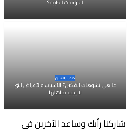
الدراسات الطبية؟
خدمات الأسنان
ما هي تشوهات الفكين؟ الأسباب والأعراض التي
لا يجب تجاهلها
شاركنا رأيك وساعد الآخرين في