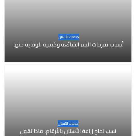
خدمات الأسنان
أسباب تقرحات الفم الشائعة وكيفية الوقاية منها
خدمات الأسنان
نسب نجاح زراعة الأسنان بالأرقام: ماذا تقول