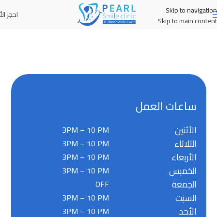
Skip to navigation
احجز الأ
MENU
Skip to main content
ساعات العمل
الأثنين
3PM – 10 PM
الثلاثاء
3PM – 10 PM
الأربعاء
3PM – 10 PM
الخميس
3PM – 10 PM
الجمعة
OFF
السبت
3PM – 10 PM
الأحد
3PM – 10 PM