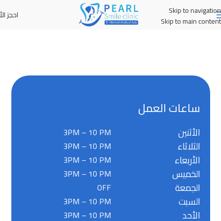
Skip to navigation
احجز الأ
MENU
Skip to main content
ساعات العمل
الأثنين
3PM – 10 PM
الثلاثاء
3PM – 10 PM
الأربعاء
3PM – 10 PM
الخميس
3PM – 10 PM
الجمعة
OFF
السبت
3PM – 10 PM
الأحد
3PM – 10 PM