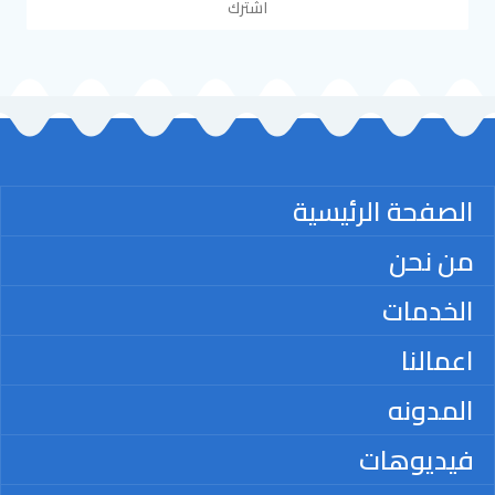
اشترك
الصفحة الرئيسية
من نحن
الخدمات
اعمالنا
المدونه
فيديوهات