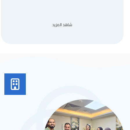
شاهد المزيد