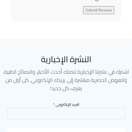
Submit Review
النشرة الإخبارية
اشترك في نشرتنا الإخبارية لتصلك أحدث الأخبار، والنصائح الطبية،
والعروض الحصرية مباشرة إلى بريدك الإلكتروني. كن أول من
يعرف كل جديد!
البريد الإلكترونى
*