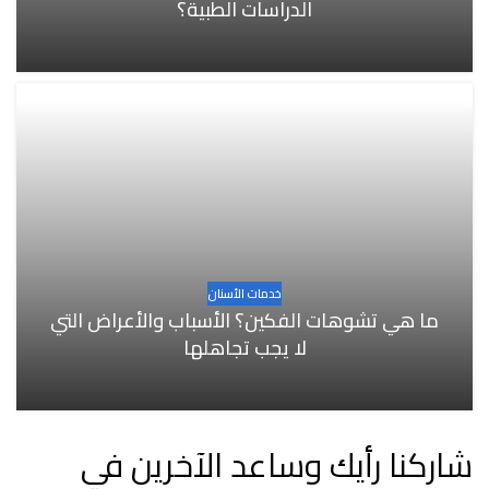
الدراسات الطبية؟
خدمات الأسنان
ما هي تشوهات الفكين؟ الأسباب والأعراض التي
لا يجب تجاهلها
شاركنا رأيك وساعد الآخرين في