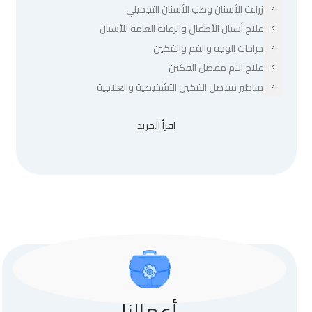
زراعة الأسنان وطب الأسنان التجميلي
علاج أسنان الأطفال والرعاية العامة للأسنان
جراحات الوجه والفم والفكين
علاج الام مفصل الفكين
مناظير مفصل الفكين التشخيصية والعلاجية
اقرأ المزيد
أعمالنا