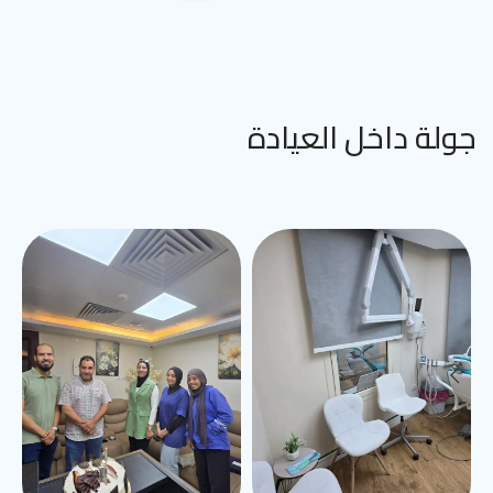
جولة داخل العيادة