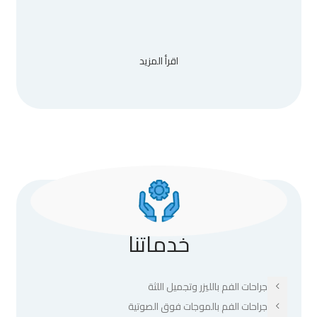
اقرأ المزيد
خدماتنا
جراحات الفم بالليزر وتجميل اللثة
جراحات الفم بالموجات فوق الصوتية