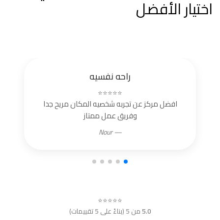
اختيار الأفضل
راحه نفسيه
⭐⭐⭐⭐⭐
افضل مركز عن تجربه شخصيه المكان مريح جدا
وفريق عمل ممتاز
— Nour
⭐⭐⭐⭐⭐
5.0
من 5 (بناءً على 5 تقييمات)