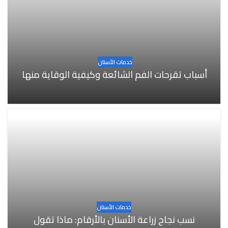
خدمات الأسنان
أسباب تقرحات الفم الشائعة وكيفية الوقاية منها
خدمات الأسنان
نسب نجاح زراعة الأسنان بالأرقام: ماذا تقول