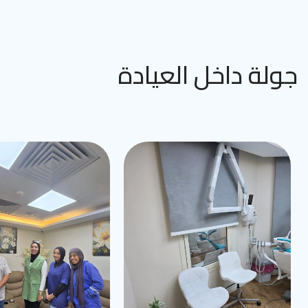
جولة داخل العيادة