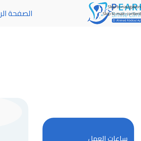
Skip to navigation
الصفحة الر
Skip to main content
ساعات العمل