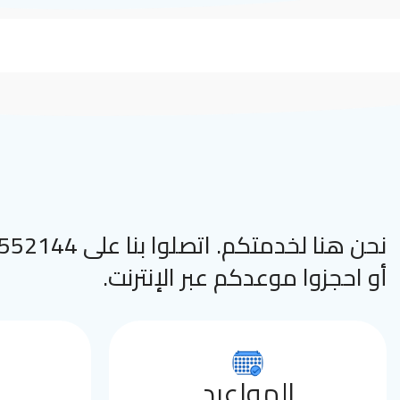
نحن هنا لخدمتكم. اتصلوا
أو احجزوا موعدكم عبر الإنترنت.
المواعيد