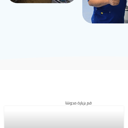
قم بزيارة مدونتنا