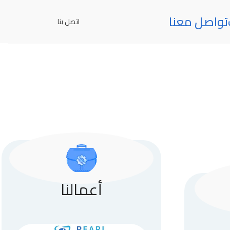
تواصل معنا
اتصل بنا
أعمالنا