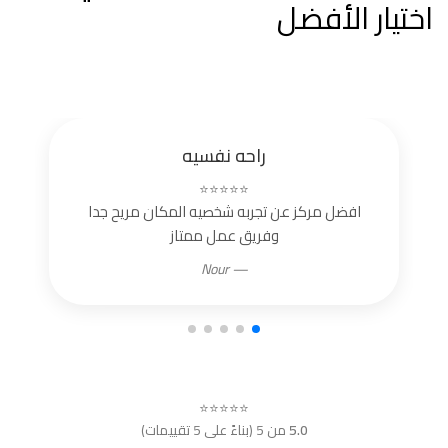
اختيار الأفضل
راحه نفسيه
⭐⭐⭐⭐⭐
افضل مركز عن تجربه شخصيه المكان مريح جدا
وفريق عمل ممتاز
— Nour
⭐⭐⭐⭐⭐
5.0
من 5 (بناءً على 5 تقييمات)