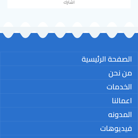
اشترك
الصفحة الرئيسية
من نحن
الخدمات
اعمالنا
المدونه
فيديوهات