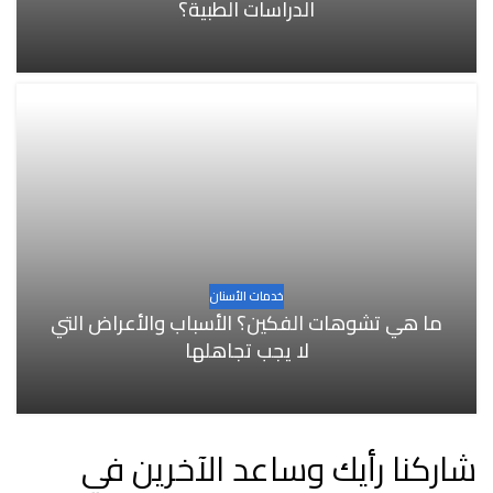
الدراسات الطبية؟
خدمات الأسنان
ما هي تشوهات الفكين؟ الأسباب والأعراض التي
لا يجب تجاهلها
شاركنا رأيك وساعد الآخرين في