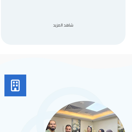
شاهد المزيد