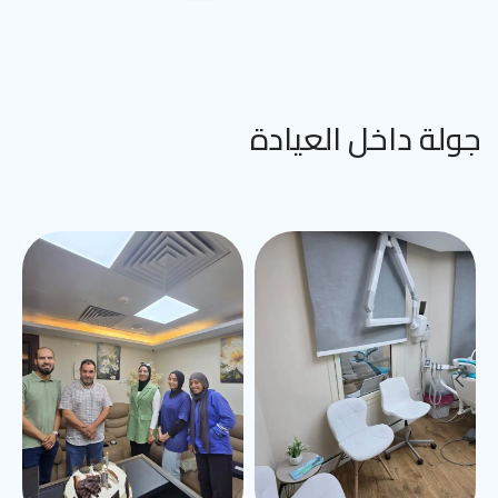
جولة داخل العيادة