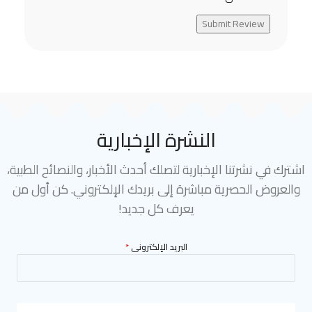
Submit Review
النشرة الإخبارية
اشترك في نشرتنا الإخبارية لتصلك أحدث الأخبار، والنصائح الطبية،
والعروض الحصرية مباشرة إلى بريدك الإلكتروني. كن أول من
يعرف كل جديد!
البريد الإلكترونى
*