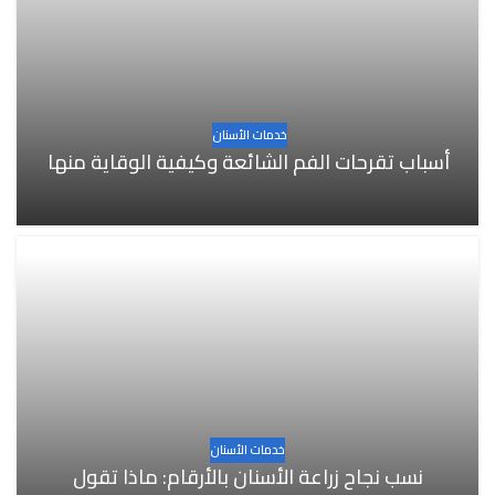
خدمات الأسنان
أسباب تقرحات الفم الشائعة وكيفية الوقاية منها
خدمات الأسنان
نسب نجاح زراعة الأسنان بالأرقام: ماذا تقول