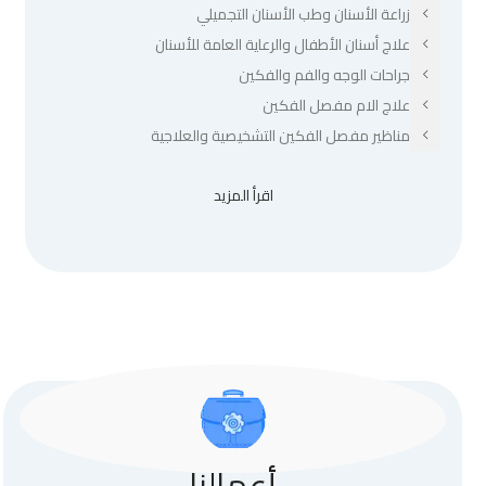
زراعة الأسنان وطب الأسنان التجميلي
علاج أسنان الأطفال والرعاية العامة للأسنان
جراحات الوجه والفم والفكين
علاج الام مفصل الفكين
مناظير مفصل الفكين التشخيصية والعلاجية
اقرأ المزيد
أعمالنا