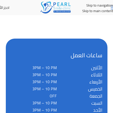
Skip to navigation
احجز الأ
MENU
Skip to main content
ساعات العمل
الأثنين
3PM – 10 PM
الثلاثاء
3PM – 10 PM
الأربعاء
3PM – 10 PM
الخميس
3PM – 10 PM
الجمعة
OFF
السبت
3PM – 10 PM
الأحد
3PM – 10 PM