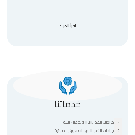
اقرأ المزيد
خدماتنا
جراحات الفم بالليزر وتجميل اللثة
جراحات الفم بالموجات فوق الصوتية