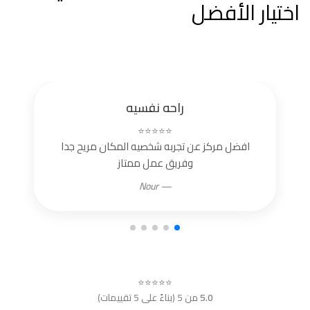
اختيار الأفضل
راحه نفسيه
⭐⭐⭐⭐⭐
افضل مركز عن تجربه شخصيه المكان مريح جدا
وفريق عمل ممتاز
— Nour
⭐⭐⭐⭐⭐
5.0
من 5 (بناءً على 5 تقييمات)