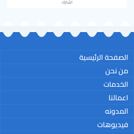
اشترك
الصفحة الرئيسية
من نحن
الخدمات
اعمالنا
المدونه
فيديوهات