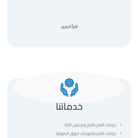
اقرأ المزيد
خدماتنا
جراحات الفم بالليزر وتجميل اللثة
جراحات الفم بالموجات فوق الصوتية