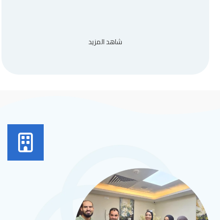
شاهد المزيد