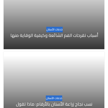
خدمات الأسنان
أسباب تقرحات الفم الشائعة وكيفية الوقاية منها
خدمات الأسنان
نسب نجاح زراعة الأسنان بالأرقام: ماذا تقول