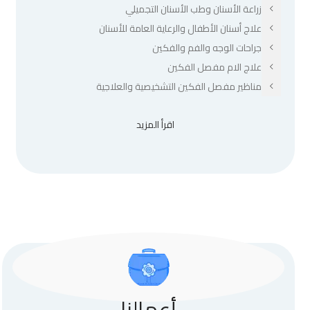
زراعة الأسنان وطب الأسنان التجميلي
علاج أسنان الأطفال والرعاية العامة للأسنان
جراحات الوجه والفم والفكين
علاج الام مفصل الفكين
مناظير مفصل الفكين التشخيصية والعلاجية
اقرأ المزيد
أعمالنا