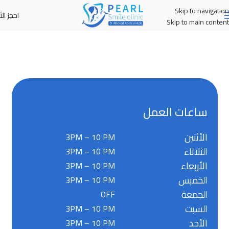
Skip to navigation
احجز الأ
MENU
Skip to main content
ساعات العمل
الأثنين
3PM – 10 PM
الثلاثاء
3PM – 10 PM
الأربعاء
3PM – 10 PM
الخميس
3PM – 10 PM
الجمعة
OFF
السبت
3PM – 10 PM
الأحد
3PM – 10 PM