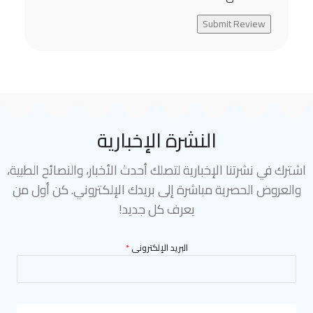
Submit Review
النشرة الإخبارية
اشترك في نشرتنا الإخبارية لتصلك أحدث الأخبار، والنصائح الطبية،
والعروض الحصرية مباشرة إلى بريدك الإلكتروني. كن أول من
يعرف كل جديد!
البريد الإلكترونى
*