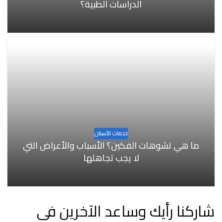
الدراسات الطبية؟
خدمات الأسنان
ما هي تشوهات الفكين؟ الأسباب والأعراض التي
لا يجب تجاهلها
شاركنا رأيك وساعد الآخرين في