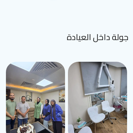
جولة داخل العيادة