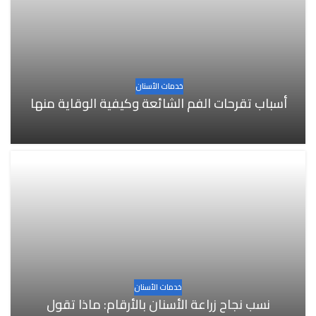
خدمات الأسنان
أسباب تقرحات الفم الشائعة وكيفية الوقاية منها
خدمات الأسنان
نسب نجاح زراعة الأسنان بالأرقام: ماذا تقول