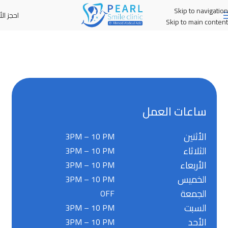
Skip to navigation
احجز الأ
MENU
Skip to main content
ساعات العمل
الأثنين
3PM – 10 PM
الثلاثاء
3PM – 10 PM
الأربعاء
3PM – 10 PM
الخميس
3PM – 10 PM
الجمعة
OFF
السبت
3PM – 10 PM
الأحد
3PM – 10 PM