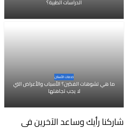
الدراسات الطبية؟
خدمات الأسنان
ما هي تشوهات الفكين؟ الأسباب والأعراض التي
لا يجب تجاهلها
شاركنا رأيك وساعد الآخرين في