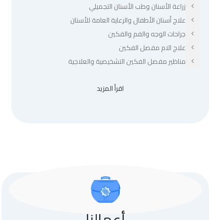
زراعة الأسنان وطب الأسنان التجميلي
علاج أسنان الأطفال والرعاية العامة للأسنان
جراحات الوجه والفم والفكين
علاج الام مفصل الفكين
مناظير مفصل الفكين التشخيصية والعلاجية
اقرأ المزيد
أعمالنا