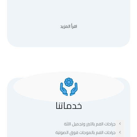
اقرأ المزيد
خدماتنا
جراحات الفم بالليزر وتجميل اللثة
جراحات الفم بالموجات فوق الصوتية