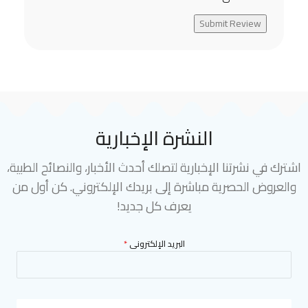
Submit Review
النشرة الإخبارية
اشترك في نشرتنا الإخبارية لتصلك أحدث الأخبار، والنصائح الطبية،
والعروض الحصرية مباشرة إلى بريدك الإلكتروني. كن أول من
يعرف كل جديد!
البريد الإلكترونى
*