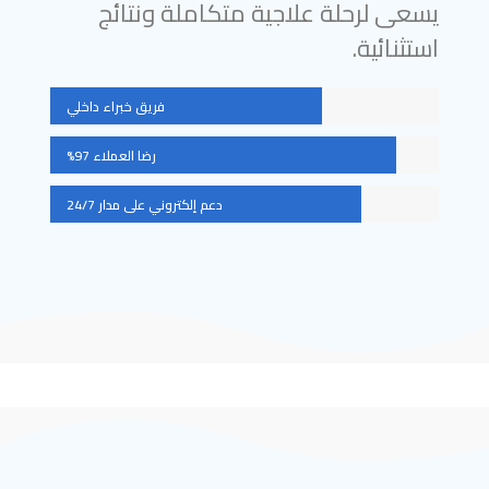
يسعى لرحلة علاجية متكاملة ونتائج
استثنائية.
فريق خبراء داخلي
رضا العملاء 97%
دعم إلكتروني على مدار 24/7