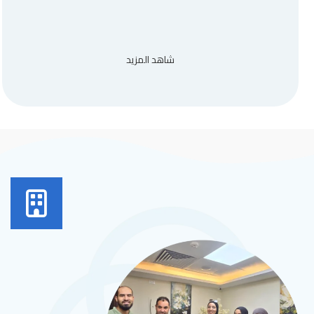
شاهد المزيد