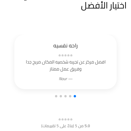
اختيار الأفضل
راحه نفسيه
⭐⭐⭐⭐⭐
افضل مركز عن تجربه شخصيه المكان مريح جدا
وفريق عمل ممتاز
— Nour
⭐⭐⭐⭐⭐
5.0
من 5 (بناءً على 5 تقييمات)