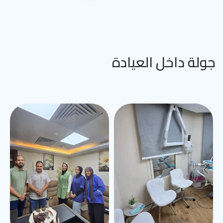
جولة داخل العيادة