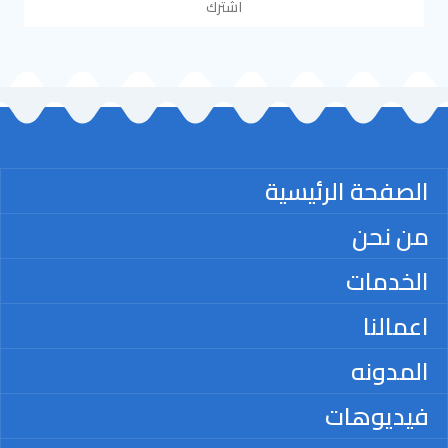
اشترك
الصفحة الرئيسية
من نحن
الخدمات
اعمالنا
المدونه
فيديوهات