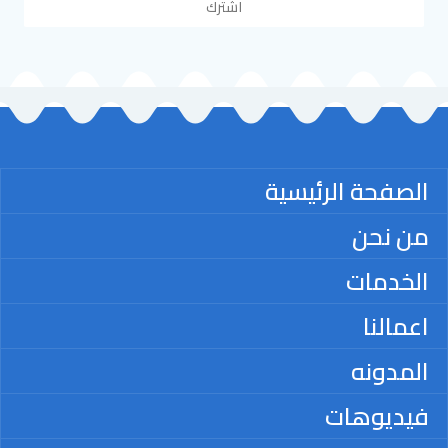
اشترك
الصفحة الرئيسية
من نحن
الخدمات
اعمالنا
المدونه
فيديوهات