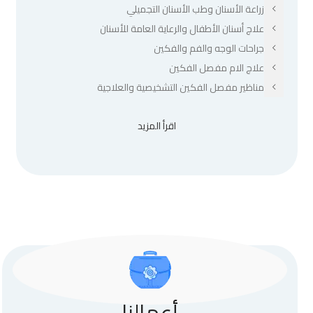
زراعة الأسنان وطب الأسنان التجميلي
علاج أسنان الأطفال والرعاية العامة للأسنان
جراحات الوجه والفم والفكين
علاج الام مفصل الفكين
مناظير مفصل الفكين التشخيصية والعلاجية
اقرأ المزيد
أعمالنا