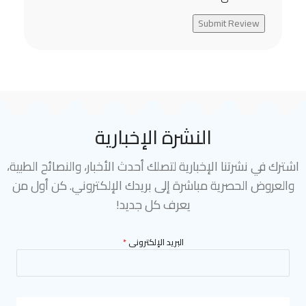
Submit Review
النشرة الإخبارية
اشترك في نشرتنا الإخبارية لتصلك أحدث الأخبار، والنصائح الطبية،
والعروض الحصرية مباشرة إلى بريدك الإلكتروني. كن أول من
يعرف كل جديد!
البريد الإلكترونى
*