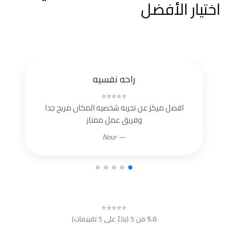
اختيار الأفضل
راحه نفسيه
⭐⭐⭐⭐⭐
افضل مركز عن تجربه شخصيه المكان مريح جدا
وفريق عمل ممتاز
— Nour
⭐⭐⭐⭐⭐
5.0
من 5 (بناءً على 5 تقييمات)