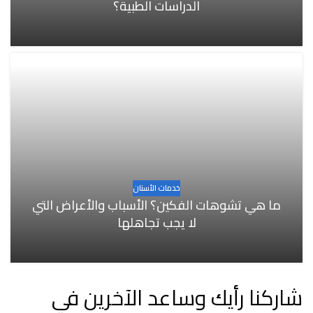
الدراسات الطبية؟
خدمات الأسنان
ما هي تشوهات الفكين؟ الأسباب والأعراض التي
لا يجب تجاهلها
شاركنا رأيك وساعد الآخرين في