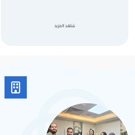
شاهد المزيد