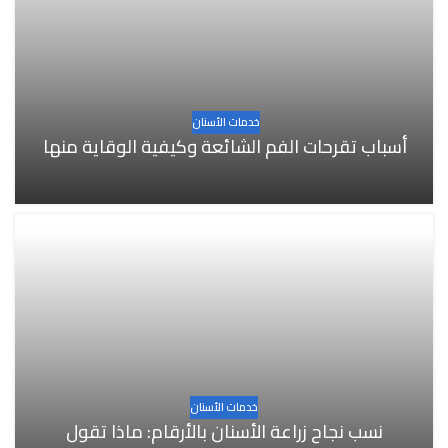
خدمات الأسنان
أسباب تقرحات الفم الشائعة وكيفية الوقاية منها
خدمات الأسنان
نسب نجاح زراعة الأسنان بالأرقام: ماذا تقول