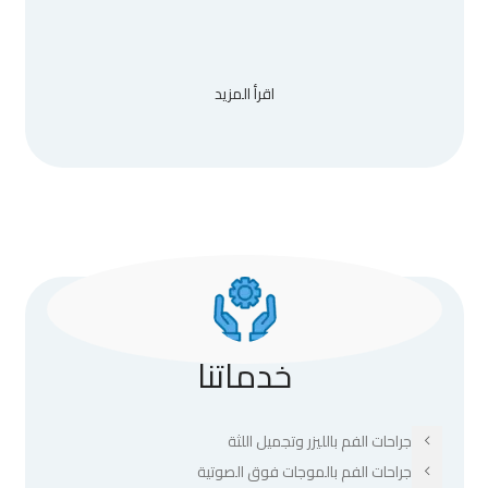
اقرأ المزيد
خدماتنا
جراحات الفم بالليزر وتجميل اللثة
جراحات الفم بالموجات فوق الصوتية