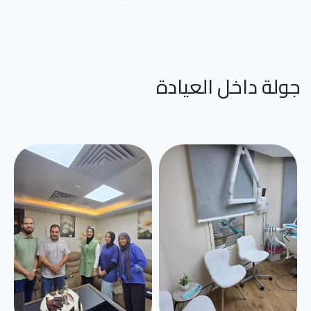
جولة داخل العيادة