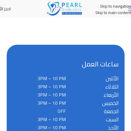
Skip to navigation
احجز الأ
MENU
Skip to main content
ساعات العمل
الأثنين
3PM – 10 PM
الثلاثاء
3PM – 10 PM
الأربعاء
3PM – 10 PM
الخميس
3PM – 10 PM
الجمعة
OFF
السبت
3PM – 10 PM
الأحد
3PM – 10 PM