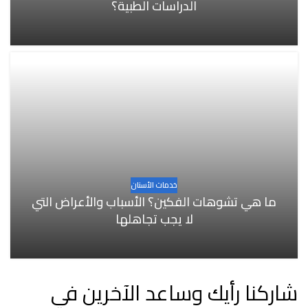
الدراسات الطبية؟
خدمات الأسنان
ما هي تشوهات الفكين؟ الأسباب والأعراض التي
لا يجب تجاهلها
شاركنا رأيك وساعد الآخرين في