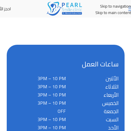
Skip to navigation
احجز الأ
MENU
Skip to main content
ساعات العمل
الأثنين
3PM – 10 PM
الثلاثاء
3PM – 10 PM
الأربعاء
3PM – 10 PM
الخميس
3PM – 10 PM
الجمعة
OFF
السبت
3PM – 10 PM
الأحد
3PM – 10 PM