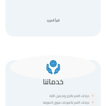
اقرأ المزيد
خدماتنا
جراحات الفم بالليزر وتجميل اللثة
جراحات الفم بالموجات فوق الصوتية