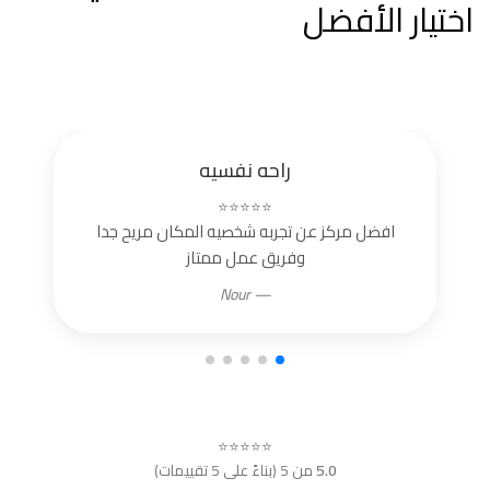
اختيار الأفضل
راحه نفسيه
⭐⭐⭐⭐⭐
افضل مركز عن تجربه شخصيه المكان مريح جدا
وفريق عمل ممتاز
— Nour
⭐⭐⭐⭐⭐
5.0
من 5 (بناءً على 5 تقييمات)