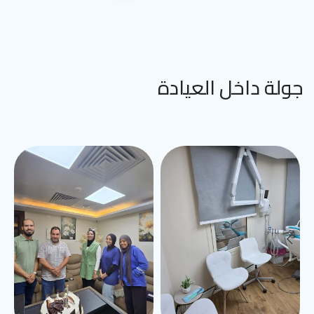
جولة داخل العيادة