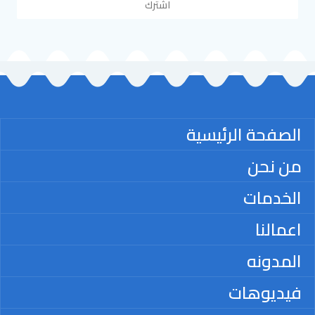
اشترك
الصفحة الرئيسية
من نحن
الخدمات
اعمالنا
المدونه
فيديوهات