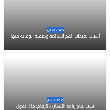
خدمات الأسنان
أسباب تقرحات الفم الشائعة وكيفية الوقاية منها
خدمات الأسنان
نسب نجاح زراعة الأسنان بالأرقام: ماذا تقول