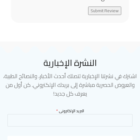
Submit Review
النشرة الإخبارية
اشترك في نشرتنا الإخبارية لتصلك أحدث الأخبار، والنصائح الطبية،
والعروض الحصرية مباشرة إلى بريدك الإلكتروني. كن أول من
يعرف كل جديد!
البريد الإلكترونى
*