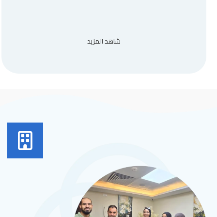
شاهد المزيد