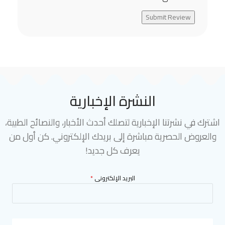
Submit Review
النشرة الإخبارية
اشترك في نشرتنا الإخبارية لتصلك أحدث الأخبار، والنصائح الطبية،
والعروض الحصرية مباشرة إلى بريدك الإلكتروني. كن أول من
يعرف كل جديد!
البريد الإلكترونى
*