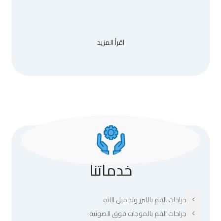
اقرأ المزيد
خدماتنا
جراحات الفم بالليزر وتجميل اللثة
جراحات الفم بالموجات فوق الصوتية