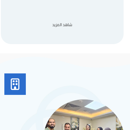
شاهد المزيد