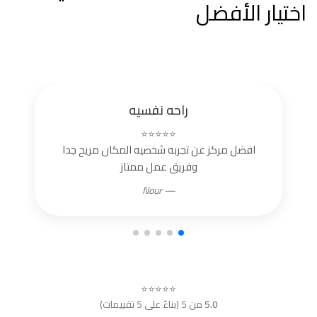
اختيار الأفضل
راحه نفسيه
⭐⭐⭐⭐⭐
افضل مركز عن تجربه شخصيه المكان مريح جدا
وفريق عمل ممتاز
— Nour
⭐⭐⭐⭐⭐
5.0
من 5 (بناءً على 5 تقييمات)