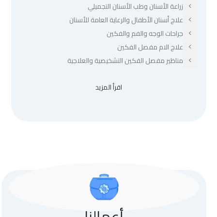
زراعة الأسنان وطب الأسنان التجميلي
علاج أسنان الأطفال والرعاية العامة للأسنان
جراحات الوجه والفم والفكين
علاج الام مفصل الفكين
مناظير مفصل الفكين التشخيصية والعلاجية
اقرأ المزيد
أعمالنا