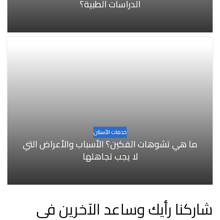
الدراسات الطبية؟
خدمات الأسنان
ما هي تشوهات الفكين؟ الأسباب والأعراض التي
لا يجب تجاهلها
شاركنا رأيك وساعد الآخرين في