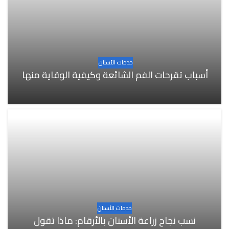
خدمات الأسنان
أسباب تقرحات الفم الشائعة وكيفية الوقاية منها
خدمات الأسنان
نسب نجاح زراعة الأسنان بالأرقام: ماذا تقول