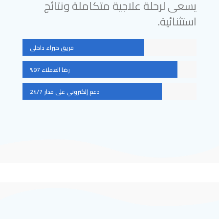
يسعى لرحلة علاجية متكاملة ونتائج
استثنائية.
فريق خبراء داخلي
رضا العملاء 97%
دعم إلكتروني على مدار 24/7