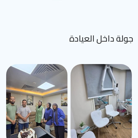
جولة داخل العيادة