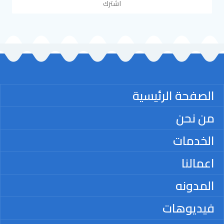
اشترك
الصفحة الرئيسية
من نحن
الخدمات
اعمالنا
المدونه
فيديوهات