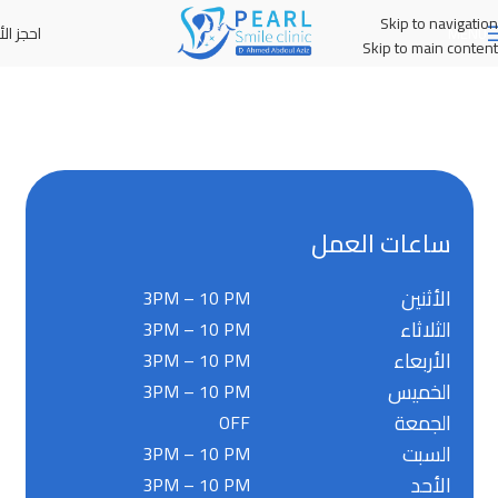
Skip to navigation
احجز الأ
MENU
Skip to main content
ساعات العمل
الأثنين
3PM – 10 PM
الثلاثاء
3PM – 10 PM
الأربعاء
3PM – 10 PM
الخميس
3PM – 10 PM
الجمعة
OFF
السبت
3PM – 10 PM
الأحد
3PM – 10 PM