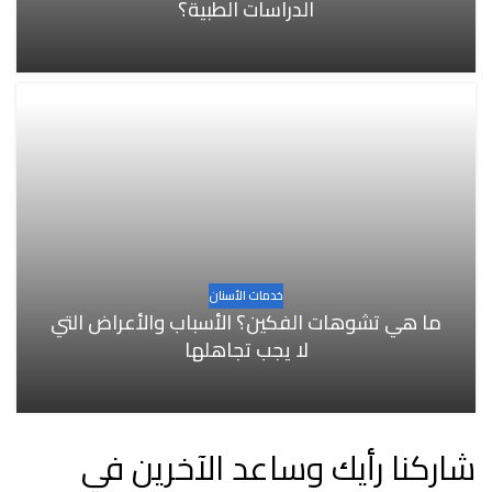
الدراسات الطبية؟
خدمات الأسنان
ما هي تشوهات الفكين؟ الأسباب والأعراض التي
لا يجب تجاهلها
شاركنا رأيك وساعد الآخرين في