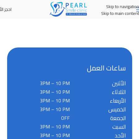
Skip to navigation
احجز الأ
MENU
Skip to main content
ساعات العمل
الأثنين
3PM – 10 PM
الثلاثاء
3PM – 10 PM
الأربعاء
3PM – 10 PM
الخميس
3PM – 10 PM
الجمعة
OFF
السبت
3PM – 10 PM
الأحد
3PM – 10 PM