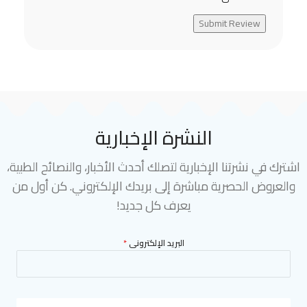
Submit Review
النشرة الإخبارية
اشترك في نشرتنا الإخبارية لتصلك أحدث الأخبار، والنصائح الطبية،
والعروض الحصرية مباشرة إلى بريدك الإلكتروني. كن أول من
يعرف كل جديد!
البريد الإلكترونى
*