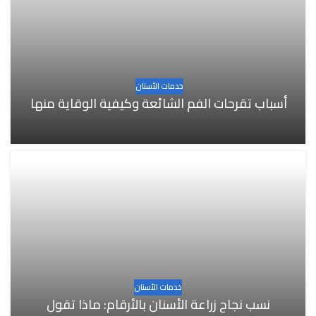
خدمات الأسنان
أسباب تقرحات الفم الشائعة وكيفية الوقاية منها
خدمات الأسنان
نسب نجاح زراعة الأسنان بالأرقام: ماذا تقول