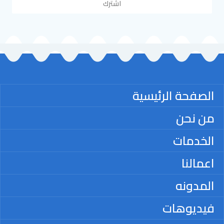
اشترك
الصفحة الرئيسية
من نحن
الخدمات
اعمالنا
المدونه
فيديوهات