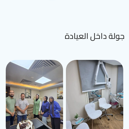
جولة داخل العيادة