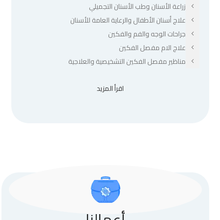
زراعة الأسنان وطب الأسنان التجميلي
علاج أسنان الأطفال والرعاية العامة للأسنان
جراحات الوجه والفم والفكين
علاج الام مفصل الفكين
مناظير مفصل الفكين التشخيصية والعلاجية
اقرأ المزيد
أعمالنا