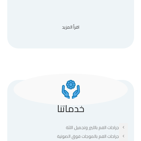
اقرأ المزيد
خدماتنا
جراحات الفم بالليزر وتجميل اللثة
جراحات الفم بالموجات فوق الصوتية