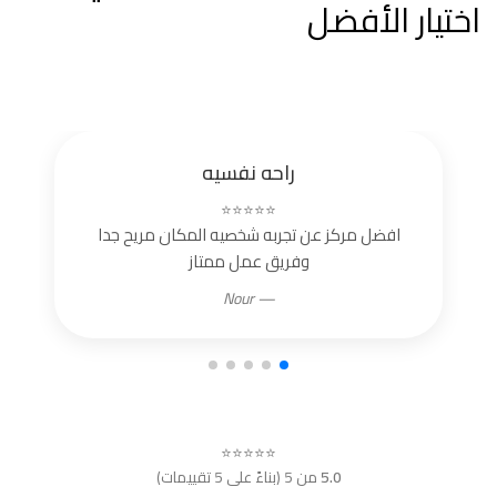
اختيار الأفضل
راحه نفسيه
⭐⭐⭐⭐⭐
افضل مركز عن تجربه شخصيه المكان مريح جدا
وفريق عمل ممتاز
— Nour
⭐⭐⭐⭐⭐
5.0
من 5 (بناءً على 5 تقييمات)