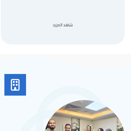
شاهد المزيد