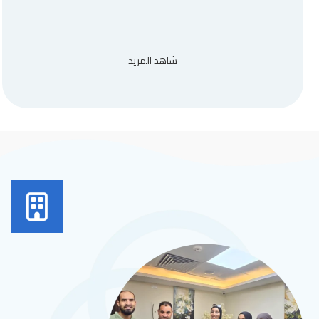
شاهد المزيد