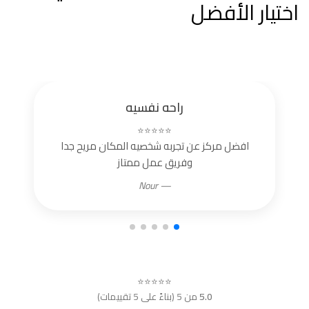
اختيار الأفضل
راحه نفسيه
⭐⭐⭐⭐⭐
افضل مركز عن تجربه شخصيه المكان مريح جدا
وفريق عمل ممتاز
— Nour
⭐⭐⭐⭐⭐
5.0
من 5 (بناءً على 5 تقييمات)