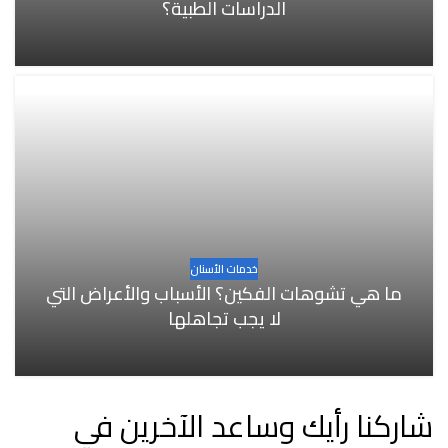
الدراسات الطبية؟
خدمات الأسنان
ما هي تشوهات الفكين؟ الأسباب والأعراض التي
لا يجب تجاهلها
شاركنا رأيك وساعد الآخرين في