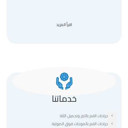
اقرأ المزيد
خدماتنا
جراحات الفم بالليزر وتجميل اللثة
جراحات الفم بالموجات فوق الصوتية