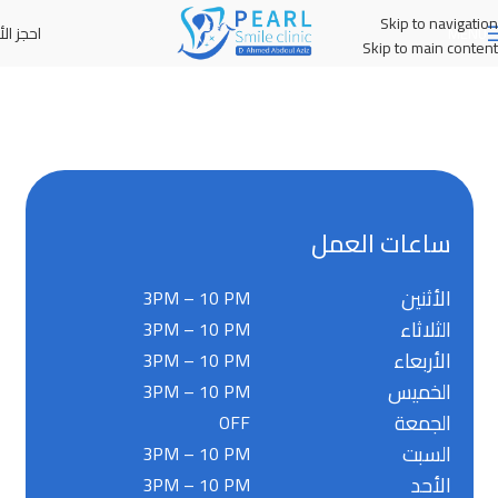
Skip to navigation
احجز الأ
MENU
Skip to main content
ساعات العمل
الأثنين
3PM – 10 PM
الثلاثاء
3PM – 10 PM
الأربعاء
3PM – 10 PM
الخميس
3PM – 10 PM
الجمعة
OFF
السبت
3PM – 10 PM
الأحد
3PM – 10 PM