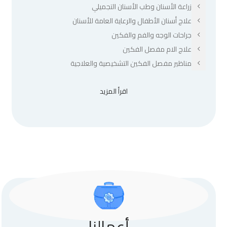
زراعة الأسنان وطب الأسنان التجميلي
علاج أسنان الأطفال والرعاية العامة للأسنان
جراحات الوجه والفم والفكين
علاج الام مفصل الفكين
مناظير مفصل الفكين التشخيصية والعلاجية
اقرأ المزيد
أعمالنا