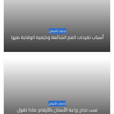
خدمات الأسنان
أسباب تقرحات الفم الشائعة وكيفية الوقاية منها
خدمات الأسنان
نسب نجاح زراعة الأسنان بالأرقام: ماذا تقول