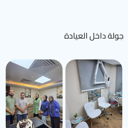
جولة داخل العيادة