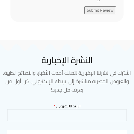
Submit Review
النشرة الإخبارية
اشترك في نشرتنا الإخبارية لتصلك أحدث الأخبار، والنصائح الطبية،
والعروض الحصرية مباشرة إلى بريدك الإلكتروني. كن أول من
يعرف كل جديد!
البريد الإلكترونى
*