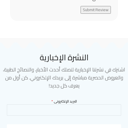
Submit Review
النشرة الإخبارية
اشترك في نشرتنا الإخبارية لتصلك أحدث الأخبار، والنصائح الطبية،
والعروض الحصرية مباشرة إلى بريدك الإلكتروني. كن أول من
يعرف كل جديد!
البريد الإلكترونى
*