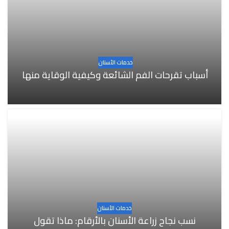
خدمات الأسنان
أسباب تقرحات الفم الشائعة وكيفية الوقاية منها
خدمات الأسنان
نسب نجاح زراعة الأسنان بالأرقام: ماذا تقول