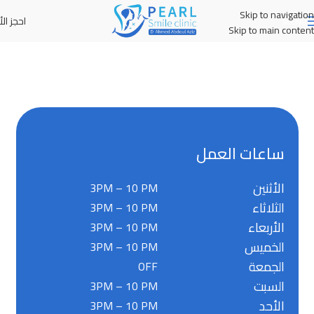
Skip to navigation
احجز الأ
MENU
Skip to main content
ساعات العمل
الأثنين
3PM – 10 PM
الثلاثاء
3PM – 10 PM
الأربعاء
3PM – 10 PM
الخميس
3PM – 10 PM
الجمعة
OFF
السبت
3PM – 10 PM
الأحد
3PM – 10 PM