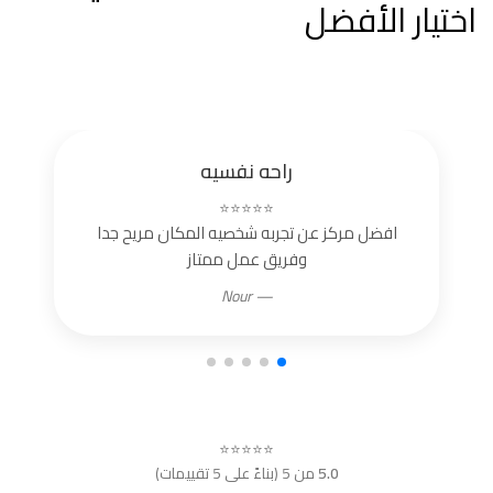
اختيار الأفضل
راحه نفسيه
⭐⭐⭐⭐⭐
افضل مركز عن تجربه شخصيه المكان مريح جدا
وفريق عمل ممتاز
— Nour
⭐⭐⭐⭐⭐
5.0
من 5 (بناءً على 5 تقييمات)