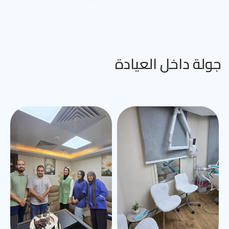
جولة داخل العيادة