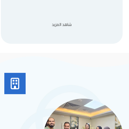
شاهد المزيد