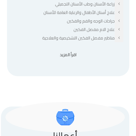
زراعة الأسنان وطب الأسنان التجميلي
علاج أسنان الأطفال والرعاية العامة للأسنان
جراحات الوجه والفم والفكين
علاج الام مفصل الفكين
مناظير مفصل الفكين التشخيصية والعلاجية
اقرأ المزيد
أعمالنا