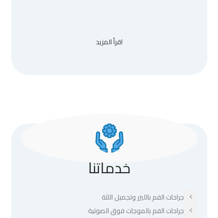
اقرأ المزيد
خدماتنا
جراحات الفم بالليزر وتجميل اللثة
جراحات الفم بالموجات فوق الصوتية