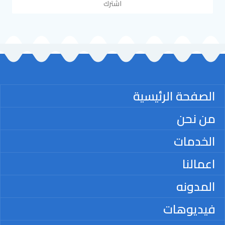
اشترك
الصفحة الرئيسية
من نحن
الخدمات
اعمالنا
المدونه
فيديوهات