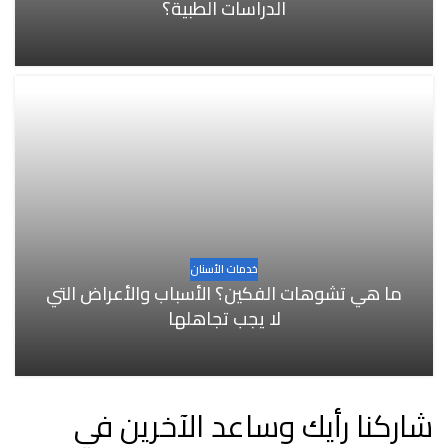
الدراسات الطبية؟
خدمات الأسنان
ما هي تشوهات الفكين؟ الأسباب والأعراض التي
لا يجب تجاهلها
شاركنا رأيك وساعد الآخرين في