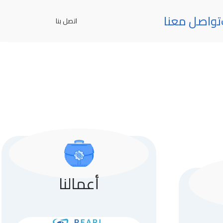
تواصل معنا
اتصل بنا
أعمالنا