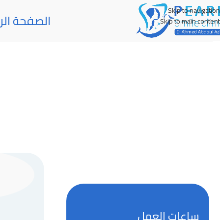
Skip to navigation
الصفحة الر
Skip to main content
ساعات العمل