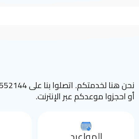
نحن هنا لخدمتكم. اتصلوا
أو احجزوا موعدكم عبر الإنترنت.
المواعيد