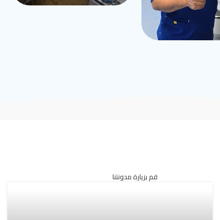
قم بزيارة مدونتنا