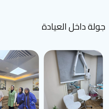
جولة داخل العيادة