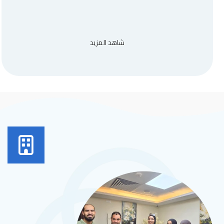
شاهد المزيد