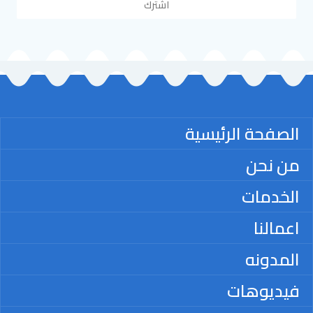
اشترك
الصفحة الرئيسية
من نحن
الخدمات
اعمالنا
المدونه
فيديوهات