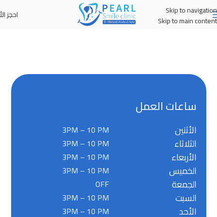
Skip to navigation
احجز الأ
MENU
Skip to main content
ساعات العمل
الأثنين
3PM – 10 PM
الثلاثاء
3PM – 10 PM
الأربعاء
3PM – 10 PM
الخميس
3PM – 10 PM
الجمعة
OFF
السبت
3PM – 10 PM
الأحد
3PM – 10 PM