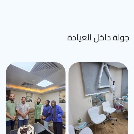
جولة داخل العيادة