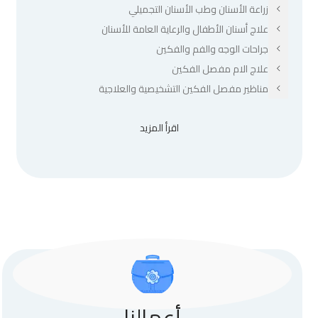
زراعة الأسنان وطب الأسنان التجميلي
علاج أسنان الأطفال والرعاية العامة للأسنان
جراحات الوجه والفم والفكين
علاج الام مفصل الفكين
مناظير مفصل الفكين التشخيصية والعلاجية
اقرأ المزيد
أعمالنا