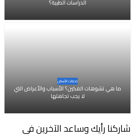
الدراسات الطبية؟
خدمات الأسنان
ما هي تشوهات الفكين؟ الأسباب والأعراض التي
لا يجب تجاهلها
شاركنا رأيك وساعد الآخرين في