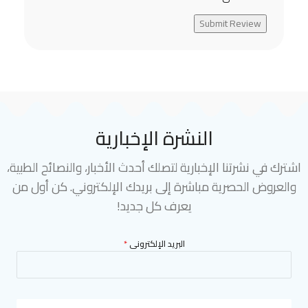
Submit Review
النشرة الإخبارية
اشترك في نشرتنا الإخبارية لتصلك أحدث الأخبار، والنصائح الطبية،
والعروض الحصرية مباشرة إلى بريدك الإلكتروني. كن أول من
يعرف كل جديد!
البريد الإلكترونى
*