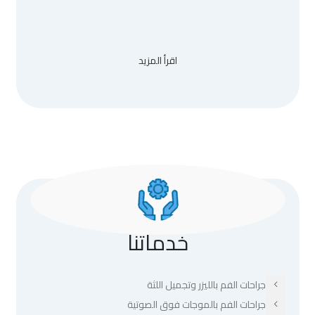
اقرأ المزيد
خدماتنا
جراحات الفم بالليزر وتجميل اللثة
جراحات الفم بالموجات فوق الصوتية