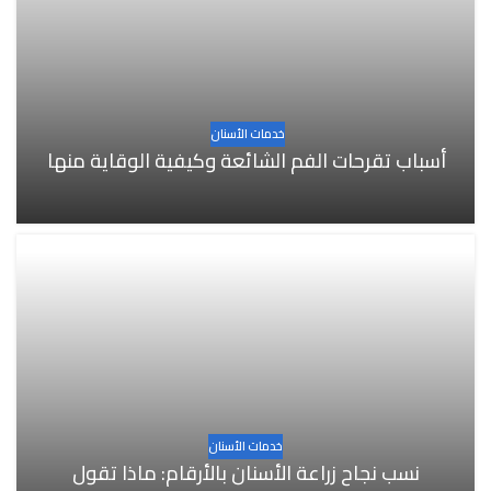
خدمات الأسنان
أسباب تقرحات الفم الشائعة وكيفية الوقاية منها
خدمات الأسنان
نسب نجاح زراعة الأسنان بالأرقام: ماذا تقول