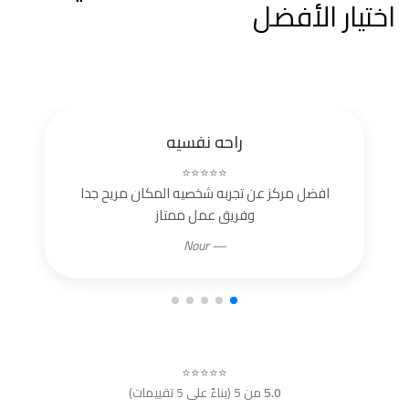
اختيار الأفضل
راحه نفسيه
⭐⭐⭐⭐⭐
افضل مركز عن تجربه شخصيه المكان مريح جدا
وفريق عمل ممتاز
— Nour
⭐⭐⭐⭐⭐
5.0
من 5 (بناءً على 5 تقييمات)