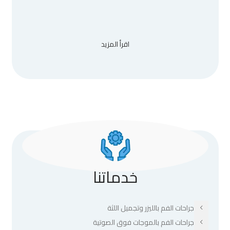
اقرأ المزيد
خدماتنا
جراحات الفم بالليزر وتجميل اللثة
جراحات الفم بالموجات فوق الصوتية