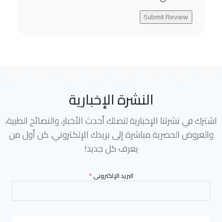
Submit Review
النشرة الإخبارية
اشترك في نشرتنا الإخبارية لتصلك أحدث الأخبار، والنصائح الطبية،
والعروض الحصرية مباشرة إلى بريدك الإلكتروني. كن أول من
يعرف كل جديد!
البريد الإلكترونى
*