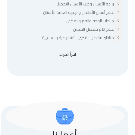
زراعة الأسنان وطب الأسنان التجميلي
علاج أسنان الأطفال والرعاية العامة للأسنان
جراحات الوجه والفم والفكين
علاج الام مفصل الفكين
مناظير مفصل الفكين التشخيصية والعلاجية
اقرأ المزيد
أعمالنا