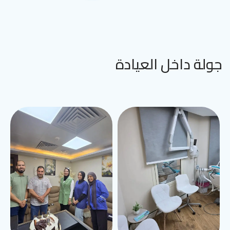
جولة داخل العيادة