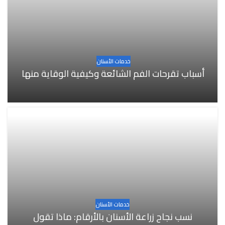
خدمات الأسنان
أسباب تقرحات الفم الشائعة وكيفية الوقاية منها
خدمات الأسنان
نسب نجاح زراعة الأسنان بالأرقام: ماذا تقول