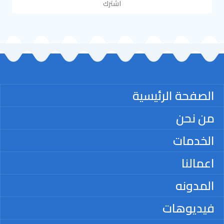
اشترك
الصفحة الرئيسية
من نحن
الخدمات
اعمالنا
المدونه
فيديوهات