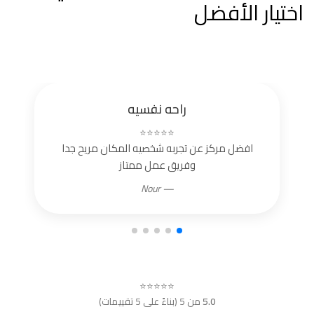
اختيار الأفضل
راحه نفسيه
⭐⭐⭐⭐⭐
افضل مركز عن تجربه شخصيه المكان مريح جدا
وفريق عمل ممتاز
— Nour
⭐⭐⭐⭐⭐
5.0
من 5 (بناءً على 5 تقييمات)