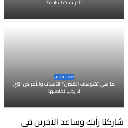
الدراسات الطبية؟
خدمات الأسنان
ما هي تشوهات الفكين؟ الأسباب والأعراض التي
لا يجب تجاهلها
شاركنا رأيك وساعد الآخرين في