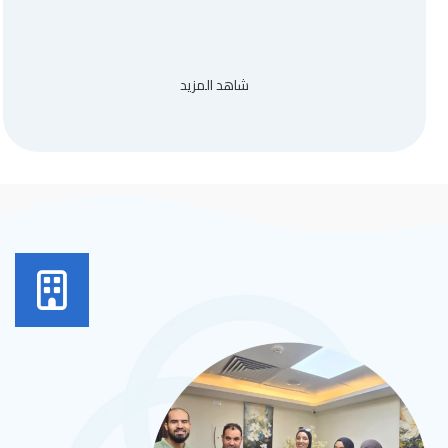
شاهد المزيد