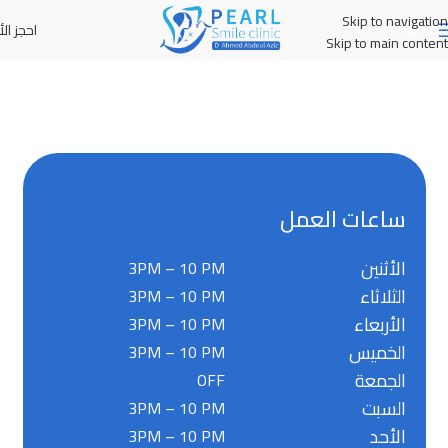
Skip to navigation
احجز الأ
MENU
Skip to main content
ساعات العمل
الأثنين
3PM – 10 PM
الثلاثاء
3PM – 10 PM
الأربعاء
3PM – 10 PM
الخميس
3PM – 10 PM
الجمعة
OFF
السبت
3PM – 10 PM
الأحد
3PM – 10 PM