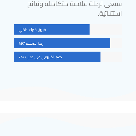
يسعى لرحلة علاجية متكاملة ونتائج
استثنائية.
فريق خبراء داخلي
رضا العملاء 97%
دعم إلكتروني على مدار 24/7