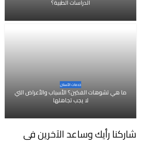
الدراسات الطبية؟
خدمات الأسنان
ما هي تشوهات الفكين؟ الأسباب والأعراض التي
لا يجب تجاهلها
شاركنا رأيك وساعد الآخرين في