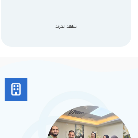
شاهد المزيد