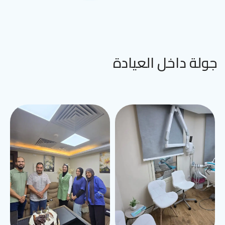
جولة داخل العيادة