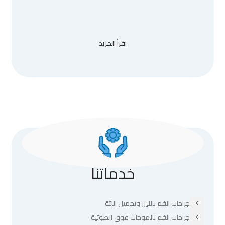
اقرأ المزيد
خدماتنا
جراحات الفم بالليزر وتجميل اللثة
جراحات الفم بالموجات فوق الصوتية