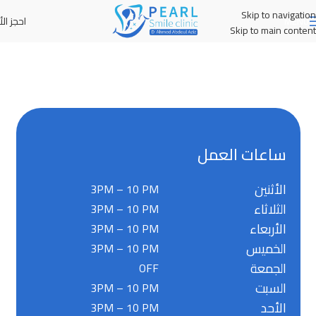
Skip to navigation
احجز الأ
MENU
Skip to main content
ساعات العمل
الأثنين
3PM – 10 PM
الثلاثاء
3PM – 10 PM
الأربعاء
3PM – 10 PM
الخميس
3PM – 10 PM
الجمعة
OFF
السبت
3PM – 10 PM
الأحد
3PM – 10 PM