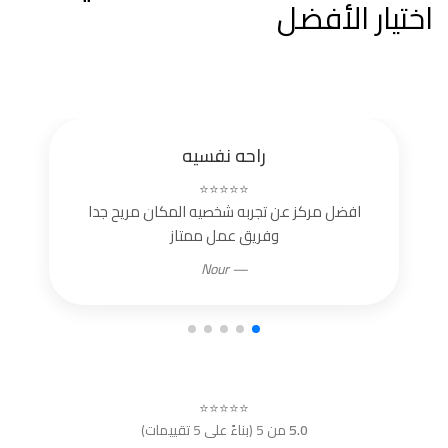
اختيار الأفضل
راحه نفسيه
⭐⭐⭐⭐⭐
افضل مركز عن تجربه شخصيه المكان مريح جدا
وفريق عمل ممتاز
— Nour
⭐⭐⭐⭐⭐
5.0
من 5 (بناءً على 5 تقييمات)