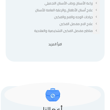
زراعة الأسنان وطب الأسنان التجميلي
علاج أسنان الأطفال والرعاية العامة للأسنان
جراحات الوجه والفم والفكين
علاج الام مفصل الفكين
مناظير مفصل الفكين التشخيصية والعلاجية
اقرأ المزيد
أعمالنا