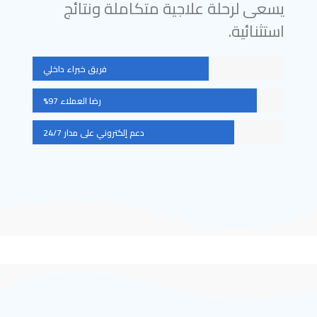
يسعى لرحلة علاجية متكاملة ونتائج
استثنائية.
فريق خبراء داخلي
رضا العملاء 97%
دعم إلكتروني على مدار 24/7