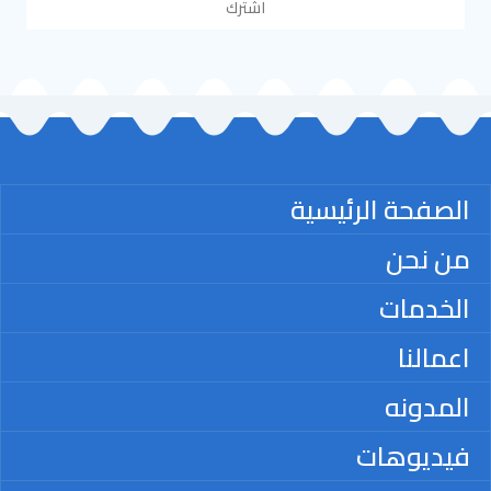
اشترك
الصفحة الرئيسية
من نحن
الخدمات
اعمالنا
المدونه
فيديوهات