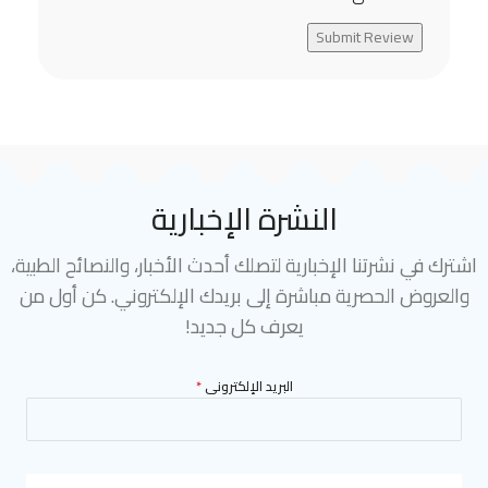
Submit Review
النشرة الإخبارية
اشترك في نشرتنا الإخبارية لتصلك أحدث الأخبار، والنصائح الطبية،
والعروض الحصرية مباشرة إلى بريدك الإلكتروني. كن أول من
يعرف كل جديد!
البريد الإلكترونى
*