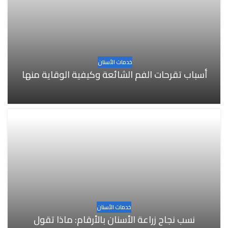
خدمات الأسنان
أسباب تقرحات الفم الشائعة وكيفية الوقاية منها
خدمات الأسنان
نسب نجاح زراعة الأسنان بالأرقام: ماذا تقول