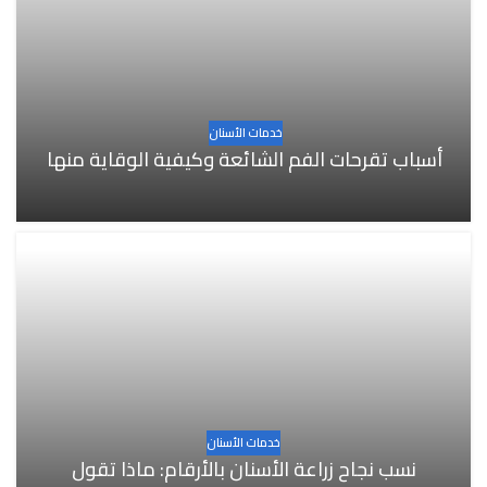
خدمات الأسنان
أسباب تقرحات الفم الشائعة وكيفية الوقاية منها
خدمات الأسنان
نسب نجاح زراعة الأسنان بالأرقام: ماذا تقول