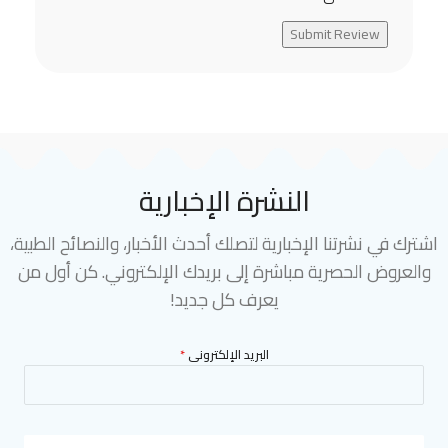
Submit Review
النشرة الإخبارية
اشترك في نشرتنا الإخبارية لتصلك أحدث الأخبار، والنصائح الطبية،
والعروض الحصرية مباشرة إلى بريدك الإلكتروني. كن أول من
يعرف كل جديد!
البريد الإلكترونى
*