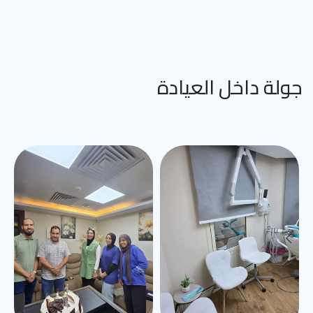
جولة داخل العيادة