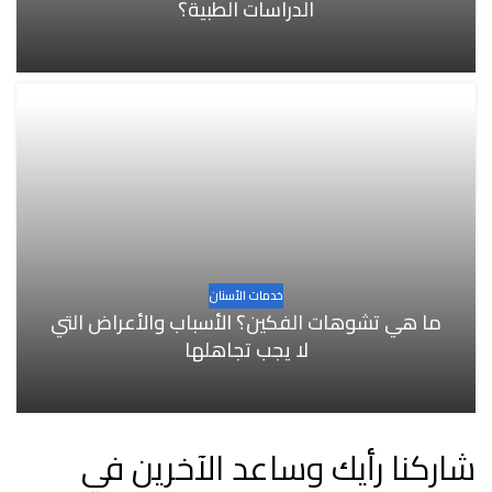
الدراسات الطبية؟
خدمات الأسنان
ما هي تشوهات الفكين؟ الأسباب والأعراض التي
لا يجب تجاهلها
شاركنا رأيك وساعد الآخرين في