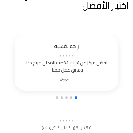
اختيار الأفضل
راحه نفسيه
⭐⭐⭐⭐⭐
افضل مركز عن تجربه شخصيه المكان مريح جدا
وفريق عمل ممتاز
— Nour
⭐⭐⭐⭐⭐
5.0
من 5 (بناءً على 5 تقييمات)