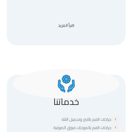
اقرأ المزيد
خدماتنا
جراحات الفم بالليزر وتجميل اللثة
جراحات الفم بالموجات فوق الصوتية