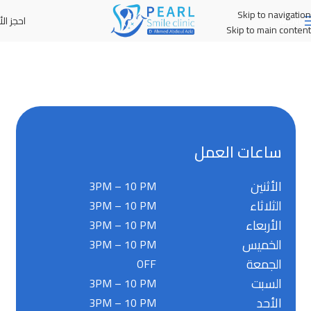
Skip to navigation
احجز الأ
MENU
Skip to main content
ساعات العمل
الأثنين
3PM – 10 PM
الثلاثاء
3PM – 10 PM
الأربعاء
3PM – 10 PM
الخميس
3PM – 10 PM
الجمعة
OFF
السبت
3PM – 10 PM
الأحد
3PM – 10 PM