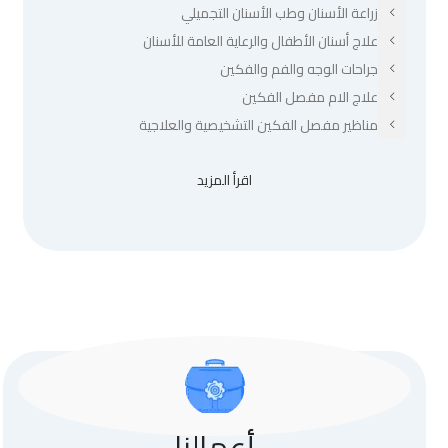
زراعة الأسنان وطب الأسنان التجميلي
علاج أسنان الأطفال والرعاية العامة للأسنان
جراحات الوجه والفم والفكين
علاج الام مفصل الفكين
مناظير مفصل الفكين التشخيصية والعلاجية
اقرأ المزيد
أعمالنا