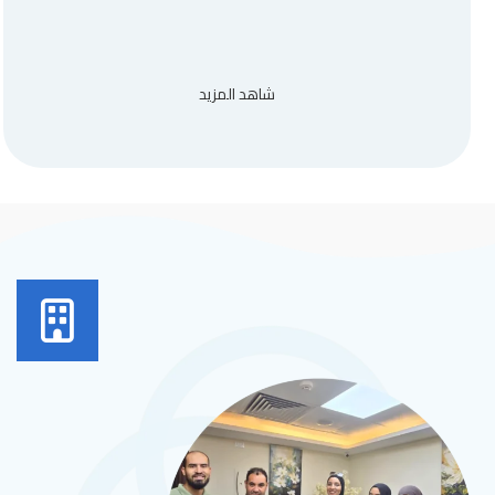
شاهد المزيد