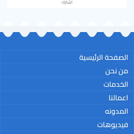
اشترك
الصفحة الرئيسية
من نحن
الخدمات
اعمالنا
المدونه
فيديوهات